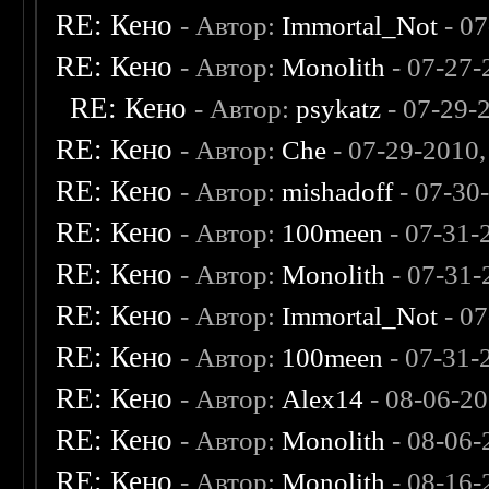
RE: Кено
- Автор:
Immortal_Not
- 07
RE: Кено
- Автор:
Monolith
- 07-27-
RE: Кено
- Автор:
psykatz
- 07-29-
RE: Кено
- Автор:
Che
- 07-29-2010
RE: Кено
- Автор:
mishadoff
- 07-30
RE: Кено
- Автор:
100meen
- 07-31-
RE: Кено
- Автор:
Monolith
- 07-31-
RE: Кено
- Автор:
Immortal_Not
- 07
RE: Кено
- Автор:
100meen
- 07-31-
RE: Кено
- Автор:
Alex14
- 08-06-2
RE: Кено
- Автор:
Monolith
- 08-06-
RE: Кено
- Автор:
Monolith
- 08-16-