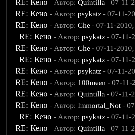
RE: Кено
- Автор:
Quintilla
- 07-11-
RE: Кено
- Автор:
psykatz
- 07-11-2
RE: Кено
- Автор:
Che
- 07-11-2010
RE: Кено
- Автор:
psykatz
- 07-11-
RE: Кено
- Автор:
Che
- 07-11-2010
RE: Кено
- Автор:
psykatz
- 07-11-
RE: Кено
- Автор:
psykatz
- 07-11-2
RE: Кено
- Автор:
100meen
- 07-11-
RE: Кено
- Автор:
Quintilla
- 07-11-
RE: Кено
- Автор:
Immortal_Not
- 07
RE: Кено
- Автор:
psykatz
- 07-11-
RE: Кено
- Автор:
Quintilla
- 07-11-