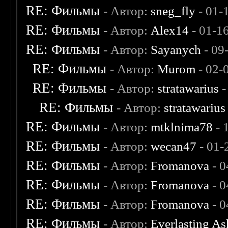
RE: Фильмы
- Автор:
sneg_fly
- 01-
RE: Фильмы
- Автор:
Alex14
- 01-1
RE: Фильмы
- Автор:
Sayanych
- 09
RE: Фильмы
- Автор:
Murom
- 02-
RE: Фильмы
- Автор:
stratawarius
-
RE: Фильмы
- Автор:
stratawarius
RE: Фильмы
- Автор:
mtklnima78
- 
RE: Фильмы
- Автор:
wecan47
- 01-
RE: Фильмы
- Автор:
Fromanova
- 0
RE: Фильмы
- Автор:
Fromanova
- 0
RE: Фильмы
- Автор:
Fromanova
- 0
RE: Фильмы
- Автор:
Everlasting A