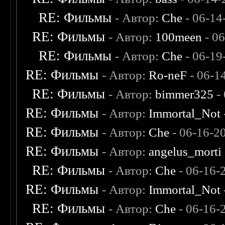
RE: Фильмы
- Автор:
Che
- 06-14
RE: Фильмы
- Автор:
100meen
- 0
RE: Фильмы
- Автор:
Che
- 06-19
RE: Фильмы
- Автор:
Ro-neF
- 06-1
RE: Фильмы
- Автор:
bimmer325
-
RE: Фильмы
- Автор:
Immortal_Not
RE: Фильмы
- Автор:
Che
- 06-16-2
RE: Фильмы
- Автор:
angelus_morti
RE: Фильмы
- Автор:
Che
- 06-16-
RE: Фильмы
- Автор:
Immortal_Not
RE: Фильмы
- Автор:
Che
- 06-16-