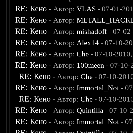
RE: Кено
- Автор:
VLAS
- 07-01-20
RE: Кено
- Автор:
METALL_HACK
RE: Кено
- Автор:
mishadoff
- 07-02
RE: Кено
- Автор:
Alex14
- 07-10-2
RE: Кено
- Автор:
Che
- 07-10-2010
RE: Кено
- Автор:
100meen
- 07-10-
RE: Кено
- Автор:
Che
- 07-10-201
RE: Кено
- Автор:
Immortal_Not
- 07
RE: Кено
- Автор:
Che
- 07-10-201
RE: Кено
- Автор:
Quintilla
- 07-10-
RE: Кено
- Автор:
Immortal_Not
- 07
RE: Кено
- Автор:
Quintilla
- 07-10-