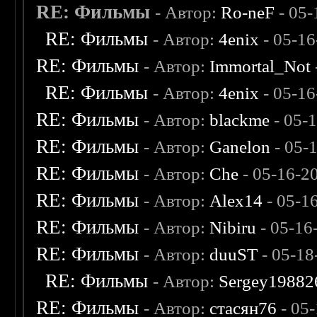
RE: Фильмы
- Автор:
Ro-neF
- 05-
RE: Фильмы
- Автор:
4enix
- 05-16
RE: Фильмы
- Автор:
Immortal_Not
RE: Фильмы
- Автор:
4enix
- 05-16
RE: Фильмы
- Автор:
blackme
- 05-
RE: Фильмы
- Автор:
Ganelon
- 05-
RE: Фильмы
- Автор:
Che
- 05-16-2
RE: Фильмы
- Автор:
Alex14
- 05-1
RE: Фильмы
- Автор:
Nibiru
- 05-16
RE: Фильмы
- Автор:
duuST
- 05-18
RE: Фильмы
- Автор:
Sergey19882
RE: Фильмы
- Автор:
стасян76
- 05