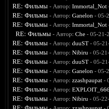
RE: Фильмы
- Автор:
Immortal_Not
RE: Фильмы
- Автор:
Ganelon
- 05-
RE: Фильмы
- Автор:
Immortal_Not
RE: Фильмы
- Автор:
Che
- 05-21-
RE: Фильмы
- Автор:
duuST
- 05-21
RE: Фильмы
- Автор:
Nibiru
- 05-21
RE: Фильмы
- Автор:
duuST
- 05-21
RE: Фильмы
- Автор:
Ganelon
- 05-
RE: Фильмы
- Автор:
zzashpaupat
- 
RE: Фильмы
- Автор:
EXPLOIT_66
RE: Фильмы
- Автор:
Nibiru
- 05-22
RE: Фильмы
- Автор:
zzashpaupat
- 