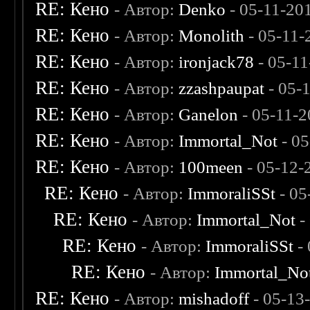
RE: Кено
- Автор:
Denko
- 05-11-20
RE: Кено
- Автор:
Monolith
- 05-11-
RE: Кено
- Автор:
ironjack78
- 05-11
RE: Кено
- Автор:
zzashpaupat
- 05-
RE: Кено
- Автор:
Ganelon
- 05-11-2
RE: Кено
- Автор:
Immortal_Not
- 05
RE: Кено
- Автор:
100meen
- 05-12-
RE: Кено
- Автор:
ImmoraliSSt
- 05
RE: Кено
- Автор:
Immortal_Not
-
RE: Кено
- Автор:
ImmoraliSSt
- 
RE: Кено
- Автор:
Immortal_No
RE: Кено
- Автор:
mishadoff
- 05-13