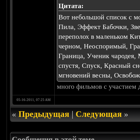
Цитата:
Вот небольшой список с м
Пила, Эффект Бабочки, Зв
переполох в маленьком Кит
черном, Неоспоримый, Гран
Граница, Ученик чародея, 
спустя, Спуск, Красный сн
мгновений весны, Освобож
много фильмов с участием 
05-16-2011, 07:25 AM
«
Предыдущая
|
Следующая
»
Сообщения в этой теме