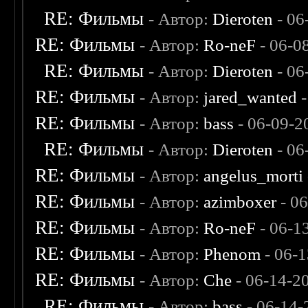
RE: Фильмы
- Автор:
Dieroten
- 06
RE: Фильмы
- Автор:
Ro-neF
- 06-0
RE: Фильмы
- Автор:
Dieroten
- 06
RE: Фильмы
- Автор:
jared_wanted
-
RE: Фильмы
- Автор:
bass
- 06-09-2
RE: Фильмы
- Автор:
Dieroten
- 06
RE: Фильмы
- Автор:
angelus_morti
RE: Фильмы
- Автор:
azimboxer
- 0
RE: Фильмы
- Автор:
Ro-neF
- 06-1
RE: Фильмы
- Автор:
Phenom
- 06-
RE: Фильмы
- Автор:
Che
- 06-14-2
RE: Фильмы
- Автор:
bass
- 06-14-