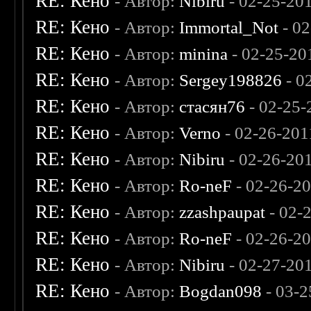
RE: Кено
- Автор:
Nibiru
- 02-25-20
RE: Кено
- Автор:
Immortal_Not
- 02
RE: Кено
- Автор:
minina
- 02-25-20
RE: Кено
- Автор:
Sergey198826
- 0
RE: Кено
- Автор:
стасян76
- 02-25-
RE: Кено
- Автор:
Verno
- 02-26-201
RE: Кено
- Автор:
Nibiru
- 02-26-20
RE: Кено
- Автор:
Ro-neF
- 02-26-2
RE: Кено
- Автор:
zzashpaupat
- 02-
RE: Кено
- Автор:
Ro-neF
- 02-26-2
RE: Кено
- Автор:
Nibiru
- 02-27-20
RE: Кено
- Автор:
Bogdan098
- 03-2