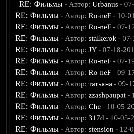
RE: Фильмы
- Автор:
Urbanus
- 07
RE: Фильмы
- Автор:
Ro-neF
- 10-0
RE: Фильмы
- Автор:
Ro-neF
- 07-1
RE: Фильмы
- Автор:
stalkerok
- 07-
RE: Фильмы
- Автор:
JY
- 07-18-20
RE: Фильмы
- Автор:
Ro-neF
- 07-1
RE: Фильмы
- Автор:
Ro-neF
- 09-1
RE: Фильмы
- Автор:
татьяна
- 09-1
RE: Фильмы
- Автор:
zzashpaupat
- 
RE: Фильмы
- Автор:
Che
- 10-05-2
RE: Фильмы
- Автор:
317d
- 10-05-
RE: Фильмы
- Автор:
stension
- 12-