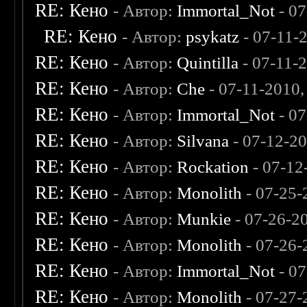
RE: Кено
- Автор:
Immortal_Not
- 07
RE: Кено
- Автор:
psykatz
- 07-11-
RE: Кено
- Автор:
Quintilla
- 07-11-
RE: Кено
- Автор:
Che
- 07-11-2010,
RE: Кено
- Автор:
Immortal_Not
- 0
RE: Кено
- Автор:
Silvana
- 07-12-2
RE: Кено
- Автор:
Rockation
- 07-12
RE: Кено
- Автор:
Monolith
- 07-25-
RE: Кено
- Автор:
Munkie
- 07-26-2
RE: Кено
- Автор:
Monolith
- 07-26-
RE: Кено
- Автор:
Immortal_Not
- 07
RE: Кено
- Автор:
Monolith
- 07-27-