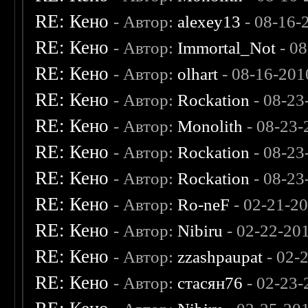
RE: Кено
- Автор:
alexey13
- 08-16-
RE: Кено
- Автор:
Immortal_Not
- 08
RE: Кено
- Автор:
olhart
- 08-16-201
RE: Кено
- Автор:
Rockation
- 08-23
RE: Кено
- Автор:
Monolith
- 08-23-
RE: Кено
- Автор:
Rockation
- 08-23
RE: Кено
- Автор:
Rockation
- 08-23
RE: Кено
- Автор:
Ro-neF
- 02-21-2
RE: Кено
- Автор:
Nibiru
- 02-22-20
RE: Кено
- Автор:
zzashpaupat
- 02-
RE: Кено
- Автор:
стасян76
- 02-23-