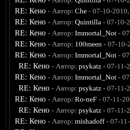
RE: Кено
- Автор:
Che
- 07-10-2010
RE: Кено
- Автор:
Quintilla
- 07-10-
RE: Кено
- Автор:
Immortal_Not
- 07
RE: Кено
- Автор:
100meen
- 07-10-
RE: Кено
- Автор:
Immortal_Not
- 07
RE: Кено
- Автор:
psykatz
- 07-11-
RE: Кено
- Автор:
Immortal_Not
- 07
RE: Кено
- Автор:
psykatz
- 07-11-
RE: Кено
- Автор:
Ro-neF
- 07-11-2
RE: Кено
- Автор:
psykatz
- 07-11-
RE: Кено
- Автор:
mishadoff
- 07-11