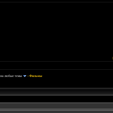
 на любые темы
›
Фильмы