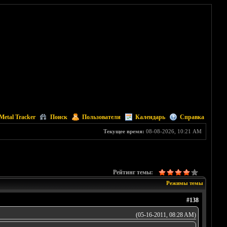
Metal Tracker
Поиск
Пользователи
Календарь
Справка
Текущее время:
08-08-2026, 10:21 AM
Рейтинг темы:
Режимы темы
#138
(05-16-2011, 08:28 AM)