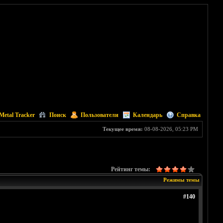
Metal Tracker
Поиск
Пользователи
Календарь
Справка
Текущее время:
08-08-2026, 05:23 PM
Рейтинг темы:
Режимы темы
#140