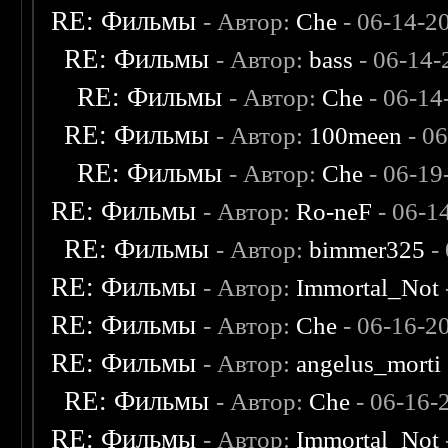
RE: Фильмы
- Автор:
Che
- 06-14-2
RE: Фильмы
- Автор:
bass
- 06-14-
RE: Фильмы
- Автор:
Che
- 06-14
RE: Фильмы
- Автор:
100meen
- 0
RE: Фильмы
- Автор:
Che
- 06-19
RE: Фильмы
- Автор:
Ro-neF
- 06-1
RE: Фильмы
- Автор:
bimmer325
-
RE: Фильмы
- Автор:
Immortal_Not
RE: Фильмы
- Автор:
Che
- 06-16-2
RE: Фильмы
- Автор:
angelus_morti
RE: Фильмы
- Автор:
Che
- 06-16-
RE: Фильмы
- Автор:
Immortal_Not