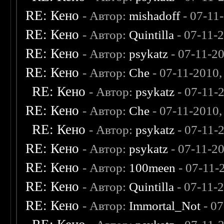
RE: Кено
- Автор:
mishadoff
- 07-11
RE: Кено
- Автор:
Quintilla
- 07-11-
RE: Кено
- Автор:
psykatz
- 07-11-2
RE: Кено
- Автор:
Che
- 07-11-2010
RE: Кено
- Автор:
psykatz
- 07-11-
RE: Кено
- Автор:
Che
- 07-11-2010
RE: Кено
- Автор:
psykatz
- 07-11-
RE: Кено
- Автор:
psykatz
- 07-11-2
RE: Кено
- Автор:
100meen
- 07-11-
RE: Кено
- Автор:
Quintilla
- 07-11-
RE: Кено
- Автор:
Immortal_Not
- 07