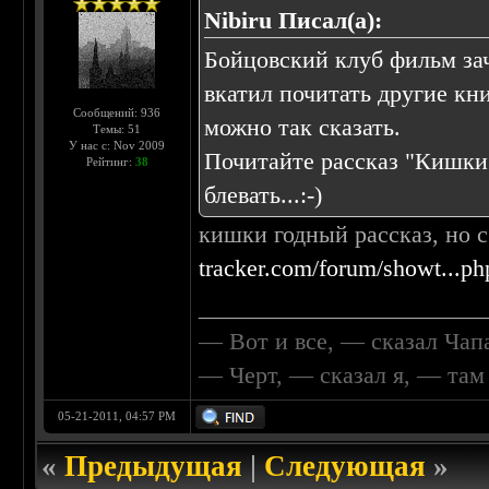
Nibiru Писал(а):
Бойцовский клуб фильм за
вкатил почитать другие кн
Сообщений: 936
можно так сказать.
Темы: 51
У нас с: Nov 2009
Почитайте рассказ "Кишки".
Рейтинг:
38
блевать...:-)
кишки годный рассказ, но 
tracker.com/forum/showt...ph
________________________
— Вот и все, — сказал Чап
— Черт, — сказал я, — та
05-21-2011, 04:57 PM
«
Предыдущая
|
Следующая
»