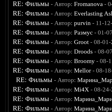
RE: Фильмы
- Автор:
Fromanova
- 0
RE: Фильмы
- Автор:
Everlasting A
RE: Фильмы
- Автор:
purvin
- 11-12
RE: Фильмы
- Автор:
Размус
- 01-0
RE: Фильмы
- Автор:
Groot
- 08-01-
RE: Фильмы
- Автор:
Droods
- 08-0
RE: Фильмы
- Автор:
Broomy
- 08-
RE: Фильмы
- Автор:
Mellor
- 08-18
RE: Фильмы
- Автор:
Марина_Мар
RE: Фильмы
- Автор:
Mi4X
- 08-24
RE: Фильмы
- Автор:
Марина_Мари
RE: Фильмы
- Автор:
Марина_Мари