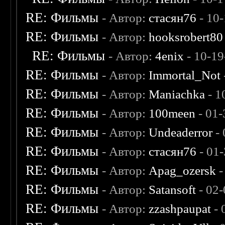
RE: Фильмы
- Автор:
стасян76
- 10
RE: Фильмы
- Автор:
hooksrobert80
RE: Фильмы
- Автор:
4enix
- 10-19
RE: Фильмы
- Автор:
Immortal_Not
RE: Фильмы
- Автор:
Maniachka
- 1
RE: Фильмы
- Автор:
100meen
- 01-
RE: Фильмы
- Автор:
Undeaderror
- 
RE: Фильмы
- Автор:
стасян76
- 01
RE: Фильмы
- Автор:
Apag_ozersk
-
RE: Фильмы
- Автор:
Satansoft
- 02
RE: Фильмы
- Автор:
zzashpaupat
- 