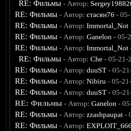
RE: Фильмы
- Автор:
Sergey19882
RE: Фильмы
- Автор:
стасян76
- 05
RE: Фильмы
- Автор:
Immortal_Not
RE: Фильмы
- Автор:
Ganelon
- 05-
RE: Фильмы
- Автор:
Immortal_Not
RE: Фильмы
- Автор:
Che
- 05-21-
RE: Фильмы
- Автор:
duuST
- 05-21
RE: Фильмы
- Автор:
Nibiru
- 05-21
RE: Фильмы
- Автор:
duuST
- 05-21
RE: Фильмы
- Автор:
Ganelon
- 05
RE: Фильмы
- Автор:
zzashpaupat
- 
RE: Фильмы
- Автор:
EXPLOIT_66