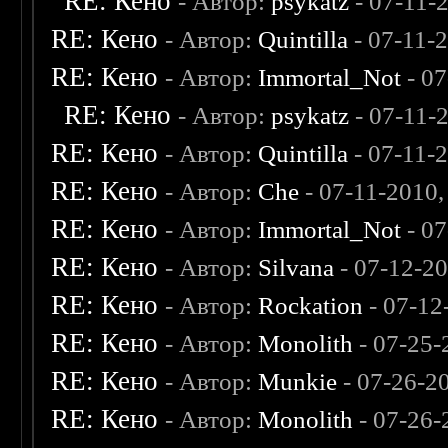
RE: Кено
- Автор:
psykatz
- 07-11-
RE: Кено
- Автор:
Quintilla
- 07-11-
RE: Кено
- Автор:
Immortal_Not
- 07
RE: Кено
- Автор:
psykatz
- 07-11-
RE: Кено
- Автор:
Quintilla
- 07-11-
RE: Кено
- Автор:
Che
- 07-11-2010,
RE: Кено
- Автор:
Immortal_Not
- 0
RE: Кено
- Автор:
Silvana
- 07-12-2
RE: Кено
- Автор:
Rockation
- 07-12
RE: Кено
- Автор:
Monolith
- 07-25-
RE: Кено
- Автор:
Munkie
- 07-26-2
RE: Кено
- Автор:
Monolith
- 07-26-