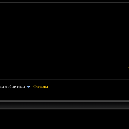
 на любые темы
›
Фильмы