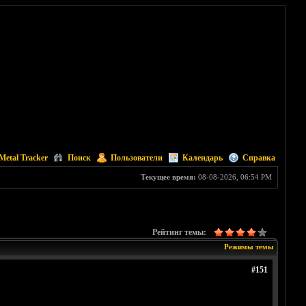
Metal Tracker
Поиск
Пользователи
Календарь
Справка
Текущее время:
08-08-2026, 06:54 PM
Рейтинг темы:
Режимы темы
#151