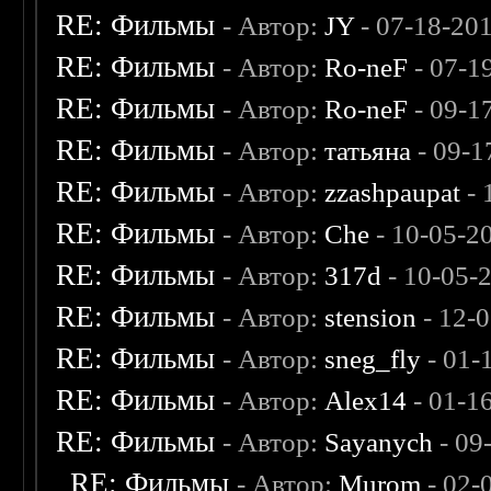
RE: Фильмы
- Автор:
JY
- 07-18-20
RE: Фильмы
- Автор:
Ro-neF
- 07-1
RE: Фильмы
- Автор:
Ro-neF
- 09-1
RE: Фильмы
- Автор:
татьяна
- 09-1
RE: Фильмы
- Автор:
zzashpaupat
- 
RE: Фильмы
- Автор:
Che
- 10-05-2
RE: Фильмы
- Автор:
317d
- 10-05-
RE: Фильмы
- Автор:
stension
- 12-
RE: Фильмы
- Автор:
sneg_fly
- 01-
RE: Фильмы
- Автор:
Alex14
- 01-1
RE: Фильмы
- Автор:
Sayanych
- 09
RE: Фильмы
- Автор:
Murom
- 02-