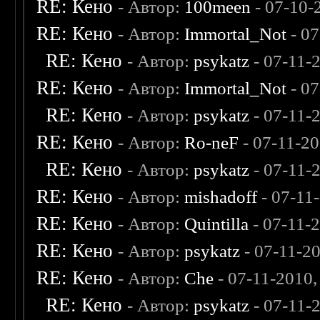
RE: Кено
- Автор:
100meen
- 07-10-
RE: Кено
- Автор:
Immortal_Not
- 07
RE: Кено
- Автор:
psykatz
- 07-11-
RE: Кено
- Автор:
Immortal_Not
- 07
RE: Кено
- Автор:
psykatz
- 07-11-
RE: Кено
- Автор:
Ro-neF
- 07-11-2
RE: Кено
- Автор:
psykatz
- 07-11-
RE: Кено
- Автор:
mishadoff
- 07-11
RE: Кено
- Автор:
Quintilla
- 07-11-
RE: Кено
- Автор:
psykatz
- 07-11-2
RE: Кено
- Автор:
Che
- 07-11-2010
RE: Кено
- Автор:
psykatz
- 07-11-