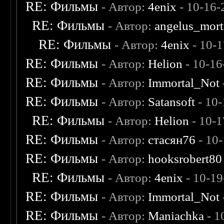
RE: Фильмы
- Автор:
4enix
- 10-16-
RE: Фильмы
- Автор:
angelus_mort
RE: Фильмы
- Автор:
4enix
- 10-
RE: Фильмы
- Автор:
Helion
- 10-16
RE: Фильмы
- Автор:
Immortal_Not
RE: Фильмы
- Автор:
Satansoft
- 10
RE: Фильмы
- Автор:
Helion
- 10-
RE: Фильмы
- Автор:
стасян76
- 10
RE: Фильмы
- Автор:
hooksrobert80
RE: Фильмы
- Автор:
4enix
- 10-19
RE: Фильмы
- Автор:
Immortal_Not
RE: Фильмы
- Автор:
Maniachka
- 1