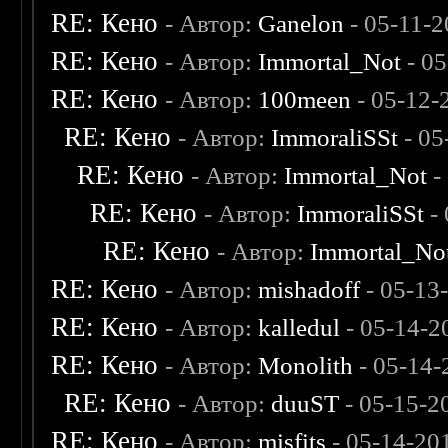
RE: Кено
- Автор:
Ganelon
- 05-11-2
RE: Кено
- Автор:
Immortal_Not
- 05
RE: Кено
- Автор:
100meen
- 05-12-
RE: Кено
- Автор:
ImmoraliSSt
- 05
RE: Кено
- Автор:
Immortal_Not
-
RE: Кено
- Автор:
ImmoraliSSt
- 
RE: Кено
- Автор:
Immortal_No
RE: Кено
- Автор:
mishadoff
- 05-13
RE: Кено
- Автор:
kalledul
- 05-14-2
RE: Кено
- Автор:
Monolith
- 05-14-
RE: Кено
- Автор:
duuST
- 05-15-2
RE: Кено
- Автор:
misfits
- 05-14-20