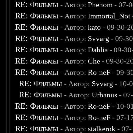
RE: Фильмы
- Автор:
Phenom
- 07-
RE: Фильмы
- Автор:
Immortal_Not
RE: Фильмы
- Автор:
kato
- 09-30-2
RE: Фильмы
- Автор:
Svvarg
- 09-3
RE: Фильмы
- Автор:
Dahlia
- 09-30
RE: Фильмы
- Автор:
Che
- 09-30-2
RE: Фильмы
- Автор:
Ro-neF
- 09-3
RE: Фильмы
- Автор:
Svvarg
- 10-
RE: Фильмы
- Автор:
Urbanus
- 07
RE: Фильмы
- Автор:
Ro-neF
- 10-0
RE: Фильмы
- Автор:
Ro-neF
- 07-1
RE: Фильмы
- Автор:
stalkerok
- 07-