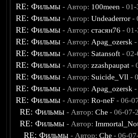
RE: Фильмы
- Автор:
100meen
- 01-
RE: Фильмы
- Автор:
Undeaderror
- 
RE: Фильмы
- Автор:
стасян76
- 01
RE: Фильмы
- Автор:
Apag_ozersk
-
RE: Фильмы
- Автор:
Satansoft
- 02
RE: Фильмы
- Автор:
zzashpaupat
- 
RE: Фильмы
- Автор:
Suicide_Vll
- 
RE: Фильмы
- Автор:
Apag_ozersk
-
RE: Фильмы
- Автор:
Ro-neF
- 06-0
RE: Фильмы
- Автор:
Che
- 06-07-
RE: Фильмы
- Автор:
Immortal_No
RE: Фильмы
- Автор:
Che
- 06-07