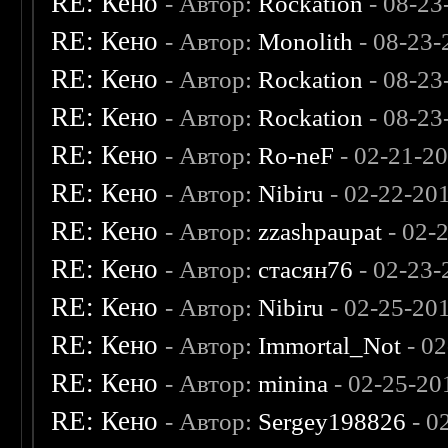
RE: Кено
- Автор:
Rockation
- 08-23
RE: Кено
- Автор:
Monolith
- 08-23-
RE: Кено
- Автор:
Rockation
- 08-23
RE: Кено
- Автор:
Rockation
- 08-23
RE: Кено
- Автор:
Ro-neF
- 02-21-2
RE: Кено
- Автор:
Nibiru
- 02-22-20
RE: Кено
- Автор:
zzashpaupat
- 02-
RE: Кено
- Автор:
стасян76
- 02-23-
RE: Кено
- Автор:
Nibiru
- 02-25-20
RE: Кено
- Автор:
Immortal_Not
- 02
RE: Кено
- Автор:
minina
- 02-25-20
RE: Кено
- Автор:
Sergey198826
- 0