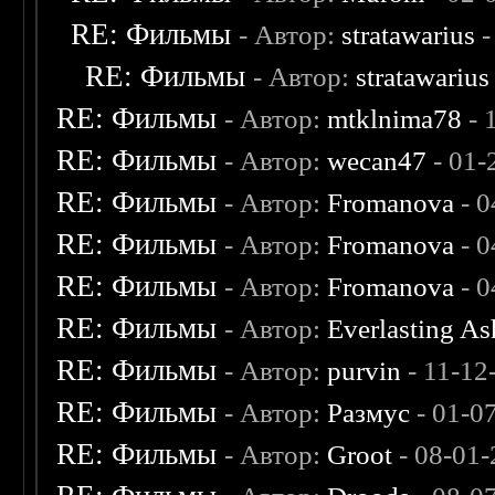
RE: Фильмы
- Автор:
stratawarius
-
RE: Фильмы
- Автор:
stratawarius
RE: Фильмы
- Автор:
mtklnima78
- 
RE: Фильмы
- Автор:
wecan47
- 01-
RE: Фильмы
- Автор:
Fromanova
- 0
RE: Фильмы
- Автор:
Fromanova
- 0
RE: Фильмы
- Автор:
Fromanova
- 0
RE: Фильмы
- Автор:
Everlasting A
RE: Фильмы
- Автор:
purvin
- 11-12
RE: Фильмы
- Автор:
Размус
- 01-0
RE: Фильмы
- Автор:
Groot
- 08-01-