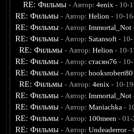
RE: Фильмы
- Автор:
4enix
- 10-
RE: Фильмы
- Автор:
Helion
- 10-16
RE: Фильмы
- Автор:
Immortal_Not
RE: Фильмы
- Автор:
Satansoft
- 10
RE: Фильмы
- Автор:
Helion
- 10-
RE: Фильмы
- Автор:
стасян76
- 10
RE: Фильмы
- Автор:
hooksrobert80
RE: Фильмы
- Автор:
4enix
- 10-19
RE: Фильмы
- Автор:
Immortal_Not
RE: Фильмы
- Автор:
Maniachka
- 1
RE: Фильмы
- Автор:
100meen
- 01-
RE: Фильмы
- Автор:
Undeaderror
- 