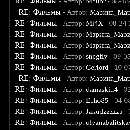
RE: Фильмы
- Автор:
Mellor
- 08-18
RE: Фильмы
- Автор:
Марина_Мар
RE: Фильмы
- Автор:
Mi4X
- 08-24
RE: Фильмы
- Автор:
Марина_Мари
RE: Фильмы
- Автор:
Марина_Мари
RE: Фильмы
- Автор:
snegfly
- 09-0
RE: Фильмы
- Автор:
Gerlord
- 10-0
RE: Фильмы
- Автор:
Марина_Мар
RE: Фильмы
- Автор:
damaskin4
- 0
RE: Фильмы
- Автор:
Echo85
- 04-0
RE: Фильмы
- Автор:
Jakudzzzzza
- 
RE: Фильмы
- Автор:
ulyanabalitska