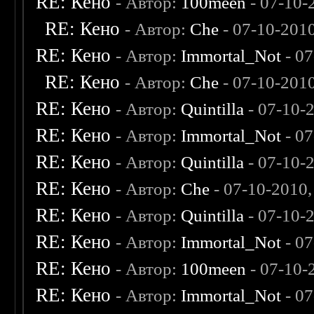
RE: Кено
- Автор:
100meen
- 07-10-
RE: Кено
- Автор:
Che
- 07-10-201
RE: Кено
- Автор:
Immortal_Not
- 07
RE: Кено
- Автор:
Che
- 07-10-201
RE: Кено
- Автор:
Quintilla
- 07-10-
RE: Кено
- Автор:
Immortal_Not
- 07
RE: Кено
- Автор:
Quintilla
- 07-10-
RE: Кено
- Автор:
Che
- 07-10-2010
RE: Кено
- Автор:
Quintilla
- 07-10-
RE: Кено
- Автор:
Immortal_Not
- 07
RE: Кено
- Автор:
100meen
- 07-10-
RE: Кено
- Автор:
Immortal_Not
- 07