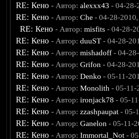
RE: Кено
- Автор:
alexxx43
- 04-28-
RE: Кено
- Автор:
Che
- 04-28-2010
RE: Кено
- Автор:
misfits
- 04-28-2
RE: Кено
- Автор:
duuST
- 04-28-20
RE: Кено
- Автор:
mishadoff
- 04-28
RE: Кено
- Автор:
Grifon
- 04-28-20
RE: Кено
- Автор:
Denko
- 05-11-20
RE: Кено
- Автор:
Monolith
- 05-11-
RE: Кено
- Автор:
ironjack78
- 05-11
RE: Кено
- Автор:
zzashpaupat
- 05-
RE: Кено
- Автор:
Ganelon
- 05-11-2
RE: Кено
- Автор:
Immortal_Not
- 05