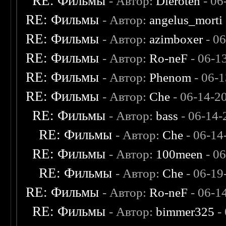
RE: Фильмы
- Автор:
Dieroten
- 06
RE: Фильмы
- Автор:
angelus_morti
RE: Фильмы
- Автор:
azimboxer
- 0
RE: Фильмы
- Автор:
Ro-neF
- 06-1
RE: Фильмы
- Автор:
Phenom
- 06-
RE: Фильмы
- Автор:
Che
- 06-14-2
RE: Фильмы
- Автор:
bass
- 06-14-
RE: Фильмы
- Автор:
Che
- 06-14
RE: Фильмы
- Автор:
100meen
- 0
RE: Фильмы
- Автор:
Che
- 06-19
RE: Фильмы
- Автор:
Ro-neF
- 06-1
RE: Фильмы
- Автор:
bimmer325
-