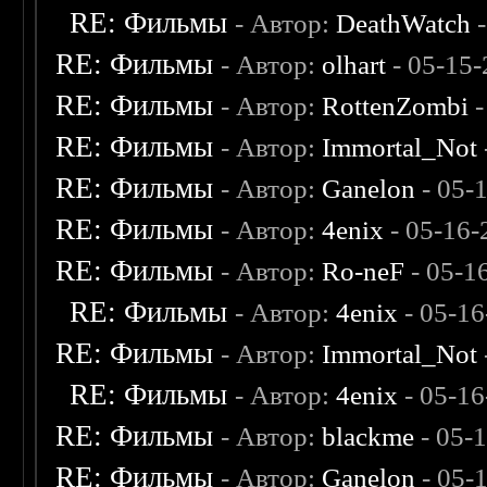
RE: Фильмы
- Автор:
DeathWatch
-
RE: Фильмы
- Автор:
olhart
- 05-15-
RE: Фильмы
- Автор:
RottenZombi
-
RE: Фильмы
- Автор:
Immortal_Not
RE: Фильмы
- Автор:
Ganelon
- 05-
RE: Фильмы
- Автор:
4enix
- 05-16-
RE: Фильмы
- Автор:
Ro-neF
- 05-1
RE: Фильмы
- Автор:
4enix
- 05-16
RE: Фильмы
- Автор:
Immortal_Not
RE: Фильмы
- Автор:
4enix
- 05-16
RE: Фильмы
- Автор:
blackme
- 05-
RE: Фильмы
- Автор:
Ganelon
- 05-