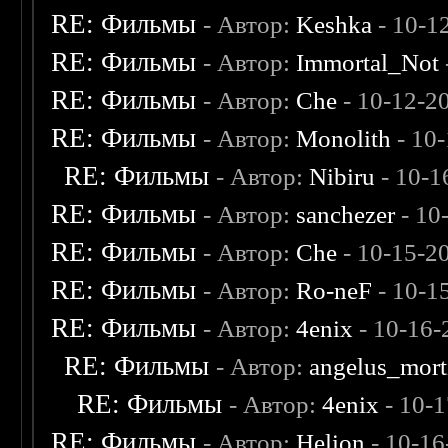
RE: Фильмы
- Автор:
Keshka
- 10-1
RE: Фильмы
- Автор:
Immortal_Not
RE: Фильмы
- Автор:
Che
- 10-12-2
RE: Фильмы
- Автор:
Monolith
- 10
RE: Фильмы
- Автор:
Nibiru
- 10-1
RE: Фильмы
- Автор:
sanchezer
- 10
RE: Фильмы
- Автор:
Che
- 10-15-2
RE: Фильмы
- Автор:
Ro-neF
- 10-1
RE: Фильмы
- Автор:
4enix
- 10-16-
RE: Фильмы
- Автор:
angelus_mort
RE: Фильмы
- Автор:
4enix
- 10-
RE: Фильмы
- Автор:
Helion
- 10-16