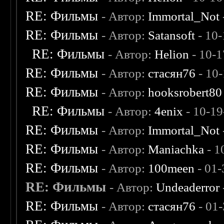
RE: Фильмы
- Автор:
Immortal_Not
RE: Фильмы
- Автор:
Satansoft
- 10
RE: Фильмы
- Автор:
Helion
- 10-
RE: Фильмы
- Автор:
стасян76
- 10
RE: Фильмы
- Автор:
hooksrobert80
RE: Фильмы
- Автор:
4enix
- 10-19
RE: Фильмы
- Автор:
Immortal_Not
RE: Фильмы
- Автор:
Maniachka
- 1
RE: Фильмы
- Автор:
100meen
- 01-
RE: Фильмы
- Автор:
Undeaderror
RE: Фильмы
- Автор:
стасян76
- 01