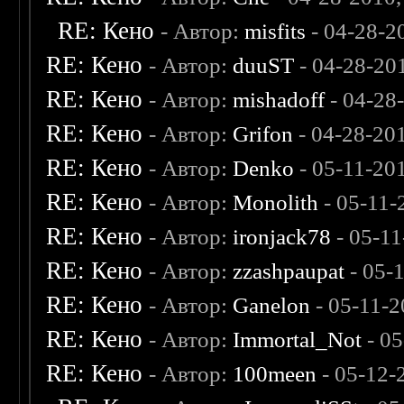
RE: Кено
- Автор:
misfits
- 04-28-2
RE: Кено
- Автор:
duuST
- 04-28-20
RE: Кено
- Автор:
mishadoff
- 04-28
RE: Кено
- Автор:
Grifon
- 04-28-20
RE: Кено
- Автор:
Denko
- 05-11-20
RE: Кено
- Автор:
Monolith
- 05-11-
RE: Кено
- Автор:
ironjack78
- 05-11
RE: Кено
- Автор:
zzashpaupat
- 05-
RE: Кено
- Автор:
Ganelon
- 05-11-2
RE: Кено
- Автор:
Immortal_Not
- 05
RE: Кено
- Автор:
100meen
- 05-12-