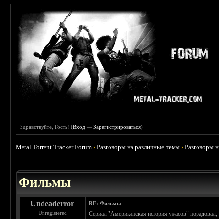
Здравствуйте, Гость! (
Вход
—
Зарегистрироваться
)
Metal Torrent Tracker Forum
›
Разговоры на различные темы
›
Разговоры 
 3.75
Фильмы
Undeaderror
RE: Фильмы
Unregistered
Сериал "Американская история ужасов" порадовал, 