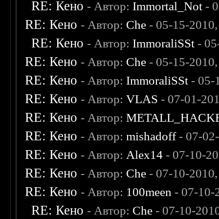
RE: Кено
- Автор:
Immortal_Not
- 
RE: Кено
- Автор:
Che
- 05-15-2010
RE: Кено
- Автор:
ImmoraliSSt
- 05
RE: Кено
- Автор:
Che
- 05-15-2010
RE: Кено
- Автор:
ImmoraliSSt
- 05-
RE: Кено
- Автор:
VLAS
- 07-01-20
RE: Кено
- Автор:
METALL_HACK
RE: Кено
- Автор:
mishadoff
- 07-02
RE: Кено
- Автор:
Alex14
- 07-10-2
RE: Кено
- Автор:
Che
- 07-10-2010
RE: Кено
- Автор:
100meen
- 07-10-
RE: Кено
- Автор:
Che
- 07-10-201