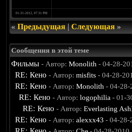
01-31-2012, 07:31 PM
«
Предыдущая
|
Следующая
»
Сообщения в этой теме
Фильмы
- Автор:
Monolith
- 04-28-20
RE: Кено
- Автор:
misfits
- 04-28-20
RE: Кено
- Автор:
Monolith
- 04-28-
RE: Кено
- Автор:
logophilia
- 01-3
RE: Кено
- Автор:
Everlasting As
RE: Кено
- Автор:
alexxx43
- 04-28-
RE: Кено
- Автор:
Che
- 04-28-2010