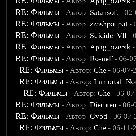
RE: Фильмы
- Автор:
Apag_ozersk
-
RE: Фильмы
- Автор:
Satansoft
- 02
RE: Фильмы
- Автор:
zzashpaupat
- 
RE: Фильмы
- Автор:
Suicide_Vll
- 
RE: Фильмы
- Автор:
Apag_ozersk
-
RE: Фильмы
- Автор:
Ro-neF
- 06-0
RE: Фильмы
- Автор:
Che
- 06-07-
RE: Фильмы
- Автор:
Immortal_No
RE: Фильмы
- Автор:
Che
- 06-07
RE: Фильмы
- Автор:
Dieroten
- 06-
RE: Фильмы
- Автор:
Gvod
- 06-07-
RE: Фильмы
- Автор:
Che
- 06-11-