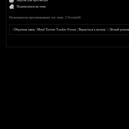
Версия для просмотра
Подписаться на тему
Пользователи просматривают эту тему: 2 Гость(ей)
|
Обратная связь
|
Metal Torrent Tracker Forum
|
Вернуться к началу
|
|
Лёгкий режи