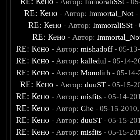
RE: Кено
- Автор:
ImmoraliSSt
- 05
RE: Кено
- Автор:
Immortal_Not
-
RE: Кено
- Автор:
ImmoraliSSt
- 
RE: Кено
- Автор:
Immortal_No
RE: Кено
- Автор:
mishadoff
- 05-13
RE: Кено
- Автор:
kalledul
- 05-14-2
RE: Кено
- Автор:
Monolith
- 05-14-
RE: Кено
- Автор:
duuST
- 05-15-2
RE: Кено
- Автор:
misfits
- 05-14-20
RE: Кено
- Автор:
Che
- 05-15-2010
RE: Кено
- Автор:
duuST
- 05-15-20
RE: Кено
- Автор:
misfits
- 05-15-20