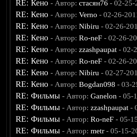
RE: Кено
- Автор:
стасян76
- 02-25-
RE: Кено
- Автор:
Verno
- 02-26-201
RE: Кено
- Автор:
Nibiru
- 02-26-20
RE: Кено
- Автор:
Ro-neF
- 02-26-2
RE: Кено
- Автор:
zzashpaupat
- 02-
RE: Кено
- Автор:
Ro-neF
- 02-26-2
RE: Кено
- Автор:
Nibiru
- 02-27-20
RE: Кено
- Автор:
Bogdan098
- 03-2
RE: Фильмы
- Автор:
Ganelon
- 05-
RE: Фильмы
- Автор:
zzashpaupat
- 
RE: Фильмы
- Автор:
Ro-neF
- 05-1
RE: Фильмы
- Автор:
metr
- 05-15-2