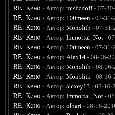
RE: Кено
- Автор:
mishadoff
- 07-30
RE: Кено
- Автор:
100meen
- 07-31-
RE: Кено
- Автор:
Monolith
- 07-31-
RE: Кено
- Автор:
Immortal_Not
- 07
RE: Кено
- Автор:
100meen
- 07-31-
RE: Кено
- Автор:
Alex14
- 08-06-2
RE: Кено
- Автор:
Monolith
- 08-06-
RE: Кено
- Автор:
Monolith
- 08-16-
RE: Кено
- Автор:
alexey13
- 08-16-
RE: Кено
- Автор:
Immortal_Not
- 08
RE: Кено
- Автор:
olhart
- 08-16-201