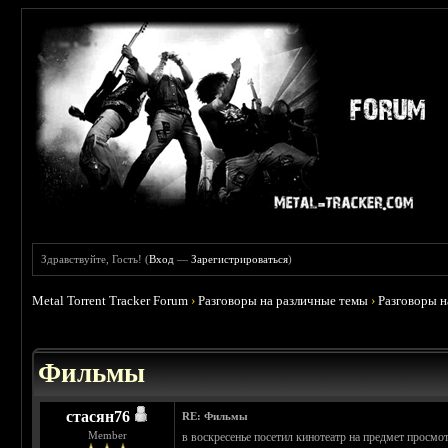
Здравствуйте, Гость! (
Вход
—
Зарегистрироваться
)
Metal Torrent Tracker Forum
›
Разговоры на различные темы
›
Разговоры 
 3.75
Фильмы
стасян76
RE: Фильмы
Member
в воскресенье посетил кинотеатр на предмет просмо