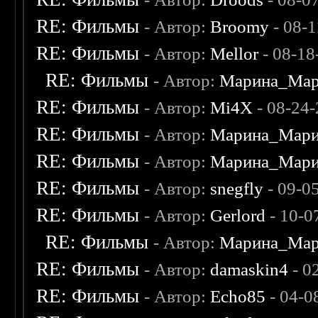
RE: Фильмы
- Автор:
Broomy
- 08-
RE: Фильмы
- Автор:
Mellor
- 08-18
RE: Фильмы
- Автор:
Марина_Мар
RE: Фильмы
- Автор:
Mi4X
- 08-24
RE: Фильмы
- Автор:
Марина_Мари
RE: Фильмы
- Автор:
Марина_Мари
RE: Фильмы
- Автор:
snegfly
- 09-0
RE: Фильмы
- Автор:
Gerlord
- 10-0
RE: Фильмы
- Автор:
Марина_Мар
RE: Фильмы
- Автор:
damaskin4
- 0
RE: Фильмы
- Автор:
Echo85
- 04-0