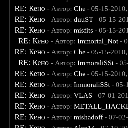
RE: Кено
- Автор:
Che
- 05-15-2010
RE: Кено
- Автор:
duuST
- 05-15-20
RE: Кено
- Автор:
misfits
- 05-15-20
RE: Кено
- Автор:
Immortal_Not
- 
RE: Кено
- Автор:
Che
- 05-15-2010
RE: Кено
- Автор:
ImmoraliSSt
- 05
RE: Кено
- Автор:
Che
- 05-15-2010
RE: Кено
- Автор:
ImmoraliSSt
- 05-
RE: Кено
- Автор:
VLAS
- 07-01-20
RE: Кено
- Автор:
METALL_HACK
RE: Кено
- Автор:
mishadoff
- 07-02
RE: Кено
- Автор:
Alex14
- 07-10-2