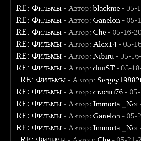
RE: Фильмы
- Автор:
blackme
- 05-
RE: Фильмы
- Автор:
Ganelon
- 05-
RE: Фильмы
- Автор:
Che
- 05-16-2
RE: Фильмы
- Автор:
Alex14
- 05-1
RE: Фильмы
- Автор:
Nibiru
- 05-16
RE: Фильмы
- Автор:
duuST
- 05-18
RE: Фильмы
- Автор:
Sergey19882
RE: Фильмы
- Автор:
стасян76
- 05
RE: Фильмы
- Автор:
Immortal_Not
RE: Фильмы
- Автор:
Ganelon
- 05-
RE: Фильмы
- Автор:
Immortal_Not
RE: Фильмы
- Автор:
Che
- 05-21-