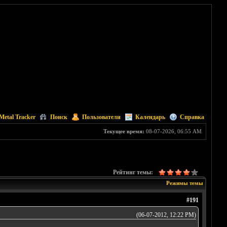
Metal Tracker
Поиск
Пользователи
Календарь
Справка
Текущее время:
08-07-2026, 06:55 AM
Рейтинг темы:
Режимы темы
#191
(06-07-2012, 12:22 PM)