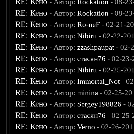
RE: Кено
- Автор:
Rockation
- 08-23
RE: Кено
- Автор:
Rockation
- 08-23
RE: Кено
- Автор:
Ro-neF
- 02-21-2
RE: Кено
- Автор:
Nibiru
- 02-22-20
RE: Кено
- Автор:
zzashpaupat
- 02-
RE: Кено
- Автор:
стасян76
- 02-23-
RE: Кено
- Автор:
Nibiru
- 02-25-20
RE: Кено
- Автор:
Immortal_Not
- 02
RE: Кено
- Автор:
minina
- 02-25-20
RE: Кено
- Автор:
Sergey198826
- 0
RE: Кено
- Автор:
стасян76
- 02-25-
RE: Кено
- Автор:
Verno
- 02-26-201