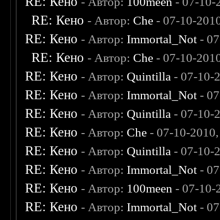
RE: Кено
- Автор:
100meen
- 07-10-
RE: Кено
- Автор:
Che
- 07-10-201
RE: Кено
- Автор:
Immortal_Not
- 07
RE: Кено
- Автор:
Che
- 07-10-201
RE: Кено
- Автор:
Quintilla
- 07-10-
RE: Кено
- Автор:
Immortal_Not
- 07
RE: Кено
- Автор:
Quintilla
- 07-10-
RE: Кено
- Автор:
Che
- 07-10-2010
RE: Кено
- Автор:
Quintilla
- 07-10-
RE: Кено
- Автор:
Immortal_Not
- 07
RE: Кено
- Автор:
100meen
- 07-10-
RE: Кено
- Автор:
Immortal_Not
- 07