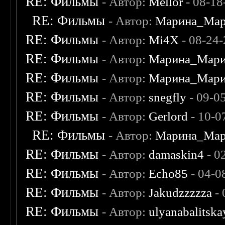
RE: Фильмы
- Автор:
Mellor
- 08-18
RE: Фильмы
- Автор:
Марина_Мар
RE: Фильмы
- Автор:
Mi4X
- 08-24
RE: Фильмы
- Автор:
Марина_Мари
RE: Фильмы
- Автор:
Марина_Мари
RE: Фильмы
- Автор:
snegfly
- 09-0
RE: Фильмы
- Автор:
Gerlord
- 10-0
RE: Фильмы
- Автор:
Марина_Мар
RE: Фильмы
- Автор:
damaskin4
- 0
RE: Фильмы
- Автор:
Echo85
- 04-0
RE: Фильмы
- Автор:
Jakudzzzzza
- 
RE: Фильмы
- Автор:
ulyanabalitska