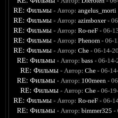
RE: Фильмы
- Автор:
Dieroten
- 06
RE: Фильмы
- Автор:
angelus_morti
RE: Фильмы
- Автор:
azimboxer
- 0
RE: Фильмы
- Автор:
Ro-neF
- 06-1
RE: Фильмы
- Автор:
Phenom
- 06-
RE: Фильмы
- Автор:
Che
- 06-14-2
RE: Фильмы
- Автор:
bass
- 06-14-
RE: Фильмы
- Автор:
Che
- 06-14
RE: Фильмы
- Автор:
100meen
- 0
RE: Фильмы
- Автор:
Che
- 06-19
RE: Фильмы
- Автор:
Ro-neF
- 06-1
RE: Фильмы
- Автор:
bimmer325
-