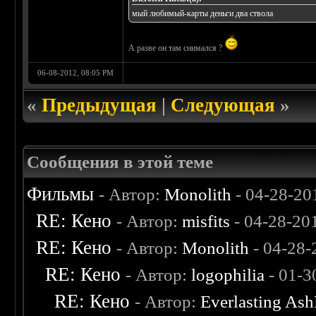
мый любимый-карты деньги два ствола
А разве он там снимался ?
06-08-2012, 08:05 PM
«
Предыдущая
|
Следующая
»
Сообщения в этой теме
Фильмы
- Автор:
Monolith
- 04-28-20
RE: Кено
- Автор:
misfits
- 04-28-20
RE: Кено
- Автор:
Monolith
- 04-28-
RE: Кено
- Автор:
logophilia
- 01-3
RE: Кено
- Автор:
Everlasting As