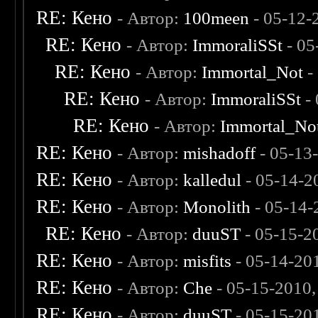
RE: Кено
- Автор:
100meen
- 05-12-
RE: Кено
- Автор:
ImmoraliSSt
- 05
RE: Кено
- Автор:
Immortal_Not
-
RE: Кено
- Автор:
ImmoraliSSt
- 
RE: Кено
- Автор:
Immortal_No
RE: Кено
- Автор:
mishadoff
- 05-13
RE: Кено
- Автор:
kalledul
- 05-14-2
RE: Кено
- Автор:
Monolith
- 05-14-
RE: Кено
- Автор:
duuST
- 05-15-2
RE: Кено
- Автор:
misfits
- 05-14-20
RE: Кено
- Автор:
Che
- 05-15-2010
RE: Кено
- Автор:
duuST
- 05-15-20