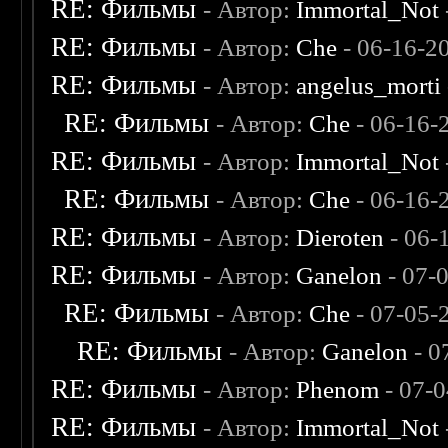
RE: Фильмы
- Автор:
Immortal_Not
RE: Фильмы
- Автор:
Che
- 06-16-2
RE: Фильмы
- Автор:
angelus_morti
RE: Фильмы
- Автор:
Che
- 06-16-
RE: Фильмы
- Автор:
Immortal_Not
RE: Фильмы
- Автор:
Che
- 06-16-
RE: Фильмы
- Автор:
Dieroten
- 06-
RE: Фильмы
- Автор:
Ganelon
- 07-
RE: Фильмы
- Автор:
Che
- 07-05-
RE: Фильмы
- Автор:
Ganelon
- 0
RE: Фильмы
- Автор:
Phenom
- 07-
RE: Фильмы
- Автор:
Immortal_Not