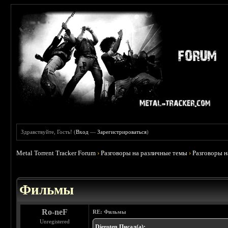
Здравствуйте, Гость! (
Вход
—
Зарегистрироваться
)
Metal Torrent Tracker Forum
›
Разговоры на различные темы
›
Разговоры 
 3.75
Фильмы
Ro-neF
RE: Фильмы
Unregistered
Dieroten Писал(а):