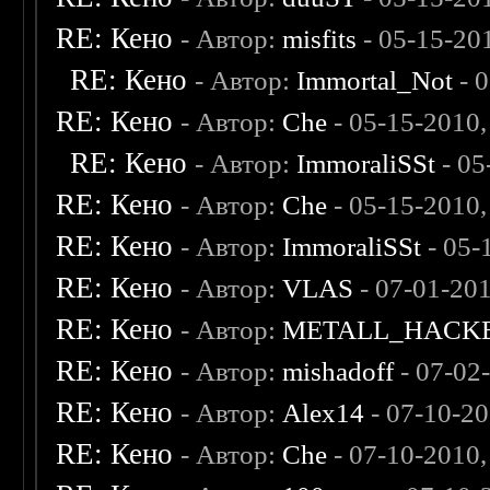
RE: Кено
- Автор:
misfits
- 05-15-20
RE: Кено
- Автор:
Immortal_Not
- 
RE: Кено
- Автор:
Che
- 05-15-2010
RE: Кено
- Автор:
ImmoraliSSt
- 05
RE: Кено
- Автор:
Che
- 05-15-2010
RE: Кено
- Автор:
ImmoraliSSt
- 05-
RE: Кено
- Автор:
VLAS
- 07-01-20
RE: Кено
- Автор:
METALL_HACK
RE: Кено
- Автор:
mishadoff
- 07-02
RE: Кено
- Автор:
Alex14
- 07-10-2
RE: Кено
- Автор:
Che
- 07-10-2010