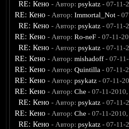
RE: Кено
- Автор:
psykatz
- 07-11-
RE: Кено
- Автор:
Immortal_Not
- 07
RE: Кено
- Автор:
psykatz
- 07-11-
RE: Кено
- Автор:
Ro-neF
- 07-11-2
RE: Кено
- Автор:
psykatz
- 07-11-
RE: Кено
- Автор:
mishadoff
- 07-11
RE: Кено
- Автор:
Quintilla
- 07-11-
RE: Кено
- Автор:
psykatz
- 07-11-2
RE: Кено
- Автор:
Che
- 07-11-2010
RE: Кено
- Автор:
psykatz
- 07-11-
RE: Кено
- Автор:
Che
- 07-11-2010
RE: Кено
- Автор:
psykatz
- 07-11-