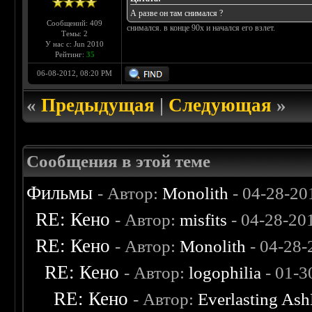
А разве он там снимался ?
Сообщений: 409
снимался. в конце 90х и начался его взлет.
Темы: 2
У нас с: Jun 2010
Рейтинг:
35
06-08-2012, 08:20 PM
«
Предыдущая
|
Следующая
»
Сообщения в этой теме
Фильмы
- Автор:
Monolith
- 04-28-20
RE: Кено
- Автор:
misfits
- 04-28-20
RE: Кено
- Автор:
Monolith
- 04-28-
RE: Кено
- Автор:
logophilia
- 01-3
RE: Кено
- Автор:
Everlasting As