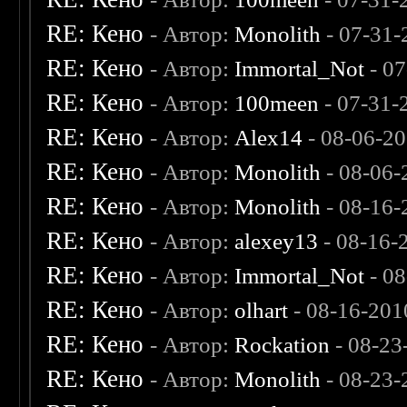
RE: Кено
- Автор:
Monolith
- 07-31-
RE: Кено
- Автор:
Immortal_Not
- 07
RE: Кено
- Автор:
100meen
- 07-31-
RE: Кено
- Автор:
Alex14
- 08-06-2
RE: Кено
- Автор:
Monolith
- 08-06-
RE: Кено
- Автор:
Monolith
- 08-16-
RE: Кено
- Автор:
alexey13
- 08-16-
RE: Кено
- Автор:
Immortal_Not
- 08
RE: Кено
- Автор:
olhart
- 08-16-201
RE: Кено
- Автор:
Rockation
- 08-23
RE: Кено
- Автор:
Monolith
- 08-23-