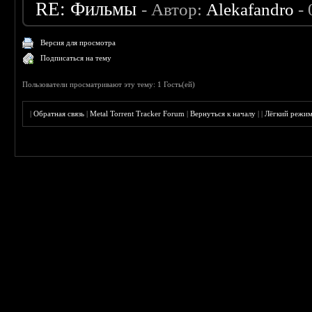
RE: Фильмы
- Автор:
Alekafandro
- 
Версия для просмотра
Подписаться на тему
Пользователи просматривают эту тему: 1 Гость(ей)
|
Обратная связь
|
Metal Torrent Tracker Forum
|
Вернуться к началу
|
|
Лёгкий режи