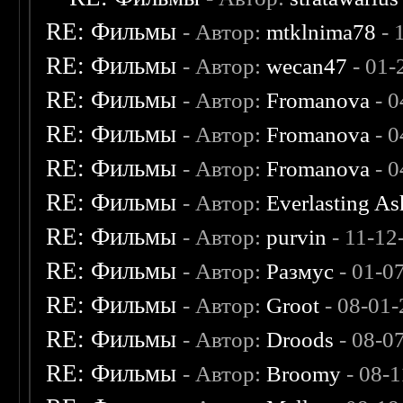
RE: Фильмы
- Автор:
mtklnima78
- 
RE: Фильмы
- Автор:
wecan47
- 01-
RE: Фильмы
- Автор:
Fromanova
- 0
RE: Фильмы
- Автор:
Fromanova
- 0
RE: Фильмы
- Автор:
Fromanova
- 0
RE: Фильмы
- Автор:
Everlasting A
RE: Фильмы
- Автор:
purvin
- 11-12
RE: Фильмы
- Автор:
Размус
- 01-0
RE: Фильмы
- Автор:
Groot
- 08-01-
RE: Фильмы
- Автор:
Droods
- 08-0
RE: Фильмы
- Автор:
Broomy
- 08-