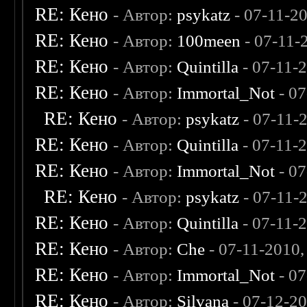
RE: Кено
- Автор:
psykatz
- 07-11-2
RE: Кено
- Автор:
100meen
- 07-11-
RE: Кено
- Автор:
Quintilla
- 07-11-
RE: Кено
- Автор:
Immortal_Not
- 07
RE: Кено
- Автор:
psykatz
- 07-11-
RE: Кено
- Автор:
Quintilla
- 07-11-
RE: Кено
- Автор:
Immortal_Not
- 07
RE: Кено
- Автор:
psykatz
- 07-11-
RE: Кено
- Автор:
Quintilla
- 07-11-
RE: Кено
- Автор:
Che
- 07-11-2010,
RE: Кено
- Автор:
Immortal_Not
- 0
RE: Кено
- Автор:
Silvana
- 07-12-2