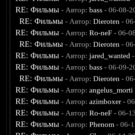
RE: Фильмы
- Автор:
bass
- 06-08-2
RE: Фильмы
- Автор:
Dieroten
- 06
RE: Фильмы
- Автор:
Ro-neF
- 06-0
RE: Фильмы
- Автор:
Dieroten
- 06
RE: Фильмы
- Автор:
jared_wanted
-
RE: Фильмы
- Автор:
bass
- 06-09-2
RE: Фильмы
- Автор:
Dieroten
- 06
RE: Фильмы
- Автор:
angelus_morti
RE: Фильмы
- Автор:
azimboxer
- 0
RE: Фильмы
- Автор:
Ro-neF
- 06-1
RE: Фильмы
- Автор:
Phenom
- 06-