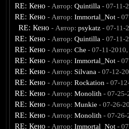
RE: Кено
- Автор:
Quintilla
- 07-11-
RE: Кено
- Автор:
Immortal_Not
- 07
RE: Кено
- Автор:
psykatz
- 07-11-
RE: Кено
- Автор:
Quintilla
- 07-11-
RE: Кено
- Автор:
Che
- 07-11-2010,
RE: Кено
- Автор:
Immortal_Not
- 0
RE: Кено
- Автор:
Silvana
- 07-12-2
RE: Кено
- Автор:
Rockation
- 07-12
RE: Кено
- Автор:
Monolith
- 07-25-
RE: Кено
- Автор:
Munkie
- 07-26-2
RE: Кено
- Автор:
Monolith
- 07-26-
RE: Кено
- Автор:
Immortal_Not
- 07