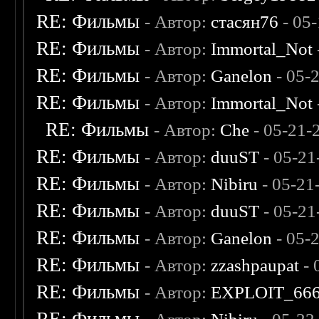
RE: Фильмы
- Автор:
стасян76
- 05
RE: Фильмы
- Автор:
Immortal_Not
RE: Фильмы
- Автор:
Ganelon
- 05-
RE: Фильмы
- Автор:
Immortal_Not
RE: Фильмы
- Автор:
Che
- 05-21-
RE: Фильмы
- Автор:
duuST
- 05-21
RE: Фильмы
- Автор:
Nibiru
- 05-21
RE: Фильмы
- Автор:
duuST
- 05-21
RE: Фильмы
- Автор:
Ganelon
- 05-
RE: Фильмы
- Автор:
zzashpaupat
- 
RE: Фильмы
- Автор:
EXPLOIT_66