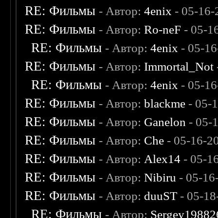
RE: Фильмы
- Автор:
4enix
- 05-16-
RE: Фильмы
- Автор:
Ro-neF
- 05-1
RE: Фильмы
- Автор:
4enix
- 05-16
RE: Фильмы
- Автор:
Immortal_Not
RE: Фильмы
- Автор:
4enix
- 05-16
RE: Фильмы
- Автор:
blackme
- 05-
RE: Фильмы
- Автор:
Ganelon
- 05-
RE: Фильмы
- Автор:
Che
- 05-16-2
RE: Фильмы
- Автор:
Alex14
- 05-1
RE: Фильмы
- Автор:
Nibiru
- 05-16
RE: Фильмы
- Автор:
duuST
- 05-18
RE: Фильмы
- Автор:
Sergey19882