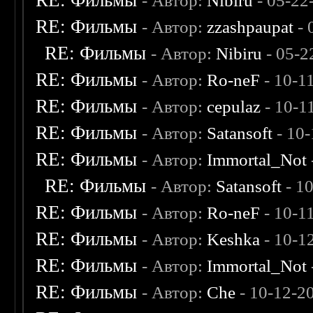
RE: Фильмы
- Автор:
Nibiru
- 05-22
RE: Фильмы
- Автор:
zzashpaupat
- 
RE: Фильмы
- Автор:
Nibiru
- 05-2
RE: Фильмы
- Автор:
Ro-neF
- 10-1
RE: Фильмы
- Автор:
cepulaz
- 10-1
RE: Фильмы
- Автор:
Satansoft
- 10-
RE: Фильмы
- Автор:
Immortal_Not
RE: Фильмы
- Автор:
Satansoft
- 1
RE: Фильмы
- Автор:
Ro-neF
- 10-1
RE: Фильмы
- Автор:
Keshka
- 10-1
RE: Фильмы
- Автор:
Immortal_Not
RE: Фильмы
- Автор:
Che
- 10-12-2