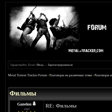
Здравствуйте, Гость! (
Вход
—
Зарегистрироваться
)
Metal Torrent Tracker Forum
›
Разговоры на различные темы
›
Разговоры 
 3.75
Фильмы
Ganelon
RE: Фильмы
упрт