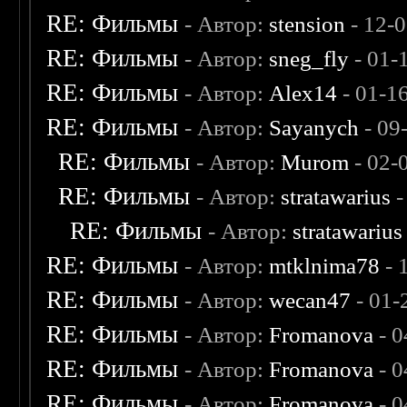
RE: Фильмы
- Автор:
stension
- 12-
RE: Фильмы
- Автор:
sneg_fly
- 01-
RE: Фильмы
- Автор:
Alex14
- 01-1
RE: Фильмы
- Автор:
Sayanych
- 09
RE: Фильмы
- Автор:
Murom
- 02-
RE: Фильмы
- Автор:
stratawarius
-
RE: Фильмы
- Автор:
stratawarius
RE: Фильмы
- Автор:
mtklnima78
- 
RE: Фильмы
- Автор:
wecan47
- 01-
RE: Фильмы
- Автор:
Fromanova
- 0
RE: Фильмы
- Автор:
Fromanova
- 0
RE: Фильмы
- Автор:
Fromanova
- 0