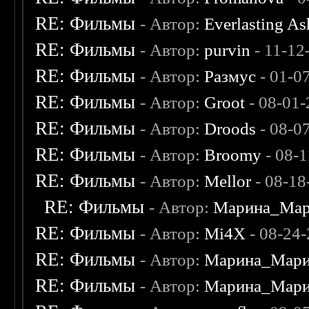
RE: Фильмы
- Автор:
Everlasting A
RE: Фильмы
- Автор:
purvin
- 11-12
RE: Фильмы
- Автор:
Размус
- 01-0
RE: Фильмы
- Автор:
Groot
- 08-01-
RE: Фильмы
- Автор:
Droods
- 08-0
RE: Фильмы
- Автор:
Broomy
- 08-
RE: Фильмы
- Автор:
Mellor
- 08-18
RE: Фильмы
- Автор:
Марина_Мар
RE: Фильмы
- Автор:
Mi4X
- 08-24
RE: Фильмы
- Автор:
Марина_Мари
RE: Фильмы
- Автор:
Марина_Мари