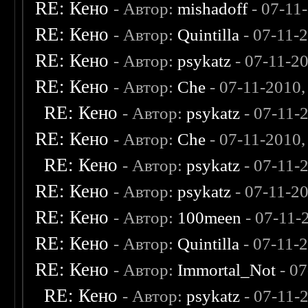
RE: Кено
- Автор:
mishadoff
- 07-11
RE: Кено
- Автор:
Quintilla
- 07-11-
RE: Кено
- Автор:
psykatz
- 07-11-2
RE: Кено
- Автор:
Che
- 07-11-2010
RE: Кено
- Автор:
psykatz
- 07-11-
RE: Кено
- Автор:
Che
- 07-11-2010
RE: Кено
- Автор:
psykatz
- 07-11-
RE: Кено
- Автор:
psykatz
- 07-11-2
RE: Кено
- Автор:
100meen
- 07-11-
RE: Кено
- Автор:
Quintilla
- 07-11-
RE: Кено
- Автор:
Immortal_Not
- 07
RE: Кено
- Автор:
psykatz
- 07-11-