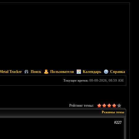
Metal Tracker
Поиск
Пользователи
Календарь
Справка
Текущее время:
08-08-2026, 08:59 AM
Рейтинг темы:
Режимы темы
#227