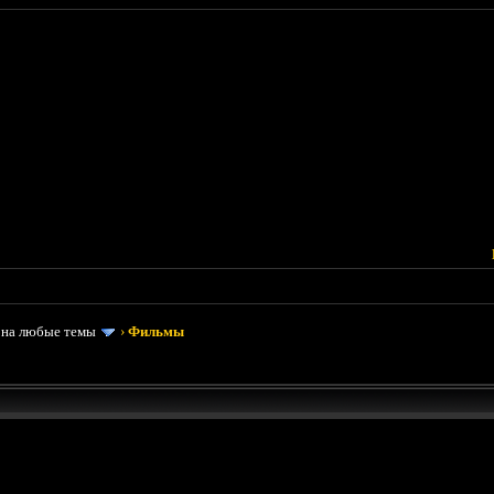
 на любые темы
›
Фильмы