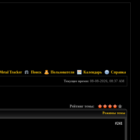
Metal Tracker
Поиск
Пользователи
Календарь
Справка
Текущее время:
08-08-2026, 08:37 AM
Рейтинг темы:
Режимы темы
#241