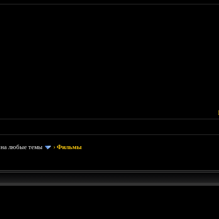
 на любые темы
›
Фильмы