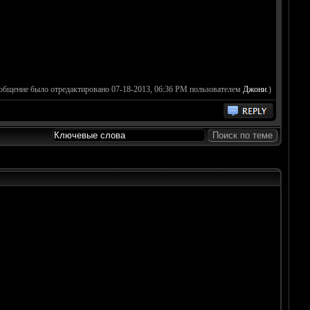
ообщение было отредактировано 07-18-2013, 06:36 PM пользователем
Джони
.)