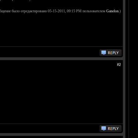
бщение было отредактировано 05-15-2011, 09:15 PM пользователем
Ganelon
.)
#2