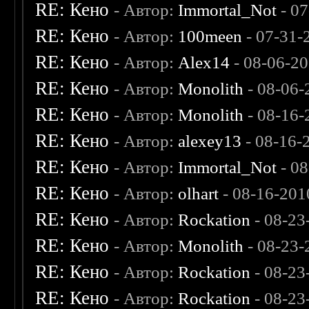
RE: Кено
- Автор:
Immortal_Not
- 07
RE: Кено
- Автор:
100meen
- 07-31-
RE: Кено
- Автор:
Alex14
- 08-06-2
RE: Кено
- Автор:
Monolith
- 08-06-
RE: Кено
- Автор:
Monolith
- 08-16-
RE: Кено
- Автор:
alexey13
- 08-16-
RE: Кено
- Автор:
Immortal_Not
- 08
RE: Кено
- Автор:
olhart
- 08-16-201
RE: Кено
- Автор:
Rockation
- 08-23
RE: Кено
- Автор:
Monolith
- 08-23-
RE: Кено
- Автор:
Rockation
- 08-23
RE: Кено
- Автор:
Rockation
- 08-23