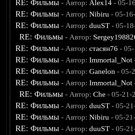
RE: Фильмы
- Автор:
Alex14
- 05-1
RE: Фильмы
- Автор:
Nibiru
- 05-16
RE: Фильмы
- Автор:
duuST
- 05-18
RE: Фильмы
- Автор:
Sergey19882
RE: Фильмы
- Автор:
стасян76
- 05
RE: Фильмы
- Автор:
Immortal_Not
RE: Фильмы
- Автор:
Ganelon
- 05-
RE: Фильмы
- Автор:
Immortal_Not
RE: Фильмы
- Автор:
Che
- 05-21-
RE: Фильмы
- Автор:
duuST
- 05-21
RE: Фильмы
- Автор:
Nibiru
- 05-21
RE: Фильмы
- Автор:
duuST
- 05-21