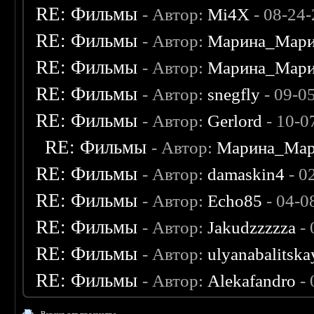
RE: Фильмы
- Автор:
Mi4X
- 08-24
RE: Фильмы
- Автор:
Марина_Мари
RE: Фильмы
- Автор:
Марина_Мари
RE: Фильмы
- Автор:
snegfly
- 09-0
RE: Фильмы
- Автор:
Gerlord
- 10-0
RE: Фильмы
- Автор:
Марина_Мар
RE: Фильмы
- Автор:
damaskin4
- 0
RE: Фильмы
- Автор:
Echo85
- 04-0
RE: Фильмы
- Автор:
Jakudzzzzza
- 
RE: Фильмы
- Автор:
ulyanabalitska
RE: Фильмы
- Автор:
Alekafandro
- 