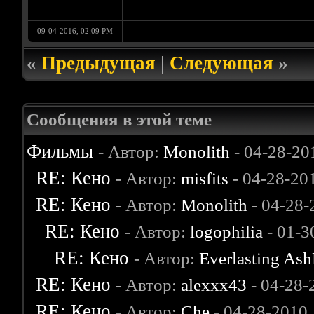
09-04-2016, 02:09 PM
«
Предыдущая
|
Следующая
»
Сообщения в этой теме
Фильмы
- Автор:
Monolith
- 04-28-20
RE: Кено
- Автор:
misfits
- 04-28-20
RE: Кено
- Автор:
Monolith
- 04-28-
RE: Кено
- Автор:
logophilia
- 01-3
RE: Кено
- Автор:
Everlasting As
RE: Кено
- Автор:
alexxx43
- 04-28-
RE: Кено
- Автор:
Che
- 04-28-2010