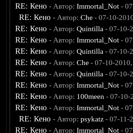
RE: Кено
- Автор:
Immortal_Not
- 07
RE: Кено
- Автор:
Che
- 07-10-201
RE: Кено
- Автор:
Quintilla
- 07-10-
RE: Кено
- Автор:
Immortal_Not
- 07
RE: Кено
- Автор:
Quintilla
- 07-10-
RE: Кено
- Автор:
Che
- 07-10-2010
RE: Кено
- Автор:
Quintilla
- 07-10-
RE: Кено
- Автор:
Immortal_Not
- 07
RE: Кено
- Автор:
100meen
- 07-10-
RE: Кено
- Автор:
Immortal_Not
- 07
RE: Кено
- Автор:
psykatz
- 07-11-
RE: Кено
- Автор:
Immortal_Not
- 07