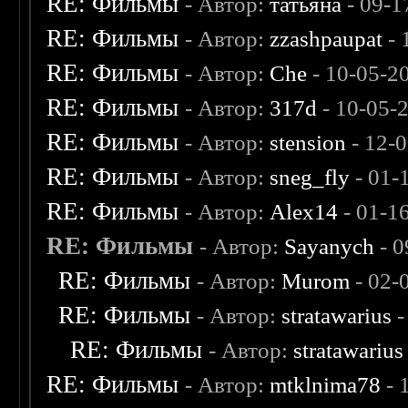
RE: Фильмы
- Автор:
татьяна
- 09-1
RE: Фильмы
- Автор:
zzashpaupat
- 
RE: Фильмы
- Автор:
Che
- 10-05-2
RE: Фильмы
- Автор:
317d
- 10-05-
RE: Фильмы
- Автор:
stension
- 12-
RE: Фильмы
- Автор:
sneg_fly
- 01-
RE: Фильмы
- Автор:
Alex14
- 01-1
RE: Фильмы
- Автор:
Sayanych
- 0
RE: Фильмы
- Автор:
Murom
- 02-
RE: Фильмы
- Автор:
stratawarius
-
RE: Фильмы
- Автор:
stratawarius
RE: Фильмы
- Автор:
mtklnima78
- 