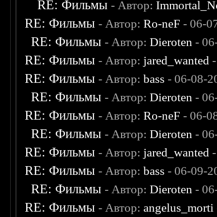
RE: Фильмы
- Автор:
Immortal_N
RE: Фильмы
- Автор:
Ro-neF
- 06-0
RE: Фильмы
- Автор:
Dieroten
- 06
RE: Фильмы
- Автор:
jared_wanted
-
RE: Фильмы
- Автор:
bass
- 06-08-2
RE: Фильмы
- Автор:
Dieroten
- 06
RE: Фильмы
- Автор:
Ro-neF
- 06-0
RE: Фильмы
- Автор:
Dieroten
- 06
RE: Фильмы
- Автор:
jared_wanted
-
RE: Фильмы
- Автор:
bass
- 06-09-2
RE: Фильмы
- Автор:
Dieroten
- 06
RE: Фильмы
- Автор:
angelus_morti