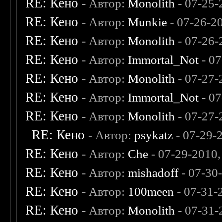
RE: Кено
- Автор:
Monolith
- 07-25-
RE: Кено
- Автор:
Munkie
- 07-26-2
RE: Кено
- Автор:
Monolith
- 07-26-
RE: Кено
- Автор:
Immortal_Not
- 07
RE: Кено
- Автор:
Monolith
- 07-27-
RE: Кено
- Автор:
Immortal_Not
- 07
RE: Кено
- Автор:
Monolith
- 07-27-
RE: Кено
- Автор:
psykatz
- 07-29-
RE: Кено
- Автор:
Che
- 07-29-2010
RE: Кено
- Автор:
mishadoff
- 07-30
RE: Кено
- Автор:
100meen
- 07-31-
RE: Кено
- Автор:
Monolith
- 07-31-