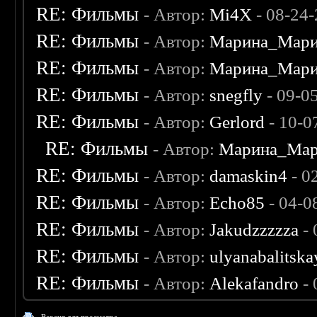
RE: Фильмы
- Автор:
Mi4X
- 08-24
RE: Фильмы
- Автор:
Марина_Мари
RE: Фильмы
- Автор:
Марина_Мари
RE: Фильмы
- Автор:
snegfly
- 09-0
RE: Фильмы
- Автор:
Gerlord
- 10-0
RE: Фильмы
- Автор:
Марина_Мар
RE: Фильмы
- Автор:
damaskin4
- 0
RE: Фильмы
- Автор:
Echo85
- 04-0
RE: Фильмы
- Автор:
Jakudzzzzza
- 
RE: Фильмы
- Автор:
ulyanabalitska
RE: Фильмы
- Автор:
Alekafandro
- 