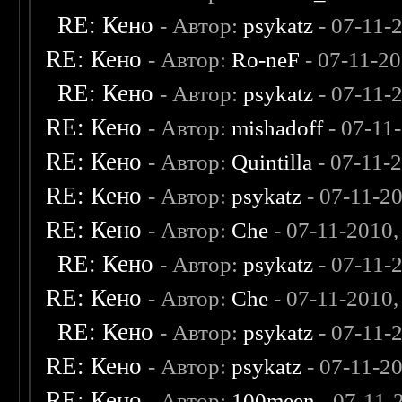
RE: Кено
- Автор:
psykatz
- 07-11-
RE: Кено
- Автор:
Ro-neF
- 07-11-2
RE: Кено
- Автор:
psykatz
- 07-11-
RE: Кено
- Автор:
mishadoff
- 07-11
RE: Кено
- Автор:
Quintilla
- 07-11-
RE: Кено
- Автор:
psykatz
- 07-11-2
RE: Кено
- Автор:
Che
- 07-11-2010
RE: Кено
- Автор:
psykatz
- 07-11-
RE: Кено
- Автор:
Che
- 07-11-2010
RE: Кено
- Автор:
psykatz
- 07-11-
RE: Кено
- Автор:
psykatz
- 07-11-2
RE: Кено
- Автор:
100meen
- 07-11-