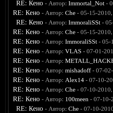
RE: Кено
- Автор:
Immortal_Not
- 
RE: Кено
- Автор:
Che
- 05-15-2010
RE: Кено
- Автор:
ImmoraliSSt
- 05
RE: Кено
- Автор:
Che
- 05-15-2010
RE: Кено
- Автор:
ImmoraliSSt
- 05-
RE: Кено
- Автор:
VLAS
- 07-01-20
RE: Кено
- Автор:
METALL_HACK
RE: Кено
- Автор:
mishadoff
- 07-02
RE: Кено
- Автор:
Alex14
- 07-10-2
RE: Кено
- Автор:
Che
- 07-10-2010
RE: Кено
- Автор:
100meen
- 07-10-
RE: Кено
- Автор:
Che
- 07-10-201