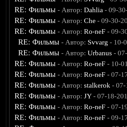
RE: Фильмы
- Автор:
Dahlia
- 09-30
RE: Фильмы
- Автор:
Che
- 09-30-2
RE: Фильмы
- Автор:
Ro-neF
- 09-3
RE: Фильмы
- Автор:
Svvarg
- 10-
RE: Фильмы
- Автор:
Urbanus
- 07
RE: Фильмы
- Автор:
Ro-neF
- 10-0
RE: Фильмы
- Автор:
Ro-neF
- 07-1
RE: Фильмы
- Автор:
stalkerok
- 07-
RE: Фильмы
- Автор:
JY
- 07-18-20
RE: Фильмы
- Автор:
Ro-neF
- 07-1
RE: Фильмы
- Автор:
Ro-neF
- 09-1