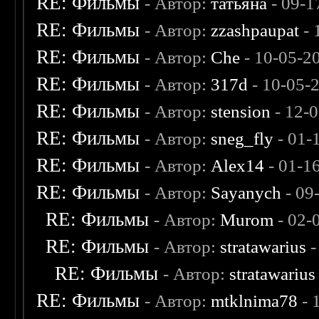
RE: Фильмы
- Автор:
татьяна
- 09-1
RE: Фильмы
- Автор:
zzashpaupat
- 
RE: Фильмы
- Автор:
Che
- 10-05-2
RE: Фильмы
- Автор:
317d
- 10-05-
RE: Фильмы
- Автор:
stension
- 12-
RE: Фильмы
- Автор:
sneg_fly
- 01-
RE: Фильмы
- Автор:
Alex14
- 01-1
RE: Фильмы
- Автор:
Sayanych
- 09
RE: Фильмы
- Автор:
Murom
- 02-
RE: Фильмы
- Автор:
stratawarius
-
RE: Фильмы
- Автор:
stratawarius
RE: Фильмы
- Автор:
mtklnima78
- 