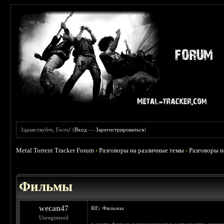
Здравствуйте, Гость! (
Вход
—
Зарегистрироваться
)
Metal Torrent Tracker Forum
›
Разговоры на различные темы
›
Разговоры 
 3.75
Фильмы
wecan47
RE: Фильмы
Unregistered