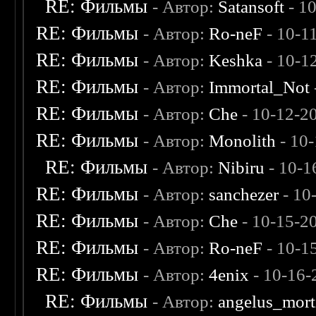
RE: Фильмы
- Автор:
Satansoft
- 1
RE: Фильмы
- Автор:
Ro-neF
- 10-1
RE: Фильмы
- Автор:
Keshka
- 10-1
RE: Фильмы
- Автор:
Immortal_Not
RE: Фильмы
- Автор:
Che
- 10-12-2
RE: Фильмы
- Автор:
Monolith
- 10
RE: Фильмы
- Автор:
Nibiru
- 10-1
RE: Фильмы
- Автор:
sanchezer
- 10
RE: Фильмы
- Автор:
Che
- 10-15-2
RE: Фильмы
- Автор:
Ro-neF
- 10-1
RE: Фильмы
- Автор:
4enix
- 10-16-
RE: Фильмы
- Автор:
angelus_mort