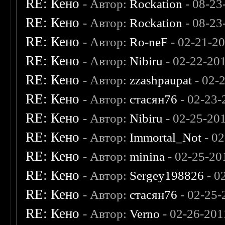
RE: Кено
- Автор:
Rockation
- 08-23
RE: Кено
- Автор:
Rockation
- 08-23
RE: Кено
- Автор:
Ro-neF
- 02-21-2
RE: Кено
- Автор:
Nibiru
- 02-22-20
RE: Кено
- Автор:
zzashpaupat
- 02-
RE: Кено
- Автор:
стасян76
- 02-23-
RE: Кено
- Автор:
Nibiru
- 02-25-20
RE: Кено
- Автор:
Immortal_Not
- 02
RE: Кено
- Автор:
minina
- 02-25-20
RE: Кено
- Автор:
Sergey198826
- 0
RE: Кено
- Автор:
стасян76
- 02-25-
RE: Кено
- Автор:
Verno
- 02-26-201