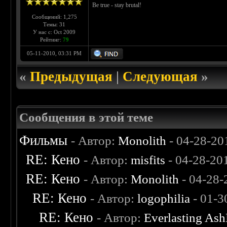
Be true - stay brutal!
Сообщений: 1,275
Темы: 31
У нас с: Oct 2009
Рейтинг:
79
05-11-2010, 03:31 PM
«
Предыдущая
|
Следующая
»
Сообщения в этой теме
Фильмы
- Автор:
Monolith
- 04-28-20
RE: Кено
- Автор:
misfits
- 04-28-20
RE: Кено
- Автор:
Monolith
- 04-28-
RE: Кено
- Автор:
logophilia
- 01-3
RE: Кено
- Автор:
Everlasting As