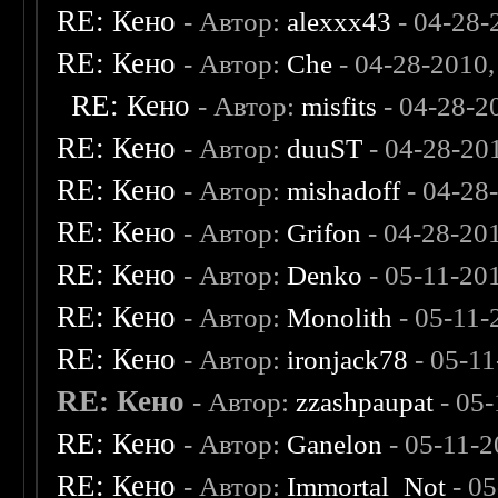
RE: Кено
- Автор:
alexxx43
- 04-28-
RE: Кено
- Автор:
Che
- 04-28-2010
RE: Кено
- Автор:
misfits
- 04-28-2
RE: Кено
- Автор:
duuST
- 04-28-20
RE: Кено
- Автор:
mishadoff
- 04-28
RE: Кено
- Автор:
Grifon
- 04-28-20
RE: Кено
- Автор:
Denko
- 05-11-20
RE: Кено
- Автор:
Monolith
- 05-11-
RE: Кено
- Автор:
ironjack78
- 05-11
RE: Кено
- Автор:
zzashpaupat
- 05-
RE: Кено
- Автор:
Ganelon
- 05-11-2
RE: Кено
- Автор:
Immortal_Not
- 05