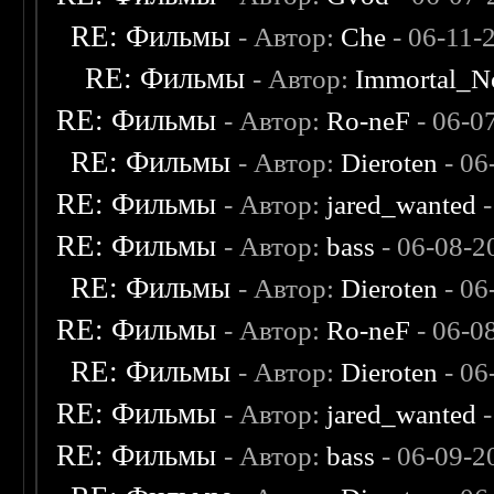
RE: Фильмы
- Автор:
Che
- 06-11-
RE: Фильмы
- Автор:
Immortal_N
RE: Фильмы
- Автор:
Ro-neF
- 06-0
RE: Фильмы
- Автор:
Dieroten
- 06
RE: Фильмы
- Автор:
jared_wanted
-
RE: Фильмы
- Автор:
bass
- 06-08-2
RE: Фильмы
- Автор:
Dieroten
- 06
RE: Фильмы
- Автор:
Ro-neF
- 06-0
RE: Фильмы
- Автор:
Dieroten
- 06
RE: Фильмы
- Автор:
jared_wanted
-
RE: Фильмы
- Автор:
bass
- 06-09-2