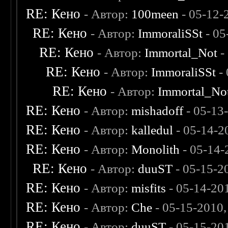
RE: Кено
- Автор:
100meen
- 05-12-
RE: Кено
- Автор:
ImmoraliSSt
- 05
RE: Кено
- Автор:
Immortal_Not
-
RE: Кено
- Автор:
ImmoraliSSt
- 
RE: Кено
- Автор:
Immortal_No
RE: Кено
- Автор:
mishadoff
- 05-13
RE: Кено
- Автор:
kalledul
- 05-14-2
RE: Кено
- Автор:
Monolith
- 05-14-
RE: Кено
- Автор:
duuST
- 05-15-2
RE: Кено
- Автор:
misfits
- 05-14-20
RE: Кено
- Автор:
Che
- 05-15-2010
RE: Кено
- Автор:
duuST
- 05-15-20