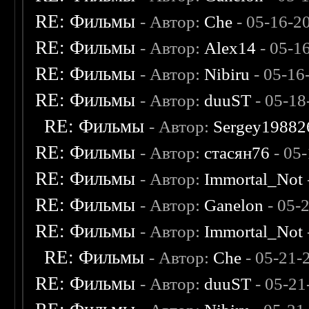
RE: Фильмы
- Автор:
Che
- 05-16-2
RE: Фильмы
- Автор:
Alex14
- 05-1
RE: Фильмы
- Автор:
Nibiru
- 05-16
RE: Фильмы
- Автор:
duuST
- 05-18
RE: Фильмы
- Автор:
Sergey19882
RE: Фильмы
- Автор:
стасян76
- 05
RE: Фильмы
- Автор:
Immortal_Not
RE: Фильмы
- Автор:
Ganelon
- 05-
RE: Фильмы
- Автор:
Immortal_Not
RE: Фильмы
- Автор:
Che
- 05-21-
RE: Фильмы
- Автор:
duuST
- 05-21