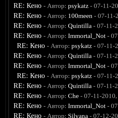
RE: Кено
- Автор:
psykatz
- 07-11-2
RE: Кено
- Автор:
100meen
- 07-11-
RE: Кено
- Автор:
Quintilla
- 07-11-
RE: Кено
- Автор:
Immortal_Not
- 07
RE: Кено
- Автор:
psykatz
- 07-11-
RE: Кено
- Автор:
Quintilla
- 07-11-
RE: Кено
- Автор:
Immortal_Not
- 07
RE: Кено
- Автор:
psykatz
- 07-11-
RE: Кено
- Автор:
Quintilla
- 07-11-
RE: Кено
- Автор:
Che
- 07-11-2010,
RE: Кено
- Автор:
Immortal_Not
- 0
RE: Кено
- Автор:
Silvana
- 07-12-2