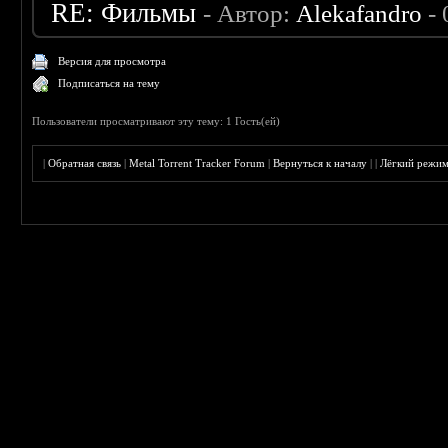
RE: Фильмы
- Автор:
Alekafandro
- 
Версия для просмотра
Подписаться на тему
Пользователи просматривают эту тему: 1 Гость(ей)
|
Обратная связь
|
Metal Torrent Tracker Forum
|
Вернуться к началу
|
|
Лёгкий режи