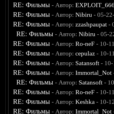
RE: Фильмы
- Автор:
EXPLOIT_66
RE: Фильмы
- Автор:
Nibiru
- 05-22
RE: Фильмы
- Автор:
zzashpaupat
- 
RE: Фильмы
- Автор:
Nibiru
- 05-2
RE: Фильмы
- Автор:
Ro-neF
- 10-1
RE: Фильмы
- Автор:
cepulaz
- 10-1
RE: Фильмы
- Автор:
Satansoft
- 10-
RE: Фильмы
- Автор:
Immortal_Not
RE: Фильмы
- Автор:
Satansoft
- 1
RE: Фильмы
- Автор:
Ro-neF
- 10-1
RE: Фильмы
- Автор:
Keshka
- 10-1
RE: Фильмы
- Автор:
Immortal_Not