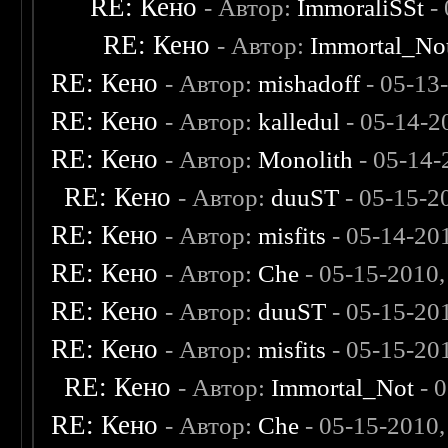
RE: Кено
- Автор:
ImmoraliSSt
- 
RE: Кено
- Автор:
Immortal_No
RE: Кено
- Автор:
mishadoff
- 05-13
RE: Кено
- Автор:
kalledul
- 05-14-2
RE: Кено
- Автор:
Monolith
- 05-14-
RE: Кено
- Автор:
duuST
- 05-15-2
RE: Кено
- Автор:
misfits
- 05-14-20
RE: Кено
- Автор:
Che
- 05-15-2010
RE: Кено
- Автор:
duuST
- 05-15-20
RE: Кено
- Автор:
misfits
- 05-15-20
RE: Кено
- Автор:
Immortal_Not
- 
RE: Кено
- Автор:
Che
- 05-15-2010