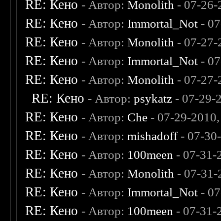
RE: Кено
- Автор:
Monolith
- 07-26-
RE: Кено
- Автор:
Immortal_Not
- 07
RE: Кено
- Автор:
Monolith
- 07-27-
RE: Кено
- Автор:
Immortal_Not
- 07
RE: Кено
- Автор:
Monolith
- 07-27-
RE: Кено
- Автор:
psykatz
- 07-29-
RE: Кено
- Автор:
Che
- 07-29-2010
RE: Кено
- Автор:
mishadoff
- 07-30
RE: Кено
- Автор:
100meen
- 07-31-
RE: Кено
- Автор:
Monolith
- 07-31-
RE: Кено
- Автор:
Immortal_Not
- 07
RE: Кено
- Автор:
100meen
- 07-31-