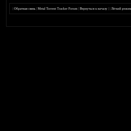
|
Обратная связь
|
Metal Torrent Tracker Forum
|
Вернуться к началу
|
|
Лёгкий режи