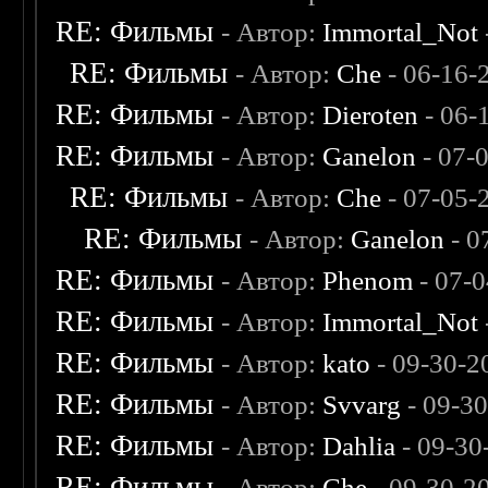
RE: Фильмы
- Автор:
Immortal_Not
RE: Фильмы
- Автор:
Che
- 06-16-
RE: Фильмы
- Автор:
Dieroten
- 06-
RE: Фильмы
- Автор:
Ganelon
- 07-
RE: Фильмы
- Автор:
Che
- 07-05-
RE: Фильмы
- Автор:
Ganelon
- 0
RE: Фильмы
- Автор:
Phenom
- 07-
RE: Фильмы
- Автор:
Immortal_Not
RE: Фильмы
- Автор:
kato
- 09-30-2
RE: Фильмы
- Автор:
Svvarg
- 09-3
RE: Фильмы
- Автор:
Dahlia
- 09-30
RE: Фильмы
- Автор:
Che
- 09-30-2