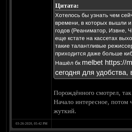
Цитата:
Хотелось бы узнать чем сей
времени, в которых вышли и
годов (Реаниматор, Извне, Ч
еще кстате на кассетах вых
такие талантливые режиссе
приходится даже больше ки
melbet
https://
Нашёл бк
сегодня для удобства, 
Порождённого смотрел, так
Начало интересное, потом 
жуткий.
03-26-2020, 05:42 PM