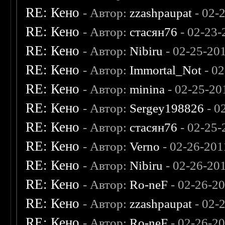
RE: Кено
- Автор:
zzashpaupat
- 02-
RE: Кено
- Автор:
стасян76
- 02-23-
RE: Кено
- Автор:
Nibiru
- 02-25-20
RE: Кено
- Автор:
Immortal_Not
- 02
RE: Кено
- Автор:
minina
- 02-25-20
RE: Кено
- Автор:
Sergey198826
- 0
RE: Кено
- Автор:
стасян76
- 02-25-
RE: Кено
- Автор:
Verno
- 02-26-201
RE: Кено
- Автор:
Nibiru
- 02-26-20
RE: Кено
- Автор:
Ro-neF
- 02-26-2
RE: Кено
- Автор:
zzashpaupat
- 02-
RE: Кено
- Автор:
Ro-neF
- 02-26-2