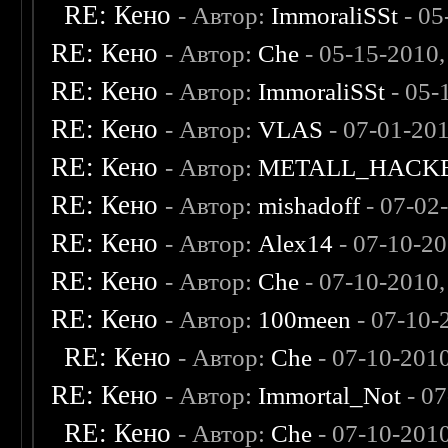
RE: Кено
- Автор:
ImmoraliSSt
- 05
RE: Кено
- Автор:
Che
- 05-15-2010
RE: Кено
- Автор:
ImmoraliSSt
- 05-
RE: Кено
- Автор:
VLAS
- 07-01-20
RE: Кено
- Автор:
METALL_HACK
RE: Кено
- Автор:
mishadoff
- 07-02
RE: Кено
- Автор:
Alex14
- 07-10-2
RE: Кено
- Автор:
Che
- 07-10-2010
RE: Кено
- Автор:
100meen
- 07-10-
RE: Кено
- Автор:
Che
- 07-10-201
RE: Кено
- Автор:
Immortal_Not
- 07
RE: Кено
- Автор:
Che
- 07-10-201