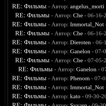
RE: Фильмы
- Автор:
angelus_morti
RE: Фильмы
- Автор:
Che
- 06-16-
RE: Фильмы
- Автор:
Immortal_Not
RE: Фильмы
- Автор:
Che
- 06-16-
RE: Фильмы
- Автор:
Dieroten
- 06-
RE: Фильмы
- Автор:
Ganelon
- 07-
RE: Фильмы
- Автор:
Che
- 07-05-
RE: Фильмы
- Автор:
Ganelon
- 0
RE: Фильмы
- Автор:
Phenom
- 07-
RE: Фильмы
- Автор:
Immortal_Not
RE: Фильмы
- Автор:
kato
- 09-30-2
RE: Фильмы
- Автор:
Svvarg
- 09-3