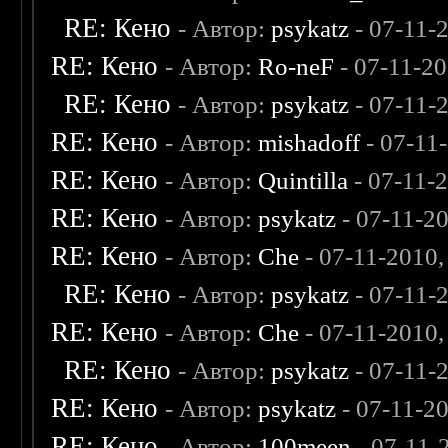
RE: Кено
- Автор:
psykatz
- 07-11-
RE: Кено
- Автор:
Ro-neF
- 07-11-2
RE: Кено
- Автор:
psykatz
- 07-11-
RE: Кено
- Автор:
mishadoff
- 07-11
RE: Кено
- Автор:
Quintilla
- 07-11-
RE: Кено
- Автор:
psykatz
- 07-11-2
RE: Кено
- Автор:
Che
- 07-11-2010
RE: Кено
- Автор:
psykatz
- 07-11-
RE: Кено
- Автор:
Che
- 07-11-2010
RE: Кено
- Автор:
psykatz
- 07-11-
RE: Кено
- Автор:
psykatz
- 07-11-2
RE: Кено
- Автор:
100meen
- 07-11-