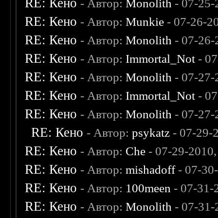
RE: Кено
- Автор:
Monolith
- 07-25-
RE: Кено
- Автор:
Munkie
- 07-26-2
RE: Кено
- Автор:
Monolith
- 07-26-
RE: Кено
- Автор:
Immortal_Not
- 07
RE: Кено
- Автор:
Monolith
- 07-27-
RE: Кено
- Автор:
Immortal_Not
- 07
RE: Кено
- Автор:
Monolith
- 07-27-
RE: Кено
- Автор:
psykatz
- 07-29-
RE: Кено
- Автор:
Che
- 07-29-2010
RE: Кено
- Автор:
mishadoff
- 07-30
RE: Кено
- Автор:
100meen
- 07-31-
RE: Кено
- Автор:
Monolith
- 07-31-