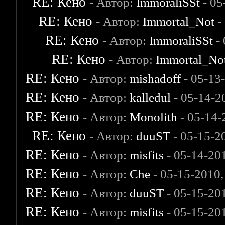
RE: Кено
- Автор:
ImmoraliSSt
- 05
RE: Кено
- Автор:
Immortal_Not
-
RE: Кено
- Автор:
ImmoraliSSt
- 
RE: Кено
- Автор:
Immortal_No
RE: Кено
- Автор:
mishadoff
- 05-13
RE: Кено
- Автор:
kalledul
- 05-14-2
RE: Кено
- Автор:
Monolith
- 05-14-
RE: Кено
- Автор:
duuST
- 05-15-2
RE: Кено
- Автор:
misfits
- 05-14-20
RE: Кено
- Автор:
Che
- 05-15-2010
RE: Кено
- Автор:
duuST
- 05-15-20
RE: Кено
- Автор:
misfits
- 05-15-20