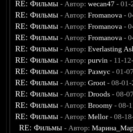
RE: Фильмы
- Автор:
wecan47
- 01-
RE: Фильмы
- Автор:
Fromanova
- 0
RE: Фильмы
- Автор:
Fromanova
- 0
RE: Фильмы
- Автор:
Fromanova
- 0
RE: Фильмы
- Автор:
Everlasting A
RE: Фильмы
- Автор:
purvin
- 11-12
RE: Фильмы
- Автор:
Размус
- 01-0
RE: Фильмы
- Автор:
Groot
- 08-01-
RE: Фильмы
- Автор:
Droods
- 08-0
RE: Фильмы
- Автор:
Broomy
- 08-
RE: Фильмы
- Автор:
Mellor
- 08-18
RE: Фильмы
- Автор:
Марина_Мар