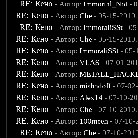
RE: Кено
- Автор:
Immortal_Not
- 
RE: Кено
- Автор:
Che
- 05-15-2010
RE: Кено
- Автор:
ImmoraliSSt
- 05
RE: Кено
- Автор:
Che
- 05-15-2010
RE: Кено
- Автор:
ImmoraliSSt
- 05-
RE: Кено
- Автор:
VLAS
- 07-01-20
RE: Кено
- Автор:
METALL_HACK
RE: Кено
- Автор:
mishadoff
- 07-02
RE: Кено
- Автор:
Alex14
- 07-10-2
RE: Кено
- Автор:
Che
- 07-10-2010
RE: Кено
- Автор:
100meen
- 07-10-
RE: Кено
- Автор:
Che
- 07-10-201