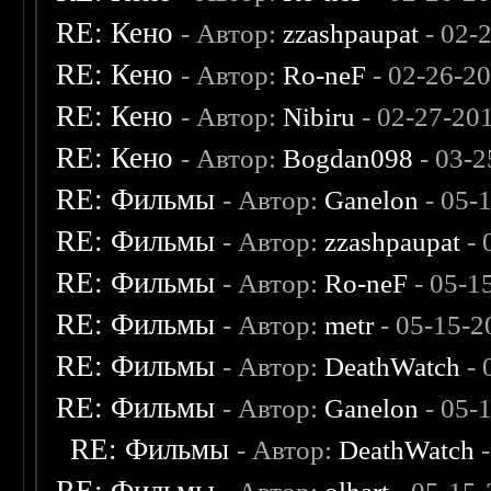
RE: Кено
- Автор:
zzashpaupat
- 02-
RE: Кено
- Автор:
Ro-neF
- 02-26-2
RE: Кено
- Автор:
Nibiru
- 02-27-20
RE: Кено
- Автор:
Bogdan098
- 03-2
RE: Фильмы
- Автор:
Ganelon
- 05-
RE: Фильмы
- Автор:
zzashpaupat
- 
RE: Фильмы
- Автор:
Ro-neF
- 05-1
RE: Фильмы
- Автор:
metr
- 05-15-2
RE: Фильмы
- Автор:
DeathWatch
- 
RE: Фильмы
- Автор:
Ganelon
- 05-
RE: Фильмы
- Автор:
DeathWatch
-