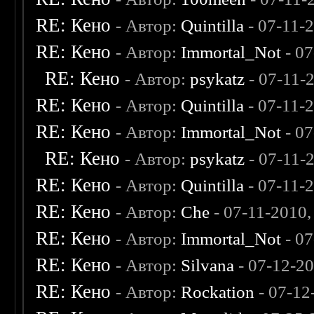
RE: Кено
- Автор:
Quintilla
- 07-11-
RE: Кено
- Автор:
Immortal_Not
- 07
RE: Кено
- Автор:
psykatz
- 07-11-
RE: Кено
- Автор:
Quintilla
- 07-11-
RE: Кено
- Автор:
Immortal_Not
- 07
RE: Кено
- Автор:
psykatz
- 07-11-
RE: Кено
- Автор:
Quintilla
- 07-11-
RE: Кено
- Автор:
Che
- 07-11-2010,
RE: Кено
- Автор:
Immortal_Not
- 0
RE: Кено
- Автор:
Silvana
- 07-12-2
RE: Кено
- Автор:
Rockation
- 07-12