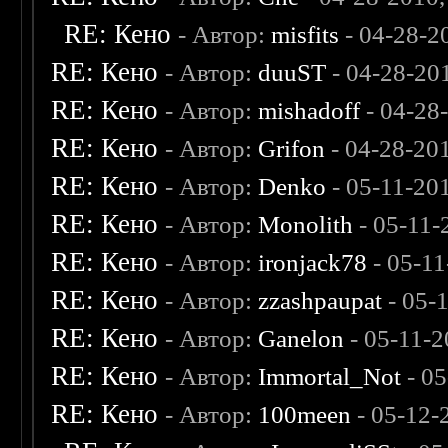
RE: Кено
- Автор:
misfits
- 04-28-2
RE: Кено
- Автор:
duuST
- 04-28-20
RE: Кено
- Автор:
mishadoff
- 04-28
RE: Кено
- Автор:
Grifon
- 04-28-20
RE: Кено
- Автор:
Denko
- 05-11-20
RE: Кено
- Автор:
Monolith
- 05-11-
RE: Кено
- Автор:
ironjack78
- 05-11
RE: Кено
- Автор:
zzashpaupat
- 05-
RE: Кено
- Автор:
Ganelon
- 05-11-2
RE: Кено
- Автор:
Immortal_Not
- 05
RE: Кено
- Автор:
100meen
- 05-12-