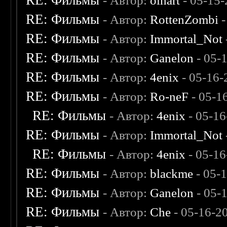
RE: Фильмы
- Автор:
olhart
- 05-15-
RE: Фильмы
- Автор:
RottenZombi
-
RE: Фильмы
- Автор:
Immortal_Not
RE: Фильмы
- Автор:
Ganelon
- 05-
RE: Фильмы
- Автор:
4enix
- 05-16-
RE: Фильмы
- Автор:
Ro-neF
- 05-1
RE: Фильмы
- Автор:
4enix
- 05-16
RE: Фильмы
- Автор:
Immortal_Not
RE: Фильмы
- Автор:
4enix
- 05-16
RE: Фильмы
- Автор:
blackme
- 05-
RE: Фильмы
- Автор:
Ganelon
- 05-
RE: Фильмы
- Автор:
Che
- 05-16-2