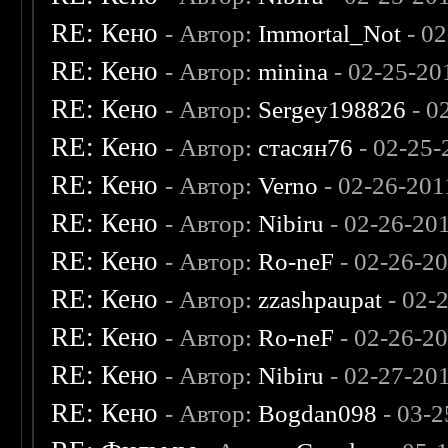
RE: Кено
- Автор:
Immortal_Not
- 02
RE: Кено
- Автор:
minina
- 02-25-20
RE: Кено
- Автор:
Sergey198826
- 0
RE: Кено
- Автор:
стасян76
- 02-25-
RE: Кено
- Автор:
Verno
- 02-26-201
RE: Кено
- Автор:
Nibiru
- 02-26-20
RE: Кено
- Автор:
Ro-neF
- 02-26-2
RE: Кено
- Автор:
zzashpaupat
- 02-
RE: Кено
- Автор:
Ro-neF
- 02-26-2
RE: Кено
- Автор:
Nibiru
- 02-27-20
RE: Кено
- Автор:
Bogdan098
- 03-2