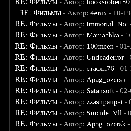
RE: Фильмы
- Автор:
hooksrobert80
RE: Фильмы
- Автор:
4enix
- 10-19
RE: Фильмы
- Автор:
Immortal_Not
RE: Фильмы
- Автор:
Maniachka
- 1
RE: Фильмы
- Автор:
100meen
- 01-
RE: Фильмы
- Автор:
Undeaderror
- 
RE: Фильмы
- Автор:
стасян76
- 01
RE: Фильмы
- Автор:
Apag_ozersk
-
RE: Фильмы
- Автор:
Satansoft
- 02
RE: Фильмы
- Автор:
zzashpaupat
- 
RE: Фильмы
- Автор:
Suicide_Vll
- 
RE: Фильмы
- Автор:
Apag_ozersk
-