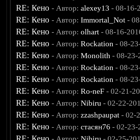
RE: Кено
- Автор:
alexey13
- 08-16-
RE: Кено
- Автор:
Immortal_Not
- 08
RE: Кено
- Автор:
olhart
- 08-16-201
RE: Кено
- Автор:
Rockation
- 08-23
RE: Кено
- Автор:
Monolith
- 08-23-
RE: Кено
- Автор:
Rockation
- 08-23
RE: Кено
- Автор:
Rockation
- 08-23
RE: Кено
- Автор:
Ro-neF
- 02-21-2
RE: Кено
- Автор:
Nibiru
- 02-22-20
RE: Кено
- Автор:
zzashpaupat
- 02-
RE: Кено
- Автор:
стасян76
- 02-23-
RE: Кено
- Автор:
Nibiru
- 02-25-20