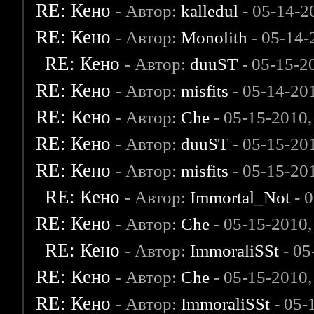
RE: Кено
- Автор:
kalledul
- 05-14-2
RE: Кено
- Автор:
Monolith
- 05-14-
RE: Кено
- Автор:
duuST
- 05-15-2
RE: Кено
- Автор:
misfits
- 05-14-20
RE: Кено
- Автор:
Che
- 05-15-2010
RE: Кено
- Автор:
duuST
- 05-15-20
RE: Кено
- Автор:
misfits
- 05-15-20
RE: Кено
- Автор:
Immortal_Not
- 
RE: Кено
- Автор:
Che
- 05-15-2010
RE: Кено
- Автор:
ImmoraliSSt
- 05
RE: Кено
- Автор:
Che
- 05-15-2010
RE: Кено
- Автор:
ImmoraliSSt
- 05-