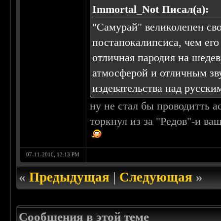
Immortal_Not Писал(а):
"Самурай" великолепен сво
постапокалипсиса, чем его
отличная пародия на шеде
атмосферой и отличным зв
издевательства над русски
ну не стал бы проводитть 
торкнул из за "Редов"-и ва
07-11-2010, 12:13 PM
«
Предыдущая
|
Следующая
»
Сообщения в этой теме