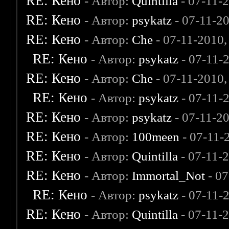
RE: Кено
- Автор:
Quintilla
- 07-11-
RE: Кено
- Автор:
psykatz
- 07-11-2
RE: Кено
- Автор:
Che
- 07-11-2010
RE: Кено
- Автор:
psykatz
- 07-11-
RE: Кено
- Автор:
Che
- 07-11-2010
RE: Кено
- Автор:
psykatz
- 07-11-
RE: Кено
- Автор:
psykatz
- 07-11-2
RE: Кено
- Автор:
100meen
- 07-11-
RE: Кено
- Автор:
Quintilla
- 07-11-
RE: Кено
- Автор:
Immortal_Not
- 07
RE: Кено
- Автор:
psykatz
- 07-11-
RE: Кено
- Автор:
Quintilla
- 07-11-