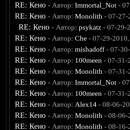
RE: Кено
- Автор:
Immortal_Not
- 07
RE: Кено
- Автор:
Monolith
- 07-27-
RE: Кено
- Автор:
psykatz
- 07-29-
RE: Кено
- Автор:
Che
- 07-29-2010
RE: Кено
- Автор:
mishadoff
- 07-30
RE: Кено
- Автор:
100meen
- 07-31-
RE: Кено
- Автор:
Monolith
- 07-31-
RE: Кено
- Автор:
Immortal_Not
- 07
RE: Кено
- Автор:
100meen
- 07-31-
RE: Кено
- Автор:
Alex14
- 08-06-2
RE: Кено
- Автор:
Monolith
- 08-06-
RE: Кено
- Автор:
Monolith
- 08-16-