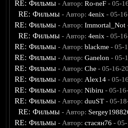
RE: Фильмы
- Автор:
Ro-neF
- 05-1
RE: Фильмы
- Автор:
4enix
- 05-16
RE: Фильмы
- Автор:
Immortal_Not
RE: Фильмы
- Автор:
4enix
- 05-16
RE: Фильмы
- Автор:
blackme
- 05-
RE: Фильмы
- Автор:
Ganelon
- 05-
RE: Фильмы
- Автор:
Che
- 05-16-2
RE: Фильмы
- Автор:
Alex14
- 05-1
RE: Фильмы
- Автор:
Nibiru
- 05-16
RE: Фильмы
- Автор:
duuST
- 05-18
RE: Фильмы
- Автор:
Sergey19882
RE: Фильмы
- Автор:
стасян76
- 05