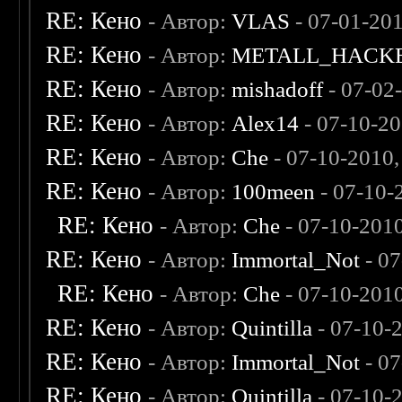
RE: Кено
- Автор:
VLAS
- 07-01-20
RE: Кено
- Автор:
METALL_HACK
RE: Кено
- Автор:
mishadoff
- 07-02
RE: Кено
- Автор:
Alex14
- 07-10-2
RE: Кено
- Автор:
Che
- 07-10-2010
RE: Кено
- Автор:
100meen
- 07-10-
RE: Кено
- Автор:
Che
- 07-10-201
RE: Кено
- Автор:
Immortal_Not
- 07
RE: Кено
- Автор:
Che
- 07-10-201
RE: Кено
- Автор:
Quintilla
- 07-10-
RE: Кено
- Автор:
Immortal_Not
- 07
RE: Кено
- Автор:
Quintilla
- 07-10-