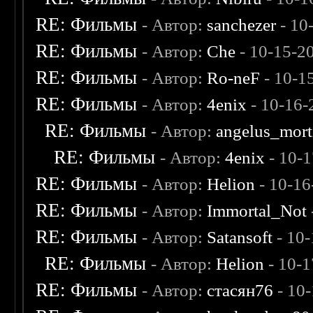
RE: Фильмы
- Автор:
sanchezer
- 10
RE: Фильмы
- Автор:
Che
- 10-15-2
RE: Фильмы
- Автор:
Ro-neF
- 10-1
RE: Фильмы
- Автор:
4enix
- 10-16-
RE: Фильмы
- Автор:
angelus_mort
RE: Фильмы
- Автор:
4enix
- 10-
RE: Фильмы
- Автор:
Helion
- 10-16
RE: Фильмы
- Автор:
Immortal_Not
RE: Фильмы
- Автор:
Satansoft
- 10
RE: Фильмы
- Автор:
Helion
- 10-
RE: Фильмы
- Автор:
стасян76
- 10