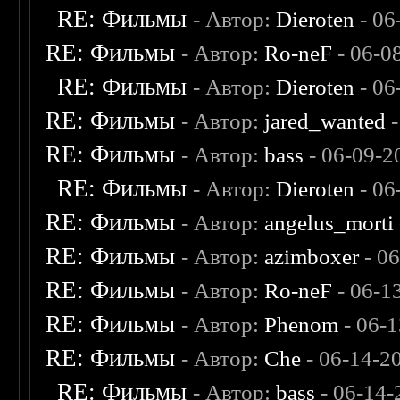
RE: Фильмы
- Автор:
Dieroten
- 06
RE: Фильмы
- Автор:
Ro-neF
- 06-0
RE: Фильмы
- Автор:
Dieroten
- 06
RE: Фильмы
- Автор:
jared_wanted
-
RE: Фильмы
- Автор:
bass
- 06-09-2
RE: Фильмы
- Автор:
Dieroten
- 06
RE: Фильмы
- Автор:
angelus_morti
RE: Фильмы
- Автор:
azimboxer
- 0
RE: Фильмы
- Автор:
Ro-neF
- 06-1
RE: Фильмы
- Автор:
Phenom
- 06-
RE: Фильмы
- Автор:
Che
- 06-14-2
RE: Фильмы
- Автор:
bass
- 06-14-