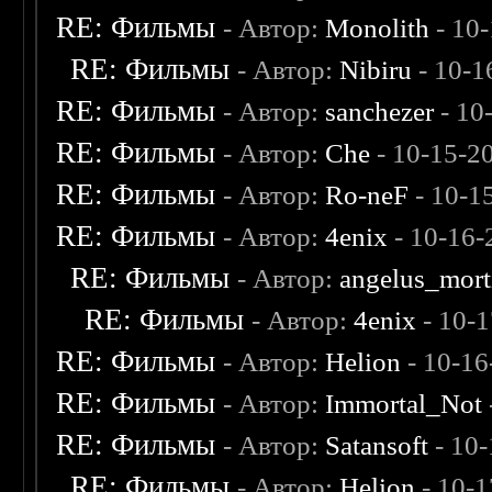
RE: Фильмы
- Автор:
Monolith
- 10
RE: Фильмы
- Автор:
Nibiru
- 10-1
RE: Фильмы
- Автор:
sanchezer
- 10
RE: Фильмы
- Автор:
Che
- 10-15-2
RE: Фильмы
- Автор:
Ro-neF
- 10-1
RE: Фильмы
- Автор:
4enix
- 10-16-
RE: Фильмы
- Автор:
angelus_mort
RE: Фильмы
- Автор:
4enix
- 10-
RE: Фильмы
- Автор:
Helion
- 10-16
RE: Фильмы
- Автор:
Immortal_Not
RE: Фильмы
- Автор:
Satansoft
- 10
RE: Фильмы
- Автор:
Helion
- 10-