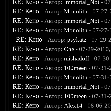
RE: Кено
- Автор:
Immortal_Not
- 07
RE: Кено
- Автор:
Monolith
- 07-27-
RE: Кено
- Автор:
Immortal_Not
- 07
RE: Кено
- Автор:
Monolith
- 07-27-
RE: Кено
- Автор:
psykatz
- 07-29-
RE: Кено
- Автор:
Che
- 07-29-2010
RE: Кено
- Автор:
mishadoff
- 07-30
RE: Кено
- Автор:
100meen
- 07-31-
RE: Кено
- Автор:
Monolith
- 07-31-
RE: Кено
- Автор:
Immortal_Not
- 07
RE: Кено
- Автор:
100meen
- 07-31-
RE: Кено
- Автор:
Alex14
- 08-06-2