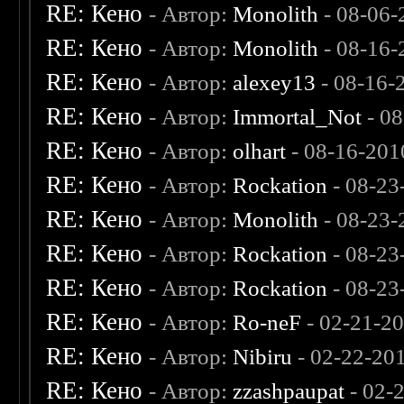
RE: Кено
- Автор:
Monolith
- 08-06-
RE: Кено
- Автор:
Monolith
- 08-16-
RE: Кено
- Автор:
alexey13
- 08-16-
RE: Кено
- Автор:
Immortal_Not
- 08
RE: Кено
- Автор:
olhart
- 08-16-201
RE: Кено
- Автор:
Rockation
- 08-23
RE: Кено
- Автор:
Monolith
- 08-23-
RE: Кено
- Автор:
Rockation
- 08-23
RE: Кено
- Автор:
Rockation
- 08-23
RE: Кено
- Автор:
Ro-neF
- 02-21-2
RE: Кено
- Автор:
Nibiru
- 02-22-20
RE: Кено
- Автор:
zzashpaupat
- 02-