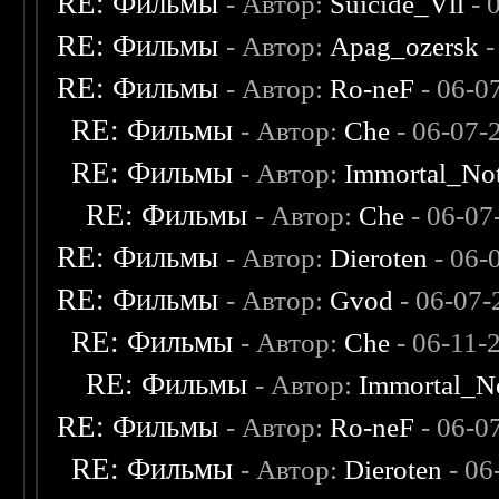
RE: Фильмы
- Автор:
Suicide_Vll
- 
RE: Фильмы
- Автор:
Apag_ozersk
-
RE: Фильмы
- Автор:
Ro-neF
- 06-0
RE: Фильмы
- Автор:
Che
- 06-07-
RE: Фильмы
- Автор:
Immortal_No
RE: Фильмы
- Автор:
Che
- 06-07
RE: Фильмы
- Автор:
Dieroten
- 06-
RE: Фильмы
- Автор:
Gvod
- 06-07-
RE: Фильмы
- Автор:
Che
- 06-11-
RE: Фильмы
- Автор:
Immortal_N
RE: Фильмы
- Автор:
Ro-neF
- 06-0
RE: Фильмы
- Автор:
Dieroten
- 06