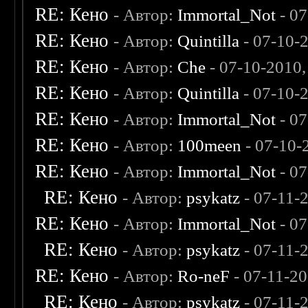
RE: Кено
- Автор:
Immortal_Not
- 07
RE: Кено
- Автор:
Quintilla
- 07-10-
RE: Кено
- Автор:
Che
- 07-10-2010
RE: Кено
- Автор:
Quintilla
- 07-10-
RE: Кено
- Автор:
Immortal_Not
- 07
RE: Кено
- Автор:
100meen
- 07-10-
RE: Кено
- Автор:
Immortal_Not
- 07
RE: Кено
- Автор:
psykatz
- 07-11-
RE: Кено
- Автор:
Immortal_Not
- 07
RE: Кено
- Автор:
psykatz
- 07-11-
RE: Кено
- Автор:
Ro-neF
- 07-11-2
RE: Кено
- Автор:
psykatz
- 07-11-