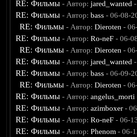
RE: Фильмы
- Автор:
jared_wanted
-
RE: Фильмы
- Автор:
bass
- 06-08-2
RE: Фильмы
- Автор:
Dieroten
- 06
RE: Фильмы
- Автор:
Ro-neF
- 06-0
RE: Фильмы
- Автор:
Dieroten
- 06
RE: Фильмы
- Автор:
jared_wanted
-
RE: Фильмы
- Автор:
bass
- 06-09-2
RE: Фильмы
- Автор:
Dieroten
- 06
RE: Фильмы
- Автор:
angelus_morti
RE: Фильмы
- Автор:
azimboxer
- 0
RE: Фильмы
- Автор:
Ro-neF
- 06-1
RE: Фильмы
- Автор:
Phenom
- 06-