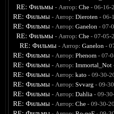
RE: Фильмы
- Автор:
Che
- 06-16-
RE: Фильмы
- Автор:
Dieroten
- 06-
RE: Фильмы
- Автор:
Ganelon
- 07-
RE: Фильмы
- Автор:
Che
- 07-05-
RE: Фильмы
- Автор:
Ganelon
- 0
RE: Фильмы
- Автор:
Phenom
- 07-
RE: Фильмы
- Автор:
Immortal_Not
RE: Фильмы
- Автор:
kato
- 09-30-2
RE: Фильмы
- Автор:
Svvarg
- 09-3
RE: Фильмы
- Автор:
Dahlia
- 09-30
RE: Фильмы
- Автор:
Che
- 09-30-2
RE: Фильмы
- Автор:
Ro-neF
- 09-3