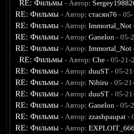
RE: Фильмы
- Автор:
Sergey19882
RE: Фильмы
- Автор:
стасян76
- 05
RE: Фильмы
- Автор:
Immortal_Not
RE: Фильмы
- Автор:
Ganelon
- 05-
RE: Фильмы
- Автор:
Immortal_Not
RE: Фильмы
- Автор:
Che
- 05-21-
RE: Фильмы
- Автор:
duuST
- 05-21
RE: Фильмы
- Автор:
Nibiru
- 05-21
RE: Фильмы
- Автор:
duuST
- 05-21
RE: Фильмы
- Автор:
Ganelon
- 05-
RE: Фильмы
- Автор:
zzashpaupat
- 
RE: Фильмы
- Автор:
EXPLOIT_66