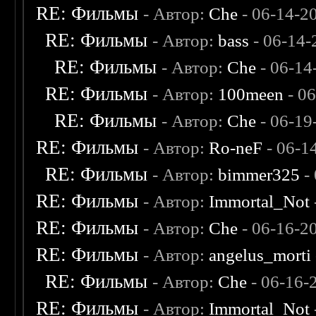
RE: Фильмы
- Автор:
Che
- 06-14-2
RE: Фильмы
- Автор:
bass
- 06-14-
RE: Фильмы
- Автор:
Che
- 06-14
RE: Фильмы
- Автор:
100meen
- 0
RE: Фильмы
- Автор:
Che
- 06-19
RE: Фильмы
- Автор:
Ro-neF
- 06-1
RE: Фильмы
- Автор:
bimmer325
-
RE: Фильмы
- Автор:
Immortal_Not
RE: Фильмы
- Автор:
Che
- 06-16-2
RE: Фильмы
- Автор:
angelus_morti
RE: Фильмы
- Автор:
Che
- 06-16-
RE: Фильмы
- Автор:
Immortal_Not