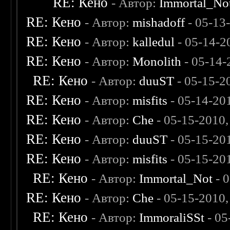
RE: Кено
- Автор:
Immortal_No
RE: Кено
- Автор:
mishadoff
- 05-13
RE: Кено
- Автор:
kalledul
- 05-14-2
RE: Кено
- Автор:
Monolith
- 05-14-
RE: Кено
- Автор:
duuST
- 05-15-2
RE: Кено
- Автор:
misfits
- 05-14-20
RE: Кено
- Автор:
Che
- 05-15-2010
RE: Кено
- Автор:
duuST
- 05-15-20
RE: Кено
- Автор:
misfits
- 05-15-20
RE: Кено
- Автор:
Immortal_Not
- 
RE: Кено
- Автор:
Che
- 05-15-2010
RE: Кено
- Автор:
ImmoraliSSt
- 05