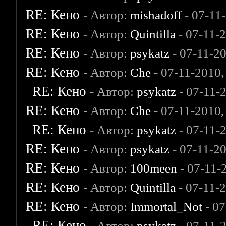
RE: Кено
- Автор:
mishadoff
- 07-11
RE: Кено
- Автор:
Quintilla
- 07-11-
RE: Кено
- Автор:
psykatz
- 07-11-2
RE: Кено
- Автор:
Che
- 07-11-2010
RE: Кено
- Автор:
psykatz
- 07-11-
RE: Кено
- Автор:
Che
- 07-11-2010
RE: Кено
- Автор:
psykatz
- 07-11-
RE: Кено
- Автор:
psykatz
- 07-11-2
RE: Кено
- Автор:
100meen
- 07-11-
RE: Кено
- Автор:
Quintilla
- 07-11-
RE: Кено
- Автор:
Immortal_Not
- 07
RE: Кено
- Автор:
psykatz
- 07-11-