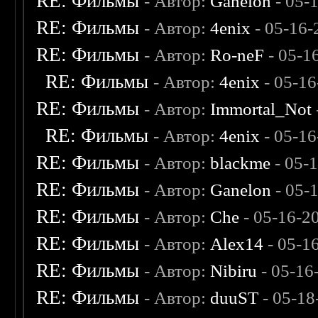
RE: Фильмы
- Автор:
Ganelon
- 05-
RE: Фильмы
- Автор:
4enix
- 05-16-
RE: Фильмы
- Автор:
Ro-neF
- 05-1
RE: Фильмы
- Автор:
4enix
- 05-16
RE: Фильмы
- Автор:
Immortal_Not
RE: Фильмы
- Автор:
4enix
- 05-16
RE: Фильмы
- Автор:
blackme
- 05-
RE: Фильмы
- Автор:
Ganelon
- 05-
RE: Фильмы
- Автор:
Che
- 05-16-2
RE: Фильмы
- Автор:
Alex14
- 05-1
RE: Фильмы
- Автор:
Nibiru
- 05-16
RE: Фильмы
- Автор:
duuST
- 05-18