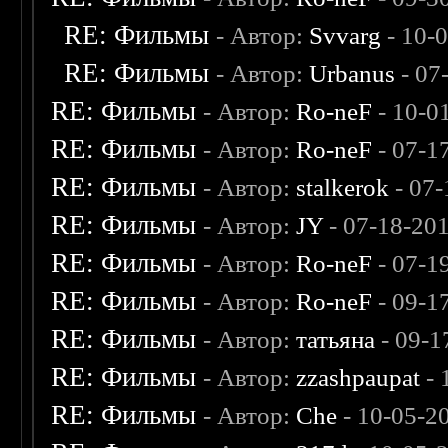
RE: Фильмы
- Автор:
Svvarg
- 10-
RE: Фильмы
- Автор:
Urbanus
- 07
RE: Фильмы
- Автор:
Ro-neF
- 10-0
RE: Фильмы
- Автор:
Ro-neF
- 07-1
RE: Фильмы
- Автор:
stalkerok
- 07-
RE: Фильмы
- Автор:
JY
- 07-18-20
RE: Фильмы
- Автор:
Ro-neF
- 07-1
RE: Фильмы
- Автор:
Ro-neF
- 09-1
RE: Фильмы
- Автор:
татьяна
- 09-1
RE: Фильмы
- Автор:
zzashpaupat
- 
RE: Фильмы
- Автор:
Che
- 10-05-2