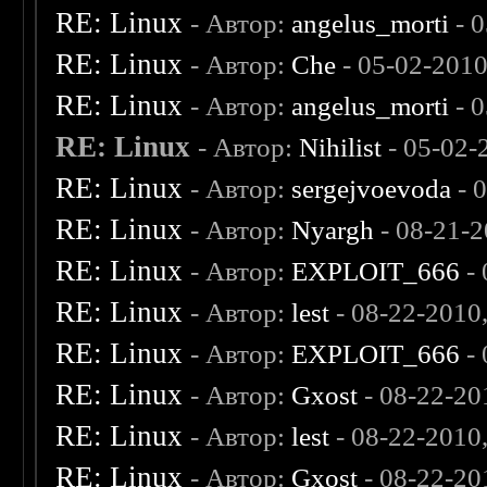
RE: Linux
- Автор:
angelus_morti
- 
RE: Linux
- Автор:
Che
- 05-02-2010
RE: Linux
- Автор:
angelus_morti
- 0
RE: Linux
- Автор:
Nihilist
- 05-02-
RE: Linux
- Автор:
sergejvoevoda
- 
RE: Linux
- Автор:
Nyargh
- 08-21-2
RE: Linux
- Автор:
EXPLOIT_666
- 
RE: Linux
- Автор:
lest
- 08-22-2010
RE: Linux
- Автор:
EXPLOIT_666
- 
RE: Linux
- Автор:
Gxost
- 08-22-20
RE: Linux
- Автор:
lest
- 08-22-2010
RE: Linux
- Автор:
Gxost
- 08-22-20