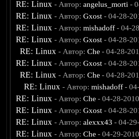
RE: Linux
- Автор:
angelus_morti
- 0
RE: Linux
- Автор:
Gxost
- 04-28-20
RE: Linux
- Автор:
mishadoff
- 04-2
RE: Linux
- Автор:
Gxost
- 04-28-20
RE: Linux
- Автор:
Che
- 04-28-20
RE: Linux
- Автор:
Gxost
- 04-28-20
RE: Linux
- Автор:
Che
- 04-28-20
RE: Linux
- Автор:
mishadoff
- 04
RE: Linux
- Автор:
Che
- 04-28-2010
RE: Linux
- Автор:
Gxost
- 04-28-20
RE: Linux
- Автор:
alexxx43
- 04-29
RE: Linux
- Автор:
Che
- 04-29-201