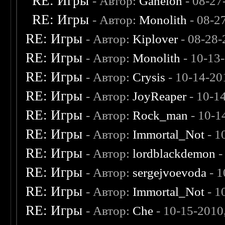
RE: Игры
- Автор:
Ganelon
- 08-27
RE: Игры
- Автор:
Monolith
- 08-2
RE: Игры
- Автор:
Kiplover
- 08-28-
RE: Игры
- Автор:
Monolith
- 10-13
RE: Игры
- Автор:
Crysis
- 10-14-20
RE: Игры
- Автор:
JoyReaper
- 10-1
RE: Игры
- Автор:
Rock_man
- 10-1
RE: Игры
- Автор:
Immortal_Not
- 1
RE: Игры
- Автор:
lordblackdemon
-
RE: Игры
- Автор:
sergejvoevoda
- 1
RE: Игры
- Автор:
Immortal_Not
- 1
RE: Игры
- Автор:
Che
- 10-15-2010