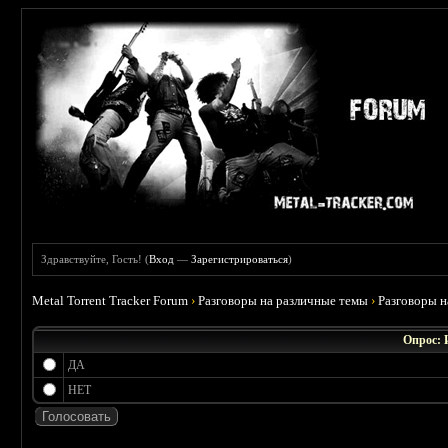
Здравствуйте, Гость! (
Вход
—
Зарегистрироваться
)
Metal Torrent Tracker Forum
›
Разговоры на различные темы
›
Разговоры 
Опрос: 
ДА
НЕТ