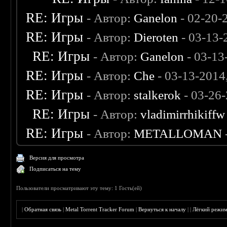
RE: Игры
- Автор:
Ganelon
- 02-20-
RE: Игры
- Автор:
Dieroten
- 03-13-
RE: Игры
- Автор:
Ganelon
- 03-13
RE: Игры
- Автор:
Che
- 03-13-2014
RE: Игры
- Автор:
stalkerok
- 03-26
RE: Игры
- Автор:
vladimirrhikiffw
RE: Игры
- Автор:
METALLOMAN
Версия для просмотра
Подписаться на тему
Пользователи просматривают эту тему: 1 Гость(ей)
|
Обратная связь
|
Metal Torrent Tracker Forum
|
Вернуться к началу
|
|
Лёгкий режи