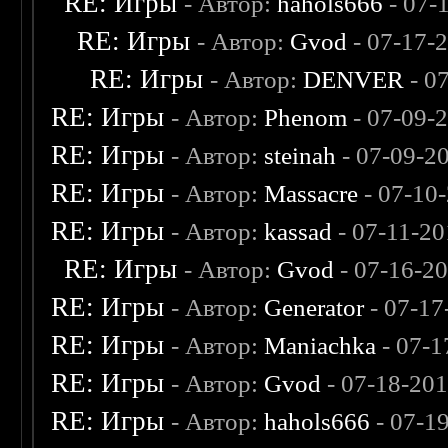
RE: Игры
- Автор:
hahols666
- 07-
RE: Игры
- Автор:
Gvod
- 07-17-
RE: Игры
- Автор:
DENVER
- 0
RE: Игры
- Автор:
Phenom
- 07-09-
RE: Игры
- Автор:
steinah
- 07-09-2
RE: Игры
- Автор:
Massacre
- 07-10
RE: Игры
- Автор:
kassad
- 07-11-2
RE: Игры
- Автор:
Gvod
- 07-16-2
RE: Игры
- Автор:
Generator
- 07-17
RE: Игры
- Автор:
Maniachka
- 07-1
RE: Игры
- Автор:
Gvod
- 07-18-201
RE: Игры
- Автор:
hahols666
- 07-1