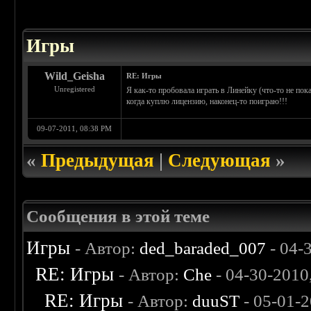
 0
Игры
Wild_Geisha
RE: Игры
Unregistered
Я как-то пробовала играть в Линейку (что-то не пок
когда куплю лицензию, наконец-то поиграю!!!
09-07-2011, 08:38 PM
«
Предыдущая
|
Следующая
»
Сообщения в этой теме
Игры
- Автор:
ded_baraded_007
- 04-
RE: Игры
- Автор:
Che
- 04-30-2010
RE: Игры
- Автор:
duuST
- 05-01-