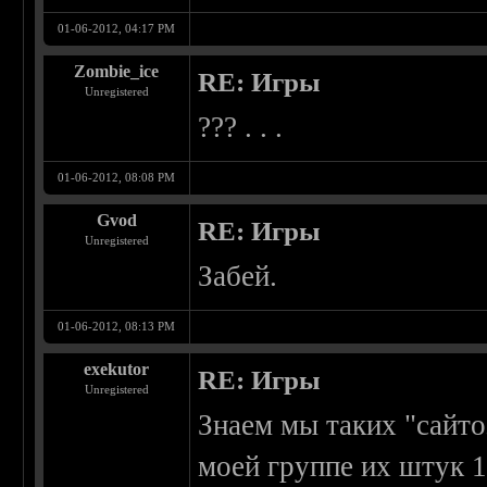
01-06-2012, 04:17 PM
Zombie_ice
RE: Игры
Unregistered
??? . . .
01-06-2012, 08:08 PM
Gvod
RE: Игры
Unregistered
Забей.
01-06-2012, 08:13 PM
exekutor
RE: Игры
Unregistered
Знаем мы таких "сайто
моей группе их штук 1