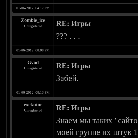
01-06-2012, 04:17 PM
Zombie_ice
RE: Игры
Unregistered
??? . . .
01-06-2012, 08:08 PM
Gvod
RE: Игры
Unregistered
Забей.
01-06-2012, 08:13 PM
exekutor
RE: Игры
Unregistered
Знаем мы таких "сайто
моей группе их штук 1