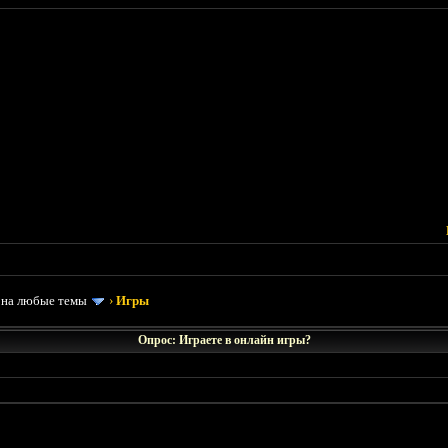
 на любые темы
›
Игры
Опрос: Играете в онлайн игры?