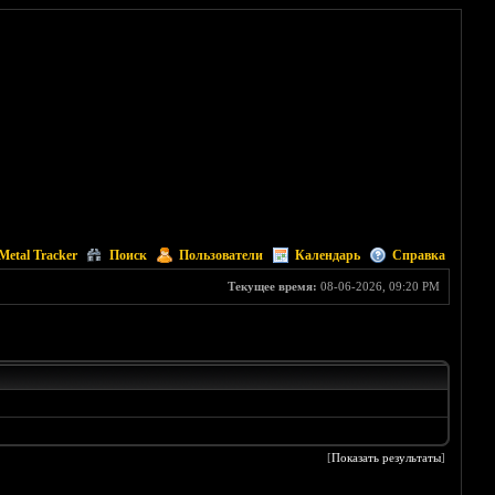
Metal Tracker
Поиск
Пользователи
Календарь
Справка
Текущее время:
08-06-2026, 09:20 PM
[
Показать результаты
]