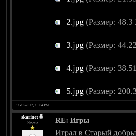
2.jpg
(Размер: 48.3 
3.jpg
(Размер: 44.22
4.jpg
(Размер: 38.51
5.jpg
(Размер: 200.3
11-18-2012, 10:04 PM
skarinet
RE: Игры
Newbie
Играл в Старый добрый