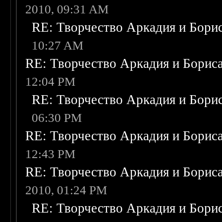
2010, 09:31 AM
RE: Творчество Аркадия и Бори
10:27 AM
RE: Творчество Аркадия и Борис
12:04 PM
RE: Творчество Аркадия и Бори
06:30 PM
RE: Творчество Аркадия и Борис
12:43 PM
RE: Творчество Аркадия и Борис
2010, 01:24 PM
RE: Творчество Аркадия и Бори