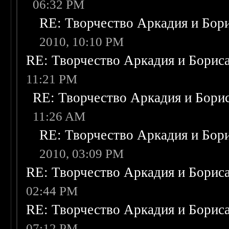
06:32 PM
RE: Творчество Аркадия и Бор
2010, 10:10 PM
RE: Творчество Аркадия и Борис
11:21 PM
RE: Творчество Аркадия и Бори
11:26 AM
RE: Творчество Аркадия и Бор
2010, 03:09 PM
RE: Творчество Аркадия и Борис
02:44 PM
RE: Творчество Аркадия и Борис
07:12 PM