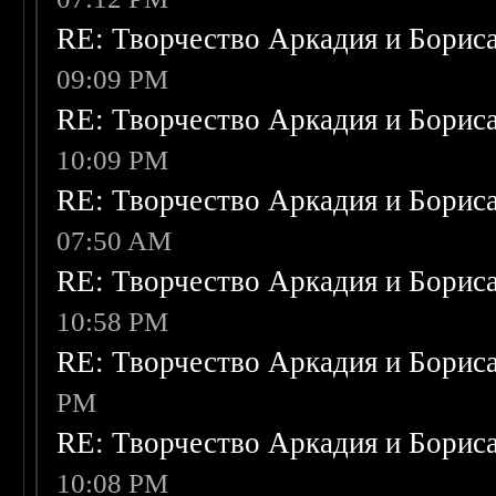
RE: Творчество Аркадия и Борис
09:09 PM
RE: Творчество Аркадия и Борис
10:09 PM
RE: Творчество Аркадия и Борис
07:50 AM
RE: Творчество Аркадия и Борис
10:58 PM
RE: Творчество Аркадия и Борис
PM
RE: Творчество Аркадия и Борис
10:08 PM