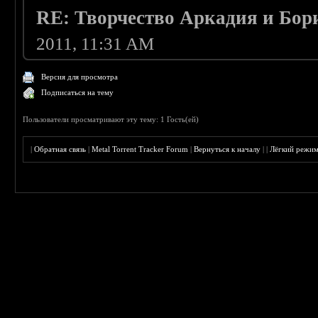
RE: Творчество Аркадия и Бор
2011, 11:31 AM
Версия для просмотра
Подписаться на тему
Пользователи просматривают эту тему: 1 Гость(ей)
|
Обратная связь
|
Metal Torrent Tracker Forum
|
Вернуться к началу
|
|
Лёгкий режи