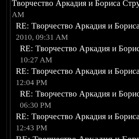
Творчество Аркадия и Бориса Стр
AM
RE: Творчество Аркадия и Борис
2010, 09:31 AM
RE: Творчество Аркадия и Бори
10:27 AM
RE: Творчество Аркадия и Борис
12:04 PM
RE: Творчество Аркадия и Бори
06:30 PM
RE: Творчество Аркадия и Борис
12:43 PM