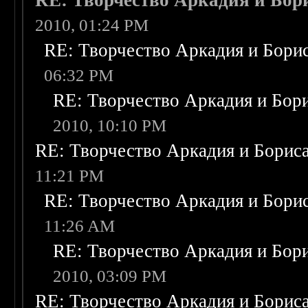
RE: Творчество Аркадия и Бор
2010, 01:24 PM
RE: Творчество Аркадия и Бори
06:32 PM
RE: Творчество Аркадия и Бор
2010, 10:10 PM
RE: Творчество Аркадия и Борис
11:21 PM
RE: Творчество Аркадия и Бори
11:26 AM
RE: Творчество Аркадия и Бор
2010, 03:09 PM
RE: Творчество Аркадия и Борис