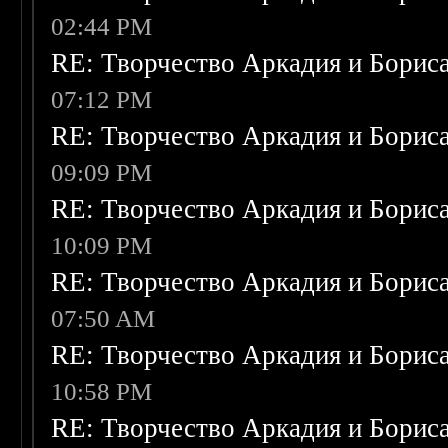
02:44 PM
RE: Творчество Аркадия и Борис
07:12 PM
RE: Творчество Аркадия и Борис
09:09 PM
RE: Творчество Аркадия и Борис
10:09 PM
RE: Творчество Аркадия и Борис
07:50 AM
RE: Творчество Аркадия и Борис
10:58 PM
RE: Творчество Аркадия и Борис