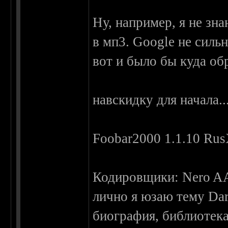
Ну, например, я не з
в мп3. Google не сильн
вот и было бы куда обр
навскидку для начала...
Foobar2000 1.1.10 Rus
Кодировщики: Nero 
лично я юзаю тему Dar
биография, библиотека