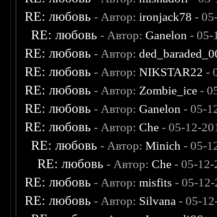
RE: любовь
- Автор:
ironjack78
- 05
RE: любовь
- Автор:
Ganelon
- 05-
RE: любовь
- Автор:
ded_baraded_0
RE: любовь
- Автор:
NIKSTAR22
- 
RE: любовь
- Автор:
Zombie_ice
- 0
RE: любовь
- Автор:
Ganelon
- 05-1
RE: любовь
- Автор:
Che
- 05-12-20
RE: любовь
- Автор:
Minich
- 05-1
RE: любовь
- Автор:
Che
- 05-12-
RE: любовь
- Автор:
misfits
- 05-12-
RE: любовь
- Автор:
Silvana
- 05-12