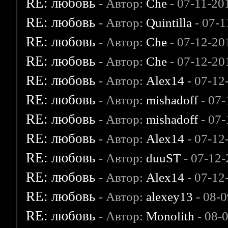
RE: любовь
- Автор:
Che
- 07-11-20
RE: любовь
- Автор:
Quintilla
- 07-1
RE: любовь
- Автор:
Che
- 07-12-20
RE: любовь
- Автор:
Che
- 07-12-20
RE: любовь
- Автор:
Alex14
- 07-12
RE: любовь
- Автор:
mishadoff
- 07-
RE: любовь
- Автор:
mishadoff
- 07-
RE: любовь
- Автор:
Alex14
- 07-12
RE: любовь
- Автор:
duuST
- 07-12-
RE: любовь
- Автор:
Alex14
- 07-12
RE: любовь
- Автор:
alexey13
- 08-
RE: любовь
- Автор:
Monolith
- 08-