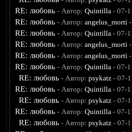
RE: любовь
- Автор:
Quintilla
- 07-1
RE: любовь
- Автор:
angelus_morti
-
RE: любовь
- Автор:
Quintilla
- 07-1
RE: любовь
- Автор:
angelus_morti
-
RE: любовь
- Автор:
angelus_morti
-
RE: любовь
- Автор:
Quintilla
- 07-1
RE: любовь
- Автор:
psykatz
- 07-1
RE: любовь
- Автор:
Quintilla
- 07-1
RE: любовь
- Автор:
psykatz
- 07-1
RE: любовь
- Автор:
Quintilla
- 07-1
RE: любовь
- Автор:
psykatz
- 07-1