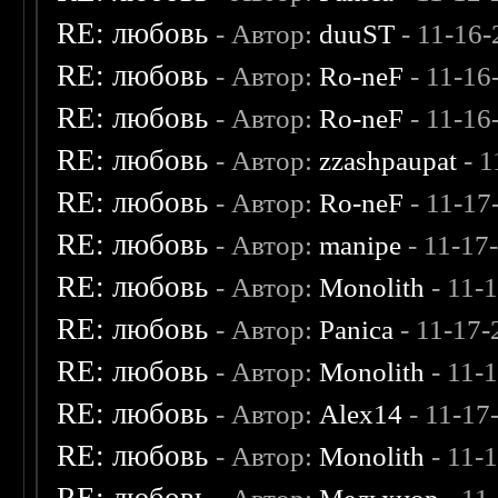
RE: любовь
- Автор:
duuST
- 11-16-
RE: любовь
- Автор:
Ro-neF
- 11-16
RE: любовь
- Автор:
Ro-neF
- 11-16
RE: любовь
- Автор:
zzashpaupat
- 1
RE: любовь
- Автор:
Ro-neF
- 11-17
RE: любовь
- Автор:
manipe
- 11-17
RE: любовь
- Автор:
Monolith
- 11-
RE: любовь
- Автор:
Panica
- 11-17-
RE: любовь
- Автор:
Monolith
- 11-
RE: любовь
- Автор:
Alex14
- 11-17
RE: любовь
- Автор:
Monolith
- 11-