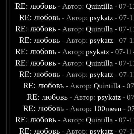
RE: любовь
- Автор:
Quintilla
- 07-1
RE: любовь
- Автор:
psykatz
- 07-1
RE: любовь
- Автор:
Quintilla
- 07-1
RE: любовь
- Автор:
psykatz
- 07-1
RE: любовь
- Автор:
psykatz
- 07-11
RE: любовь
- Автор:
Quintilla
- 07-1
RE: любовь
- Автор:
psykatz
- 07-1
RE: любовь
- Автор:
Quintilla
- 0
RE: любовь
- Автор:
psykatz
- 0
RE: любовь
- Автор:
100meen
- 0
RE: любовь
- Автор:
Quintilla
- 07-1
RE: любовь
- Автор:
psykatz
- 07-1