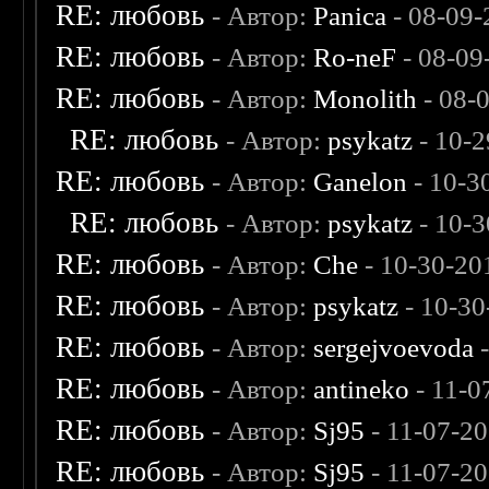
RE: любовь
- Автор:
Panica
- 08-09-
RE: любовь
- Автор:
Ro-neF
- 08-09
RE: любовь
- Автор:
Monolith
- 08-
RE: любовь
- Автор:
psykatz
- 10-2
RE: любовь
- Автор:
Ganelon
- 10-3
RE: любовь
- Автор:
psykatz
- 10-3
RE: любовь
- Автор:
Che
- 10-30-20
RE: любовь
- Автор:
psykatz
- 10-30
RE: любовь
- Автор:
sergejvoevoda
-
RE: любовь
- Автор:
antineko
- 11-0
RE: любовь
- Автор:
Sj95
- 11-07-2
RE: любовь
- Автор:
Sj95
- 11-07-2