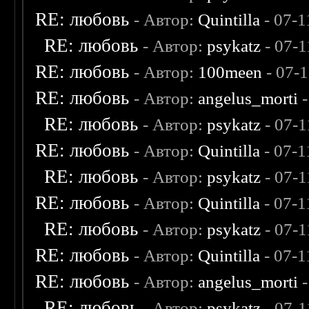
RE: любовь
- Автор:
Quintilla
- 07-1
RE: любовь
- Автор:
psykatz
- 07-1
RE: любовь
- Автор:
100meen
- 07-
RE: любовь
- Автор:
angelus_morti
-
RE: любовь
- Автор:
psykatz
- 07-1
RE: любовь
- Автор:
Quintilla
- 07-1
RE: любовь
- Автор:
psykatz
- 07-1
RE: любовь
- Автор:
Quintilla
- 07-1
RE: любовь
- Автор:
psykatz
- 07-1
RE: любовь
- Автор:
Quintilla
- 07-1
RE: любовь
- Автор:
angelus_morti
-
RE: любовь
- Автор:
psykatz
- 07-1