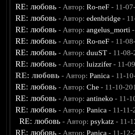
RE: любовь
- Автор:
Ro-neF
- 11-07
RE: любовь
- Автор:
edenbridge
- 11
RE: любовь
- Автор:
angelus_morti
-
RE: любовь
- Автор:
Ro-neF
- 11-08
RE: любовь
- Автор:
duuST
- 11-08-
RE: любовь
- Автор:
luizzifer
- 11-0
RE: любовь
- Автор:
Panica
- 11-10
RE: любовь
- Автор:
Che
- 11-10-20
RE: любовь
- Автор:
antineko
- 11-1
RE: любовь
- Автор:
Panica
- 11-11-
RE: любовь
- Автор:
psykatz
- 11-1
RE: любовь
- Автор:
Panica
- 11-12-