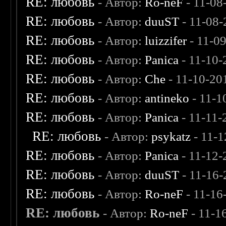
RE: любовь
- Автор:
Ro-neF
- 11-08
RE: любовь
- Автор:
duuST
- 11-08-
RE: любовь
- Автор:
luizzifer
- 11-0
RE: любовь
- Автор:
Panica
- 11-10-
RE: любовь
- Автор:
Che
- 11-10-20
RE: любовь
- Автор:
antineko
- 11-1
RE: любовь
- Автор:
Panica
- 11-11-
RE: любовь
- Автор:
psykatz
- 11-1
RE: любовь
- Автор:
Panica
- 11-12-
RE: любовь
- Автор:
duuST
- 11-16-
RE: любовь
- Автор:
Ro-neF
- 11-16
RE: любовь
- Автор:
Ro-neF
- 11-1