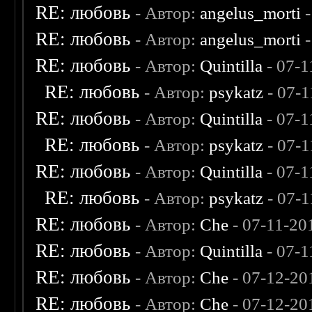
RE: любовь
- Автор:
angelus_morti
-
RE: любовь
- Автор:
angelus_morti
-
RE: любовь
- Автор:
Quintilla
- 07-1
RE: любовь
- Автор:
psykatz
- 07-1
RE: любовь
- Автор:
Quintilla
- 07-1
RE: любовь
- Автор:
psykatz
- 07-1
RE: любовь
- Автор:
Quintilla
- 07-1
RE: любовь
- Автор:
psykatz
- 07-1
RE: любовь
- Автор:
Che
- 07-11-20
RE: любовь
- Автор:
Quintilla
- 07-1
RE: любовь
- Автор:
Che
- 07-12-20
RE: любовь
- Автор:
Che
- 07-12-20