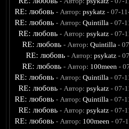
RE: любовь
- Автор:
psykatz
- 07-1
RE: любовь
- Автор:
psykatz
- 07-11
RE: любовь
- Автор:
Quintilla
- 07-1
RE: любовь
- Автор:
psykatz
- 07-1
RE: любовь
- Автор:
Quintilla
- 0
RE: любовь
- Автор:
psykatz
- 0
RE: любовь
- Автор:
100meen
- 0
RE: любовь
- Автор:
Quintilla
- 07-1
RE: любовь
- Автор:
psykatz
- 07-1
RE: любовь
- Автор:
Quintilla
- 07-1
RE: любовь
- Автор:
psykatz
- 07-1
RE: любовь
- Автор:
100meen
- 07-