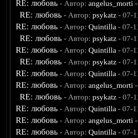
RE: любовь
- Автор:
angelus_morti
-
RE: любовь
- Автор:
psykatz
- 07-1
RE: любовь
- Автор:
Quintilla
- 07-1
RE: любовь
- Автор:
psykatz
- 07-1
RE: любовь
- Автор:
Quintilla
- 07-1
RE: любовь
- Автор:
psykatz
- 07-1
RE: любовь
- Автор:
Quintilla
- 07-1
RE: любовь
- Автор:
angelus_morti
-
RE: любовь
- Автор:
psykatz
- 07-1
RE: любовь
- Автор:
Quintilla
- 07-1
RE: любовь
- Автор:
angelus_morti
-
RE: любовь
- Автор:
Quintilla
- 07-1