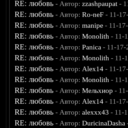
RE: любовь
- Автор:
zzashpaupat
- 1
RE: любовь
- Автор:
Ro-neF
- 11-17
RE: любовь
- Автор:
manipe
- 11-17
RE: любовь
- Автор:
Monolith
- 11-
RE: любовь
- Автор:
Panica
- 11-17-
RE: любовь
- Автор:
Monolith
- 11-
RE: любовь
- Автор:
Alex14
- 11-17
RE: любовь
- Автор:
Monolith
- 11-
RE: любовь
- Автор:
Мельхиор
- 11
RE: любовь
- Автор:
Alex14
- 11-17
RE: любовь
- Автор:
alexxx43
- 11-
RE: любовь
- Автор:
DuricinaDasha