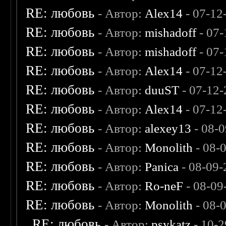
RE: любовь
- Автор:
Alex14
- 07-12
RE: любовь
- Автор:
mishadoff
- 07-
RE: любовь
- Автор:
mishadoff
- 07-
RE: любовь
- Автор:
Alex14
- 07-12
RE: любовь
- Автор:
duuST
- 07-12-
RE: любовь
- Автор:
Alex14
- 07-12
RE: любовь
- Автор:
alexey13
- 08-
RE: любовь
- Автор:
Monolith
- 08-
RE: любовь
- Автор:
Panica
- 08-09-
RE: любовь
- Автор:
Ro-neF
- 08-09
RE: любовь
- Автор:
Monolith
- 08-
RE: любовь
- Автор:
psykatz
- 10-2