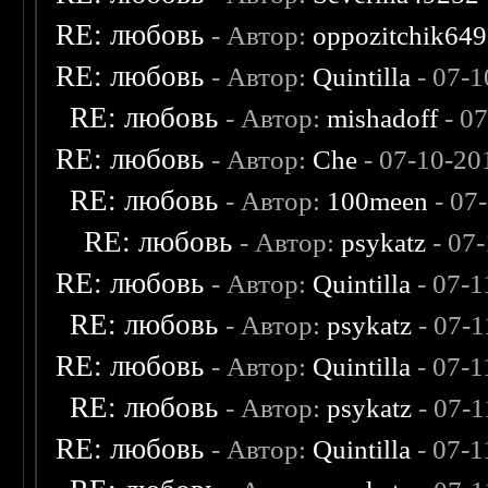
RE: любовь
- Автор:
oppozitchik649
RE: любовь
- Автор:
Quintilla
- 07-1
RE: любовь
- Автор:
mishadoff
- 0
RE: любовь
- Автор:
Che
- 07-10-20
RE: любовь
- Автор:
100meen
- 07
RE: любовь
- Автор:
psykatz
- 07
RE: любовь
- Автор:
Quintilla
- 07-1
RE: любовь
- Автор:
psykatz
- 07-1
RE: любовь
- Автор:
Quintilla
- 07-1
RE: любовь
- Автор:
psykatz
- 07-1
RE: любовь
- Автор:
Quintilla
- 07-1