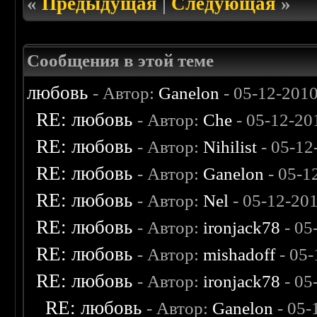
«
Предыдущая
|
Следующая
»
Сообщения в этой теме
любовь
- Автор:
Ganelon
- 05-12-201
RE: любовь
- Автор:
Che
- 05-12-20
RE: любовь
- Автор:
Nihilist
- 05-12
RE: любовь
- Автор:
Ganelon
- 05-1
RE: любовь
- Автор:
Nel
- 05-12-20
RE: любовь
- Автор:
ironjack78
- 05
RE: любовь
- Автор:
mishadoff
- 05-
RE: любовь
- Автор:
ironjack78
- 05
RE: любовь
- Автор:
Ganelon
- 05-