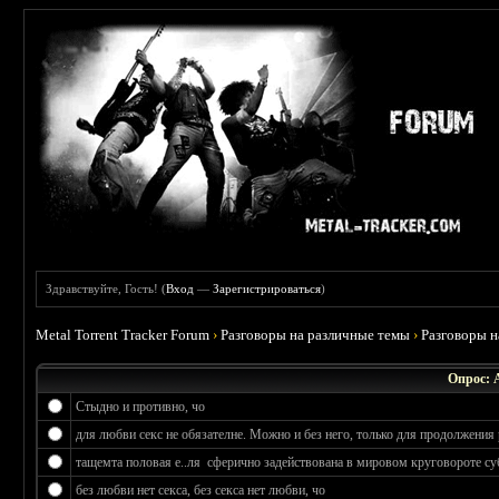
Здравствуйте, Гость! (
Вход
—
Зарегистрироваться
)
Metal Torrent Tracker Forum
›
Разговоры на различные темы
›
Разговоры 
Опрос: 
Стыдно и противно, чо
для любви секс не обязателне. Можно и без него, только для продолжения 
тащемта половая е..ля сферично задействована в мировом круговороте су
без любви нет секса, без секса нет любви, чо