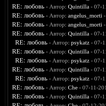
RE: любовь
- Автор:
Quintilla
- 07-1
RE: любовь
- Автор:
angelus_morti
-
RE: любовь
- Автор:
angelus_morti
-
RE: любовь
- Автор:
Quintilla
- 07-1
RE: любовь
- Автор:
psykatz
- 07-1
RE: любовь
- Автор:
Quintilla
- 07-1
RE: любовь
- Автор:
psykatz
- 07-1
RE: любовь
- Автор:
Quintilla
- 07-1
RE: любовь
- Автор:
psykatz
- 07-1
RE: любовь
- Автор:
Che
- 07-11-20
RE: любовь
- Автор:
Quintilla
- 07-1
RE: любовь
- Автор:
Che
- 07-12-20