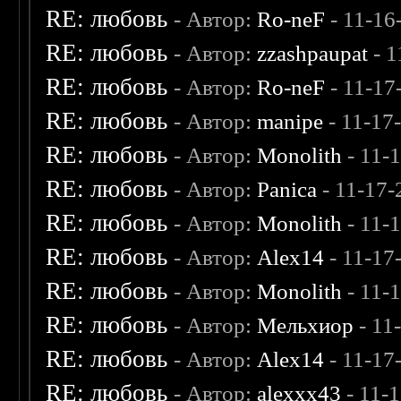
RE: любовь
- Автор:
Ro-neF
- 11-16
RE: любовь
- Автор:
zzashpaupat
- 1
RE: любовь
- Автор:
Ro-neF
- 11-17
RE: любовь
- Автор:
manipe
- 11-17
RE: любовь
- Автор:
Monolith
- 11-
RE: любовь
- Автор:
Panica
- 11-17-
RE: любовь
- Автор:
Monolith
- 11-
RE: любовь
- Автор:
Alex14
- 11-17
RE: любовь
- Автор:
Monolith
- 11-
RE: любовь
- Автор:
Мельхиор
- 11
RE: любовь
- Автор:
Alex14
- 11-17
RE: любовь
- Автор:
alexxx43
- 11-