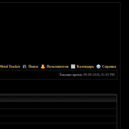
Metal Tracker
Поиск
Пользователи
Календарь
Справка
Текущее время:
08-09-2026, 01:03 PM