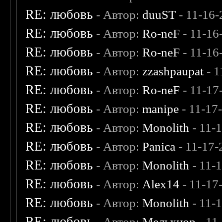
RE: любовь
- Автор:
duuST
- 11-16-
RE: любовь
- Автор:
Ro-neF
- 11-16
RE: любовь
- Автор:
Ro-neF
- 11-16
RE: любовь
- Автор:
zzashpaupat
- 1
RE: любовь
- Автор:
Ro-neF
- 11-17
RE: любовь
- Автор:
manipe
- 11-17
RE: любовь
- Автор:
Monolith
- 11-
RE: любовь
- Автор:
Panica
- 11-17-
RE: любовь
- Автор:
Monolith
- 11-
RE: любовь
- Автор:
Alex14
- 11-17
RE: любовь
- Автор:
Monolith
- 11-
RE: любовь
- Автор:
Мельхиор
- 11