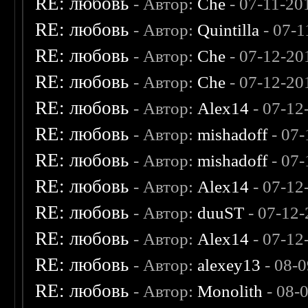
RE: любовь
- Автор:
Che
- 07-11-20
RE: любовь
- Автор:
Quintilla
- 07-1
RE: любовь
- Автор:
Che
- 07-12-20
RE: любовь
- Автор:
Che
- 07-12-20
RE: любовь
- Автор:
Alex14
- 07-12
RE: любовь
- Автор:
mishadoff
- 07-
RE: любовь
- Автор:
mishadoff
- 07-
RE: любовь
- Автор:
Alex14
- 07-12
RE: любовь
- Автор:
duuST
- 07-12-
RE: любовь
- Автор:
Alex14
- 07-12
RE: любовь
- Автор:
alexey13
- 08-
RE: любовь
- Автор:
Monolith
- 08-