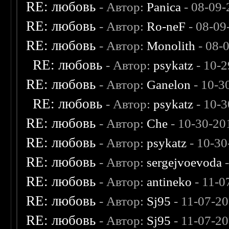
RE: любовь
- Автор:
Panica
- 08-09-
RE: любовь
- Автор:
Ro-neF
- 08-09
RE: любовь
- Автор:
Monolith
- 08-
RE: любовь
- Автор:
psykatz
- 10-2
RE: любовь
- Автор:
Ganelon
- 10-3
RE: любовь
- Автор:
psykatz
- 10-3
RE: любовь
- Автор:
Che
- 10-30-20
RE: любовь
- Автор:
psykatz
- 10-30
RE: любовь
- Автор:
sergejvoevoda
-
RE: любовь
- Автор:
antineko
- 11-0
RE: любовь
- Автор:
Sj95
- 11-07-2
RE: любовь
- Автор:
Sj95
- 11-07-2