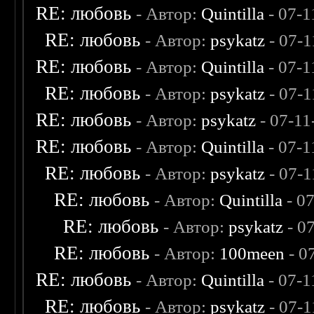
RE: любовь
- Автор:
Quintilla
- 07-1
RE: любовь
- Автор:
psykatz
- 07-1
RE: любовь
- Автор:
Quintilla
- 07-1
RE: любовь
- Автор:
psykatz
- 07-1
RE: любовь
- Автор:
psykatz
- 07-11
RE: любовь
- Автор:
Quintilla
- 07-1
RE: любовь
- Автор:
psykatz
- 07-1
RE: любовь
- Автор:
Quintilla
- 0
RE: любовь
- Автор:
psykatz
- 0
RE: любовь
- Автор:
100meen
- 0
RE: любовь
- Автор:
Quintilla
- 07-1
RE: любовь
- Автор:
psykatz
- 07-1