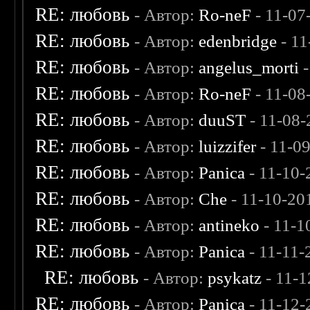
RE: любовь
- Автор:
Ro-neF
- 11-07
RE: любовь
- Автор:
edenbridge
- 11
RE: любовь
- Автор:
angelus_morti
-
RE: любовь
- Автор:
Ro-neF
- 11-08
RE: любовь
- Автор:
duuST
- 11-08-
RE: любовь
- Автор:
luizzifer
- 11-0
RE: любовь
- Автор:
Panica
- 11-10-
RE: любовь
- Автор:
Che
- 11-10-20
RE: любовь
- Автор:
antineko
- 11-1
RE: любовь
- Автор:
Panica
- 11-11-
RE: любовь
- Автор:
psykatz
- 11-1
RE: любовь
- Автор:
Panica
- 11-12-