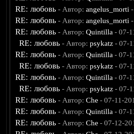
RE: любовь
- Автор:
angelus_morti
-
RE: любовь
- Автор:
angelus_morti
-
RE: любовь
- Автор:
Quintilla
- 07-1
RE: любовь
- Автор:
psykatz
- 07-1
RE: любовь
- Автор:
Quintilla
- 07-1
RE: любовь
- Автор:
psykatz
- 07-1
RE: любовь
- Автор:
Quintilla
- 07-1
RE: любовь
- Автор:
psykatz
- 07-1
RE: любовь
- Автор:
Che
- 07-11-20
RE: любовь
- Автор:
Quintilla
- 07-1
RE: любовь
- Автор:
Che
- 07-12-20