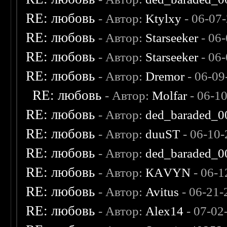
RE: любовь
- Автор:
Ktylxy
- 06-07
RE: любовь
- Автор:
Starseeker
- 06
RE: любовь
- Автор:
Starseeker
- 06
RE: любовь
- Автор:
Dremor
- 06-09
RE: любовь
- Автор:
Molfar
- 06-1
RE: любовь
- Автор:
ded_baraded_0
RE: любовь
- Автор:
duuST
- 06-10-
RE: любовь
- Автор:
ded_baraded_0
RE: любовь
- Автор:
КАVYN
- 06-1
RE: любовь
- Автор:
Avitus
- 06-21-
RE: любовь
- Автор:
Alex14
- 07-02