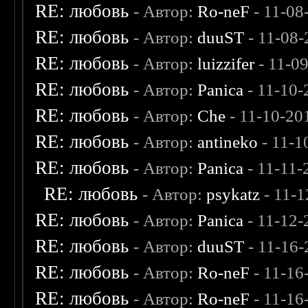
RE: любовь
- Автор:
Ro-neF
- 11-08
RE: любовь
- Автор:
duuST
- 11-08-
RE: любовь
- Автор:
luizzifer
- 11-0
RE: любовь
- Автор:
Panica
- 11-10-
RE: любовь
- Автор:
Che
- 11-10-20
RE: любовь
- Автор:
antineko
- 11-1
RE: любовь
- Автор:
Panica
- 11-11-
RE: любовь
- Автор:
psykatz
- 11-1
RE: любовь
- Автор:
Panica
- 11-12-
RE: любовь
- Автор:
duuST
- 11-16-
RE: любовь
- Автор:
Ro-neF
- 11-16
RE: любовь
- Автор:
Ro-neF
- 11-16