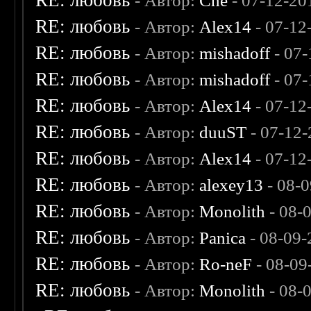
RE: любовь
- Автор:
Che
- 07-12-20
RE: любовь
- Автор:
Alex14
- 07-12
RE: любовь
- Автор:
mishadoff
- 07-
RE: любовь
- Автор:
mishadoff
- 07-
RE: любовь
- Автор:
Alex14
- 07-12
RE: любовь
- Автор:
duuST
- 07-12-
RE: любовь
- Автор:
Alex14
- 07-12
RE: любовь
- Автор:
alexey13
- 08-
RE: любовь
- Автор:
Monolith
- 08-
RE: любовь
- Автор:
Panica
- 08-09-
RE: любовь
- Автор:
Ro-neF
- 08-09
RE: любовь
- Автор:
Monolith
- 08-