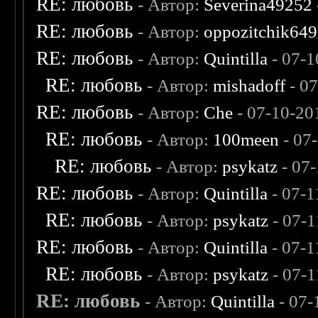
RE: любовь
- Автор:
Severina49252
RE: любовь
- Автор:
oppozitchik649
RE: любовь
- Автор:
Quintilla
- 07-1
RE: любовь
- Автор:
mishadoff
- 0
RE: любовь
- Автор:
Che
- 07-10-20
RE: любовь
- Автор:
100meen
- 07
RE: любовь
- Автор:
psykatz
- 07
RE: любовь
- Автор:
Quintilla
- 07-1
RE: любовь
- Автор:
psykatz
- 07-1
RE: любовь
- Автор:
Quintilla
- 07-1
RE: любовь
- Автор:
psykatz
- 07-1
RE: любовь
- Автор:
Quintilla
- 07-