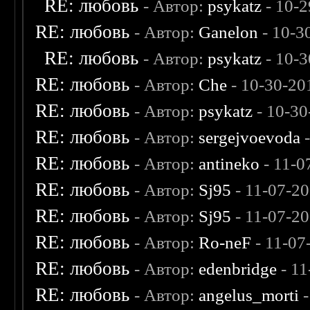
RE: любовь
- Автор:
psykatz
- 10-2
RE: любовь
- Автор:
Ganelon
- 10-3
RE: любовь
- Автор:
psykatz
- 10-3
RE: любовь
- Автор:
Che
- 10-30-20
RE: любовь
- Автор:
psykatz
- 10-30
RE: любовь
- Автор:
sergejvoevoda
-
RE: любовь
- Автор:
antineko
- 11-0
RE: любовь
- Автор:
Sj95
- 11-07-2
RE: любовь
- Автор:
Sj95
- 11-07-2
RE: любовь
- Автор:
Ro-neF
- 11-07
RE: любовь
- Автор:
edenbridge
- 11
RE: любовь
- Автор:
angelus_morti
-