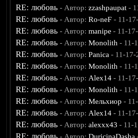
RE: любовь
- Автор:
zzashpaupat
- 1
RE: любовь
- Автор:
Ro-neF
- 11-17
RE: любовь
- Автор:
manipe
- 11-17
RE: любовь
- Автор:
Monolith
- 11-
RE: любовь
- Автор:
Panica
- 11-17-
RE: любовь
- Автор:
Monolith
- 11-
RE: любовь
- Автор:
Alex14
- 11-17
RE: любовь
- Автор:
Monolith
- 11-
RE: любовь
- Автор:
Мельхиор
- 11
RE: любовь
- Автор:
Alex14
- 11-17
RE: любовь
- Автор:
alexxx43
- 11-
RE: любовь
- Автор:
DuricinaDasha