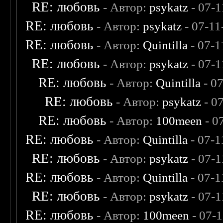
RE: любовь
- Автор:
psykatz
- 07-1
RE: любовь
- Автор:
psykatz
- 07-11
RE: любовь
- Автор:
Quintilla
- 07-1
RE: любовь
- Автор:
psykatz
- 07-1
RE: любовь
- Автор:
Quintilla
- 0
RE: любовь
- Автор:
psykatz
- 0
RE: любовь
- Автор:
100meen
- 0
RE: любовь
- Автор:
Quintilla
- 07-1
RE: любовь
- Автор:
psykatz
- 07-1
RE: любовь
- Автор:
Quintilla
- 07-1
RE: любовь
- Автор:
psykatz
- 07-1
RE: любовь
- Автор:
100meen
- 07-