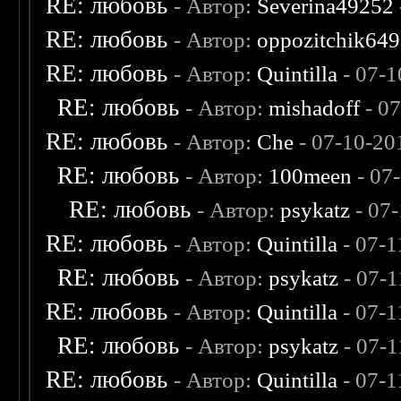
RE: любовь
- Автор:
Severina49252
RE: любовь
- Автор:
oppozitchik649
RE: любовь
- Автор:
Quintilla
- 07-1
RE: любовь
- Автор:
mishadoff
- 0
RE: любовь
- Автор:
Che
- 07-10-20
RE: любовь
- Автор:
100meen
- 07
RE: любовь
- Автор:
psykatz
- 07
RE: любовь
- Автор:
Quintilla
- 07-1
RE: любовь
- Автор:
psykatz
- 07-1
RE: любовь
- Автор:
Quintilla
- 07-1
RE: любовь
- Автор:
psykatz
- 07-1
RE: любовь
- Автор:
Quintilla
- 07-1