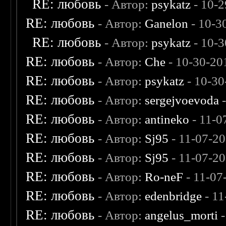
RE: любовь
- Автор:
psykatz
- 10-2
RE: любовь
- Автор:
Ganelon
- 10-3
RE: любовь
- Автор:
psykatz
- 10-3
RE: любовь
- Автор:
Che
- 10-30-20
RE: любовь
- Автор:
psykatz
- 10-30
RE: любовь
- Автор:
sergejvoevoda
-
RE: любовь
- Автор:
antineko
- 11-0
RE: любовь
- Автор:
Sj95
- 11-07-2
RE: любовь
- Автор:
Sj95
- 11-07-2
RE: любовь
- Автор:
Ro-neF
- 11-07
RE: любовь
- Автор:
edenbridge
- 11
RE: любовь
- Автор:
angelus_morti
-