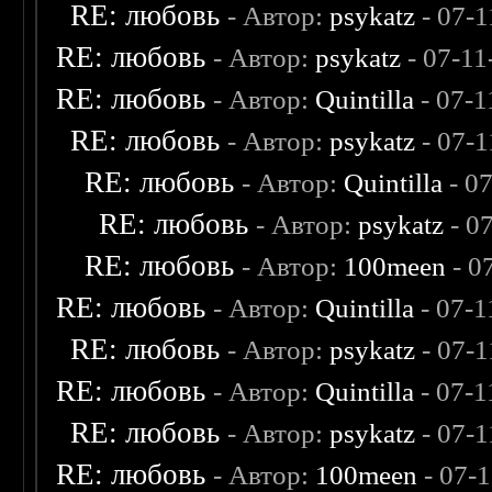
RE: любовь
- Автор:
psykatz
- 07-1
RE: любовь
- Автор:
psykatz
- 07-11
RE: любовь
- Автор:
Quintilla
- 07-1
RE: любовь
- Автор:
psykatz
- 07-1
RE: любовь
- Автор:
Quintilla
- 0
RE: любовь
- Автор:
psykatz
- 0
RE: любовь
- Автор:
100meen
- 0
RE: любовь
- Автор:
Quintilla
- 07-1
RE: любовь
- Автор:
psykatz
- 07-1
RE: любовь
- Автор:
Quintilla
- 07-1
RE: любовь
- Автор:
psykatz
- 07-1
RE: любовь
- Автор:
100meen
- 07-