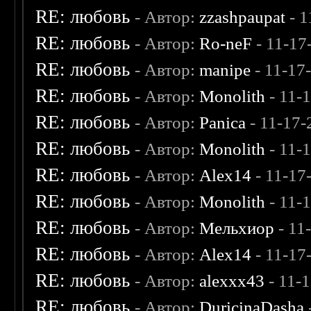
RE: любовь
- Автор:
zzashpaupat
- 1
RE: любовь
- Автор:
Ro-neF
- 11-17
RE: любовь
- Автор:
manipe
- 11-17
RE: любовь
- Автор:
Monolith
- 11-
RE: любовь
- Автор:
Panica
- 11-17-
RE: любовь
- Автор:
Monolith
- 11-
RE: любовь
- Автор:
Alex14
- 11-17
RE: любовь
- Автор:
Monolith
- 11-
RE: любовь
- Автор:
Мельхиор
- 11
RE: любовь
- Автор:
Alex14
- 11-17
RE: любовь
- Автор:
alexxx43
- 11-
RE: любовь
- Автор:
DuricinaDasha