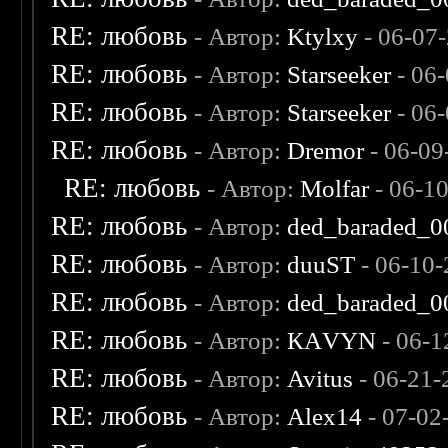
RE: любовь
- Автор:
Ktylxy
- 06-07
RE: любовь
- Автор:
Starseeker
- 06
RE: любовь
- Автор:
Starseeker
- 06
RE: любовь
- Автор:
Dremor
- 06-09
RE: любовь
- Автор:
Molfar
- 06-1
RE: любовь
- Автор:
ded_baraded_0
RE: любовь
- Автор:
duuST
- 06-10-
RE: любовь
- Автор:
ded_baraded_0
RE: любовь
- Автор:
КАVYN
- 06-1
RE: любовь
- Автор:
Avitus
- 06-21-
RE: любовь
- Автор:
Alex14
- 07-02