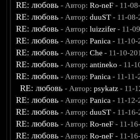
RE: любовь
- Автор:
Ro-neF
- 11-08
RE: любовь
- Автор:
duuST
- 11-08-
RE: любовь
- Автор:
luizzifer
- 11-0
RE: любовь
- Автор:
Panica
- 11-10-
RE: любовь
- Автор:
Che
- 11-10-20
RE: любовь
- Автор:
antineko
- 11-1
RE: любовь
- Автор:
Panica
- 11-11-
RE: любовь
- Автор:
psykatz
- 11-1
RE: любовь
- Автор:
Panica
- 11-12-
RE: любовь
- Автор:
duuST
- 11-16-
RE: любовь
- Автор:
Ro-neF
- 11-16
RE: любовь
- Автор:
Ro-neF
- 11-16