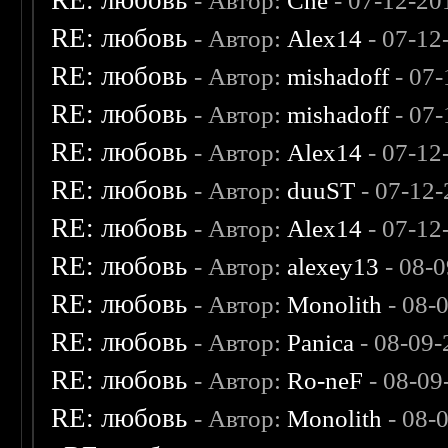
RE: любовь
- Автор:
Che
- 07-12-20
RE: любовь
- Автор:
Alex14
- 07-12
RE: любовь
- Автор:
mishadoff
- 07-
RE: любовь
- Автор:
mishadoff
- 07-
RE: любовь
- Автор:
Alex14
- 07-12
RE: любовь
- Автор:
duuST
- 07-12-
RE: любовь
- Автор:
Alex14
- 07-12
RE: любовь
- Автор:
alexey13
- 08-
RE: любовь
- Автор:
Monolith
- 08-
RE: любовь
- Автор:
Panica
- 08-09-
RE: любовь
- Автор:
Ro-neF
- 08-09
RE: любовь
- Автор:
Monolith
- 08-