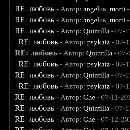
RE: любовь
- Автор:
angelus_morti
-
RE: любовь
- Автор:
angelus_morti
-
RE: любовь
- Автор:
Quintilla
- 07-1
RE: любовь
- Автор:
psykatz
- 07-1
RE: любовь
- Автор:
Quintilla
- 07-
RE: любовь
- Автор:
psykatz
- 07-1
RE: любовь
- Автор:
Quintilla
- 07-1
RE: любовь
- Автор:
psykatz
- 07-1
RE: любовь
- Автор:
Che
- 07-11-20
RE: любовь
- Автор:
Quintilla
- 07-1
RE: любовь
- Автор:
Che
- 07-12-20