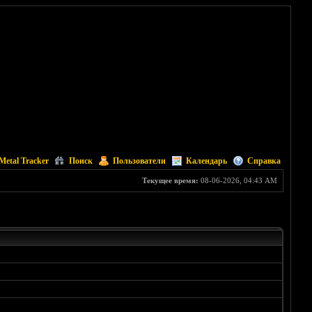
Metal Tracker
Поиск
Пользователи
Календарь
Справка
Текущее время:
08-06-2026, 04:43 AM