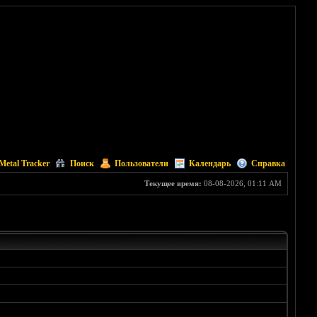
Metal Tracker
Поиск
Пользователи
Календарь
Справка
Текущее время:
08-08-2026, 01:11 AM