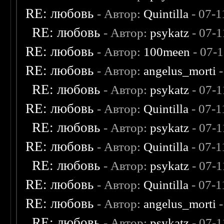
RE: любовь
- Автор:
Quintilla
- 07-1
RE: любовь
- Автор:
psykatz
- 07-1
RE: любовь
- Автор:
100meen
- 07-
RE: любовь
- Автор:
angelus_morti
-
RE: любовь
- Автор:
psykatz
- 07-1
RE: любовь
- Автор:
Quintilla
- 07-1
RE: любовь
- Автор:
psykatz
- 07-1
RE: любовь
- Автор:
Quintilla
- 07-1
RE: любовь
- Автор:
psykatz
- 07-1
RE: любовь
- Автор:
Quintilla
- 07-1
RE: любовь
- Автор:
angelus_morti
-
RE: любовь
- Автор:
psykatz
- 07-1