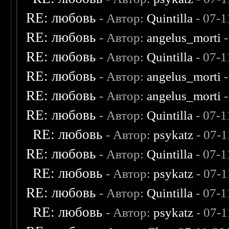
RE: любовь
- Автор:
Quintilla
- 07-1
RE: любовь
- Автор:
angelus_morti
-
RE: любовь
- Автор:
Quintilla
- 07-1
RE: любовь
- Автор:
angelus_morti
-
RE: любовь
- Автор:
angelus_morti
-
RE: любовь
- Автор:
Quintilla
- 07-1
RE: любовь
- Автор:
psykatz
- 07-1
RE: любовь
- Автор:
Quintilla
- 07-1
RE: любовь
- Автор:
psykatz
- 07-1
RE: любовь
- Автор:
Quintilla
- 07-1
RE: любовь
- Автор:
psykatz
- 07-1