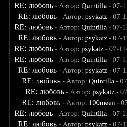
RE: любовь
- Автор:
Quintilla
- 07-1
RE: любовь
- Автор:
psykatz
- 07-1
RE: любовь
- Автор:
Quintilla
- 07-1
RE: любовь
- Автор:
psykatz
- 07-1
RE: любовь
- Автор:
psykatz
- 07-11
RE: любовь
- Автор:
Quintilla
- 07-1
RE: любовь
- Автор:
psykatz
- 07-1
RE: любовь
- Автор:
Quintilla
- 0
RE: любовь
- Автор:
psykatz
- 0
RE: любовь
- Автор:
100meen
- 0
RE: любовь
- Автор:
Quintilla
- 07-1
RE: любовь
- Автор:
psykatz
- 07-1