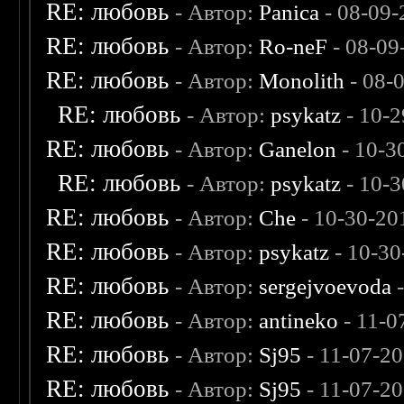
RE: любовь
- Автор:
Panica
- 08-09-
RE: любовь
- Автор:
Ro-neF
- 08-09
RE: любовь
- Автор:
Monolith
- 08-
RE: любовь
- Автор:
psykatz
- 10-2
RE: любовь
- Автор:
Ganelon
- 10-3
RE: любовь
- Автор:
psykatz
- 10-3
RE: любовь
- Автор:
Che
- 10-30-20
RE: любовь
- Автор:
psykatz
- 10-30
RE: любовь
- Автор:
sergejvoevoda
-
RE: любовь
- Автор:
antineko
- 11-0
RE: любовь
- Автор:
Sj95
- 11-07-2
RE: любовь
- Автор:
Sj95
- 11-07-2