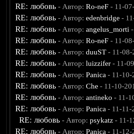
RE: любовь
- Автор:
Ro-neF
- 11-07
RE: любовь
- Автор:
edenbridge
- 11
RE: любовь
- Автор:
angelus_morti
-
RE: любовь
- Автор:
Ro-neF
- 11-08
RE: любовь
- Автор:
duuST
- 11-08-
RE: любовь
- Автор:
luizzifer
- 11-0
RE: любовь
- Автор:
Panica
- 11-10-
RE: любовь
- Автор:
Che
- 11-10-20
RE: любовь
- Автор:
antineko
- 11-1
RE: любовь
- Автор:
Panica
- 11-11-
RE: любовь
- Автор:
psykatz
- 11-1
RE: любовь
- Автор:
Panica
- 11-12-