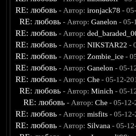
RE: любовь
- Автор:
ironjack78
- 05
RE: любовь
- Автор:
Ganelon
- 05-
RE: любовь
- Автор:
ded_baraded_0
RE: любовь
- Автор:
NIKSTAR22
- 
RE: любовь
- Автор:
Zombie_ice
- 0
RE: любовь
- Автор:
Ganelon
- 05-1
RE: любовь
- Автор:
Che
- 05-12-20
RE: любовь
- Автор:
Minich
- 05-1
RE: любовь
- Автор:
Che
- 05-12-
RE: любовь
- Автор:
misfits
- 05-12-
RE: любовь
- Автор:
Silvana
- 05-12