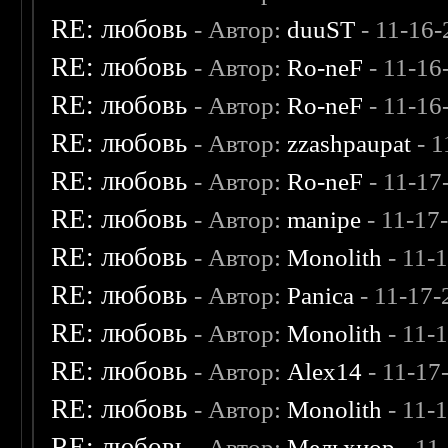
RE: любовь
- Автор:
duuST
- 11-16-
RE: любовь
- Автор:
Ro-neF
- 11-16
RE: любовь
- Автор:
Ro-neF
- 11-16
RE: любовь
- Автор:
zzashpaupat
- 1
RE: любовь
- Автор:
Ro-neF
- 11-17
RE: любовь
- Автор:
manipe
- 11-17
RE: любовь
- Автор:
Monolith
- 11-
RE: любовь
- Автор:
Panica
- 11-17-
RE: любовь
- Автор:
Monolith
- 11-
RE: любовь
- Автор:
Alex14
- 11-17
RE: любовь
- Автор:
Monolith
- 11-
RE: любовь
- Автор:
Мельхиор
- 11