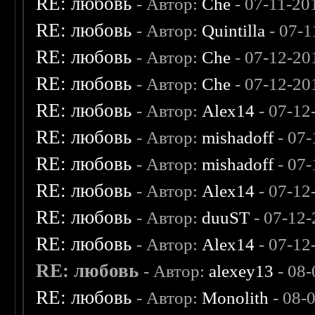
RE: любовь
- Автор:
Che
- 07-11-20
RE: любовь
- Автор:
Quintilla
- 07-1
RE: любовь
- Автор:
Che
- 07-12-20
RE: любовь
- Автор:
Che
- 07-12-20
RE: любовь
- Автор:
Alex14
- 07-12
RE: любовь
- Автор:
mishadoff
- 07-
RE: любовь
- Автор:
mishadoff
- 07-
RE: любовь
- Автор:
Alex14
- 07-12
RE: любовь
- Автор:
duuST
- 07-12-
RE: любовь
- Автор:
Alex14
- 07-12
RE: любовь
- Автор:
alexey13
- 08-
RE: любовь
- Автор:
Monolith
- 08-