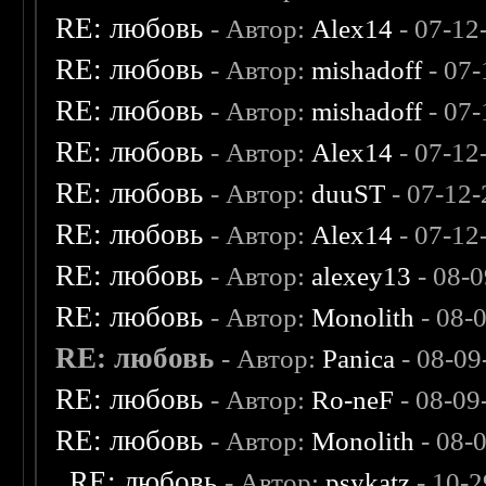
RE: любовь
- Автор:
Alex14
- 07-12
RE: любовь
- Автор:
mishadoff
- 07-
RE: любовь
- Автор:
mishadoff
- 07-
RE: любовь
- Автор:
Alex14
- 07-12
RE: любовь
- Автор:
duuST
- 07-12-
RE: любовь
- Автор:
Alex14
- 07-12
RE: любовь
- Автор:
alexey13
- 08-
RE: любовь
- Автор:
Monolith
- 08-
RE: любовь
- Автор:
Panica
- 08-09
RE: любовь
- Автор:
Ro-neF
- 08-09
RE: любовь
- Автор:
Monolith
- 08-
RE: любовь
- Автор:
psykatz
- 10-2