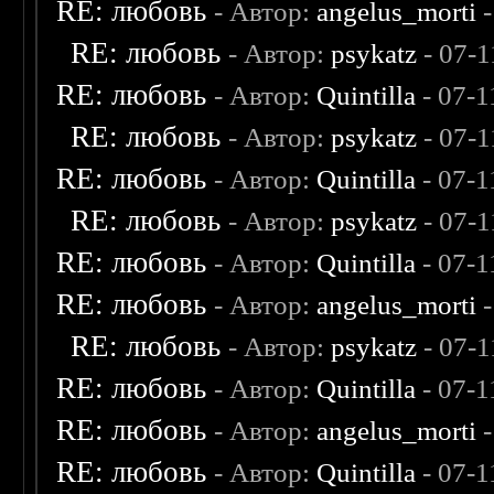
RE: любовь
- Автор:
angelus_morti
-
RE: любовь
- Автор:
psykatz
- 07-1
RE: любовь
- Автор:
Quintilla
- 07-1
RE: любовь
- Автор:
psykatz
- 07-1
RE: любовь
- Автор:
Quintilla
- 07-1
RE: любовь
- Автор:
psykatz
- 07-1
RE: любовь
- Автор:
Quintilla
- 07-1
RE: любовь
- Автор:
angelus_morti
-
RE: любовь
- Автор:
psykatz
- 07-1
RE: любовь
- Автор:
Quintilla
- 07-1
RE: любовь
- Автор:
angelus_morti
-
RE: любовь
- Автор:
Quintilla
- 07-1