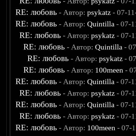
RE: любовь
- Автор:
psykatz
- 07-1
RE: любовь
- Автор:
psykatz
- 07-11
RE: любовь
- Автор:
Quintilla
- 07-1
RE: любовь
- Автор:
psykatz
- 07-1
RE: любовь
- Автор:
Quintilla
- 0
RE: любовь
- Автор:
psykatz
- 0
RE: любовь
- Автор:
100meen
- 0
RE: любовь
- Автор:
Quintilla
- 07-1
RE: любовь
- Автор:
psykatz
- 07-1
RE: любовь
- Автор:
Quintilla
- 07-1
RE: любовь
- Автор:
psykatz
- 07-1
RE: любовь
- Автор:
100meen
- 07-