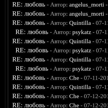
RE: любовь
- Автор:
angelus_morti
-
RE: любовь
- Автор:
angelus_morti
-
RE: любовь
- Автор:
Quintilla
- 07-1
RE: любовь
- Автор:
psykatz
- 07-1
RE: любовь
- Автор:
Quintilla
- 07-1
RE: любовь
- Автор:
psykatz
- 07-1
RE: любовь
- Автор:
Quintilla
- 07-1
RE: любовь
- Автор:
psykatz
- 07-1
RE: любовь
- Автор:
Che
- 07-11-20
RE: любовь
- Автор:
Quintilla
- 07-1
RE: любовь
- Автор:
Che
- 07-12-20
RE: любовь
- Автор:
Che
- 07-12-20