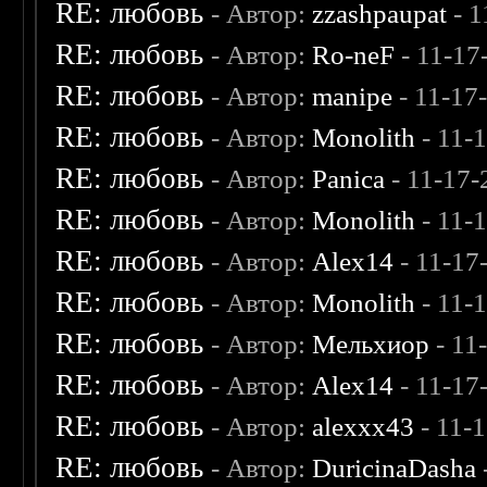
RE: любовь
- Автор:
zzashpaupat
- 1
RE: любовь
- Автор:
Ro-neF
- 11-17
RE: любовь
- Автор:
manipe
- 11-17
RE: любовь
- Автор:
Monolith
- 11-
RE: любовь
- Автор:
Panica
- 11-17-
RE: любовь
- Автор:
Monolith
- 11-
RE: любовь
- Автор:
Alex14
- 11-17
RE: любовь
- Автор:
Monolith
- 11-
RE: любовь
- Автор:
Мельхиор
- 11
RE: любовь
- Автор:
Alex14
- 11-17
RE: любовь
- Автор:
alexxx43
- 11-
RE: любовь
- Автор:
DuricinaDasha