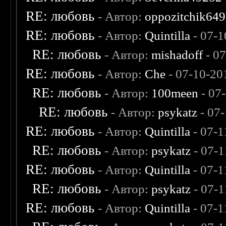
RE: любовь
- Автор:
oppozitchik649
RE: любовь
- Автор:
Quintilla
- 07-1
RE: любовь
- Автор:
mishadoff
- 0
RE: любовь
- Автор:
Che
- 07-10-20
RE: любовь
- Автор:
100meen
- 07
RE: любовь
- Автор:
psykatz
- 07
RE: любовь
- Автор:
Quintilla
- 07-1
RE: любовь
- Автор:
psykatz
- 07-1
RE: любовь
- Автор:
Quintilla
- 07-1
RE: любовь
- Автор:
psykatz
- 07-1
RE: любовь
- Автор:
Quintilla
- 07-1