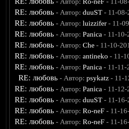
RE: любовь
- Автор:
Ro-neF
- 11-08
RE: любовь
- Автор:
duuST
- 11-08-
RE: любовь
- Автор:
luizzifer
- 11-0
RE: любовь
- Автор:
Panica
- 11-10-
RE: любовь
- Автор:
Che
- 11-10-20
RE: любовь
- Автор:
antineko
- 11-1
RE: любовь
- Автор:
Panica
- 11-11-
RE: любовь
- Автор:
psykatz
- 11-1
RE: любовь
- Автор:
Panica
- 11-12-
RE: любовь
- Автор:
duuST
- 11-16-
RE: любовь
- Автор:
Ro-neF
- 11-16
RE: любовь
- Автор:
Ro-neF
- 11-16