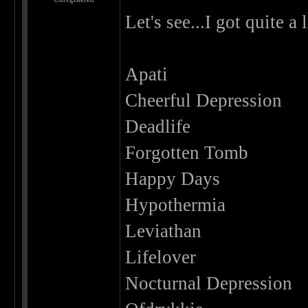
Let's see...I got quite a
Apati
Cheerful Depression
Deadlife
Forgotten Tomb
Happy Days
Hypothermia
Leviathan
Lifelover
Nocturnal Depression