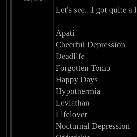
Let's see...I got quite a
Apati
Cheerful Depression
Deadlife
Forgotten Tomb
Happy Days
Hypothermia
Leviathan
Lifelover
Nocturnal Depression