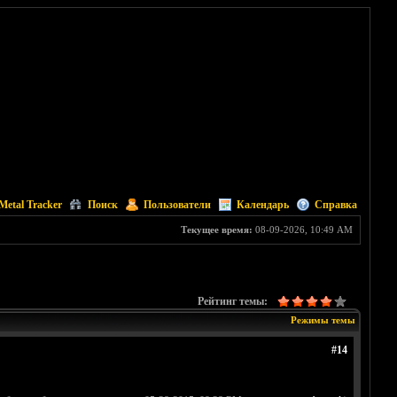
Metal Tracker
Поиск
Пользователи
Календарь
Справка
Текущее время:
08-09-2026, 10:49 AM
Рейтинг темы:
Режимы темы
#14