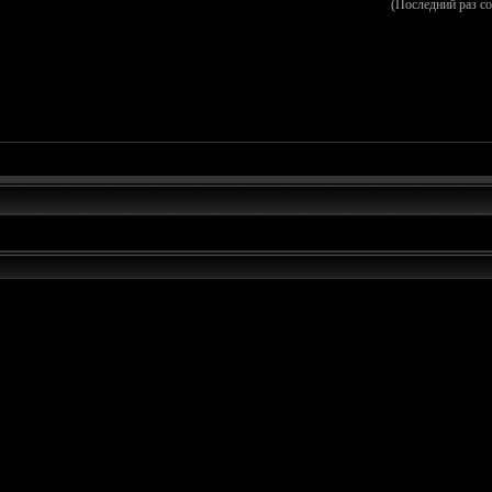
(Последний раз с