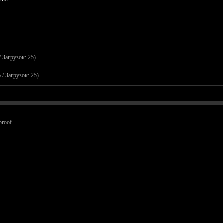
/ Загрузок: 25)
 / Загрузок: 25)
proof.