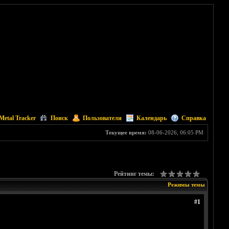
Metal Tracker
Поиск
Пользователи
Календарь
Справка
Текущее время:
08-06-2026, 06:05 PM
Рейтинг темы:
Режимы темы
#1