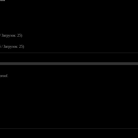
/ Загрузок: 25)
 / Загрузок: 25)
proof.