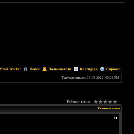
Metal Tracker
Поиск
Пользователи
Календарь
Справка
Текущее время:
08-08-2026, 03:08 PM
Рейтинг темы:
Режимы темы
#1