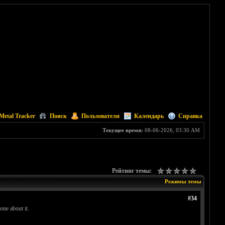
Metal Tracker
Поиск
Пользователи
Календарь
Справка
Текущее время:
08-06-2026, 03:30 AM
Рейтинг темы:
Режимы темы
#34
one about it.