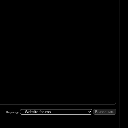
Переход: