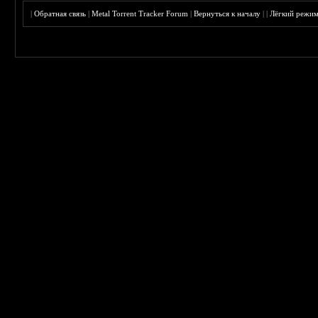
|
Обратная связь
|
Metal Torrent Tracker Forum
|
Вернуться к началу
|
|
Лёгкий режи